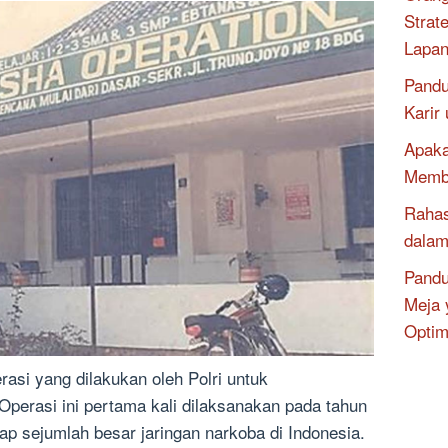
Strat
Lapa
Pandu
Karir
Apaka
Memb
Rahas
dalam
Pandu
Meja 
Optim
asi yang dilakukan oleh Polri untuk
perasi ini pertama kali dilaksanakan pada tahun
ap sejumlah besar jaringan narkoba di Indonesia.