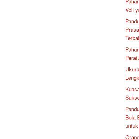
Paham
Voli 
Pandu
Prasa
Terba
Paham
Perat
Ukura
Lengk
Kuasa
Sukse
Pandu
Bola 
untu
Orang