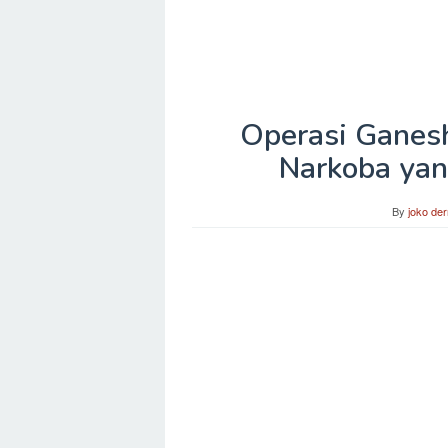
Operasi Ganesh
Narkoba yang
By
joko de