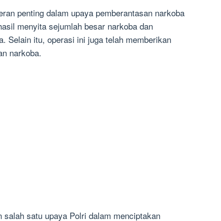
peran penting dalam upaya pemberantasan narkoba
erhasil menyita sejumlah besar narkoba dan
Selain itu, operasi ini juga telah memberikan
tan narkoba.
 salah satu upaya Polri dalam menciptakan