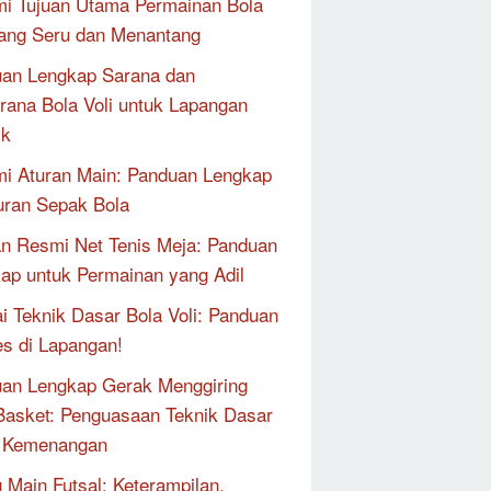
i Tujuan Utama Permainan Bola
yang Seru dan Menantang
an Lengkap Sarana dan
rana Bola Voli untuk Lapangan
ik
i Aturan Main: Panduan Lengkap
uran Sepak Bola
n Resmi Net Tenis Meja: Panduan
ap untuk Permainan yang Adil
i Teknik Dasar Bola Voli: Panduan
s di Lapangan!
an Lengkap Gerak Menggiring
Basket: Penguasaan Teknik Dasar
k Kemenangan
 Main Futsal: Keterampilan,