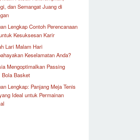
egi, dan Semangat Juang di
ngan
an Lengkap Contoh Perencanaan
 untuk Kesuksesan Karir
h Lari Malam Hari
ahayakan Keselamatan Anda?
ia Mengoptimalkan Passing
 Bola Basket
an Lengkap: Panjang Meja Tenis
yang Ideal untuk Permainan
al