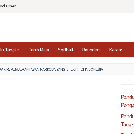
isclaimer
lu Tangkis
Tenis Meja
Softball
Rounders
Karate
KARIR: PEMBERANTASAN NARKOBA YANG EFEKTIF DI INDONESIA
Pandu
Penga
Pandu
Tangk