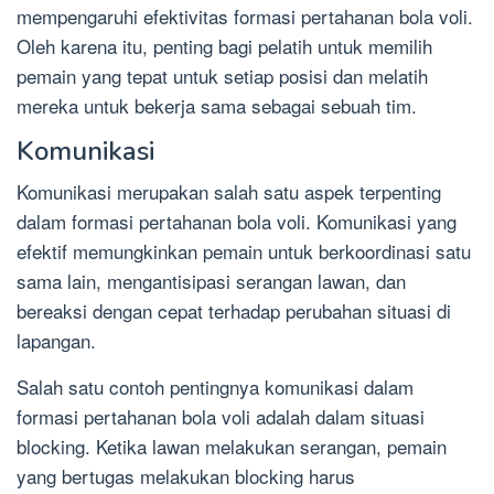
mempengaruhi efektivitas formasi pertahanan bola voli.
Oleh karena itu, penting bagi pelatih untuk memilih
pemain yang tepat untuk setiap posisi dan melatih
mereka untuk bekerja sama sebagai sebuah tim.
Komunikasi
Komunikasi merupakan salah satu aspek terpenting
dalam formasi pertahanan bola voli. Komunikasi yang
efektif memungkinkan pemain untuk berkoordinasi satu
sama lain, mengantisipasi serangan lawan, dan
bereaksi dengan cepat terhadap perubahan situasi di
lapangan.
Salah satu contoh pentingnya komunikasi dalam
formasi pertahanan bola voli adalah dalam situasi
blocking. Ketika lawan melakukan serangan, pemain
yang bertugas melakukan blocking harus