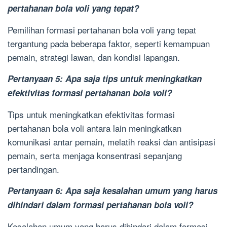
pertahanan bola voli yang tepat?
Pemilihan formasi pertahanan bola voli yang tepat
tergantung pada beberapa faktor, seperti kemampuan
pemain, strategi lawan, dan kondisi lapangan.
Pertanyaan 5: Apa saja tips untuk meningkatkan
efektivitas formasi pertahanan bola voli?
Tips untuk meningkatkan efektivitas formasi
pertahanan bola voli antara lain meningkatkan
komunikasi antar pemain, melatih reaksi dan antisipasi
pemain, serta menjaga konsentrasi sepanjang
pertandingan.
Pertanyaan 6: Apa saja kesalahan umum yang harus
dihindari dalam formasi pertahanan bola voli?
Kesalahan umum yang harus dihindari dalam formasi