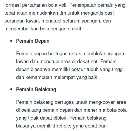
formasi pertahanan bola voli. Penempatan pemain yang
tepat akan memudahkan tim untuk mengantisipasi
serangan lawan, menutupi seluruh lapangan, dan
mengembalikan bola dengan efektif.
Pemain Depan
Pemain depan bertugas untuk memblok serangan
lawan dan menutupi area di dekat net. Pemain
depan biasanya memiliki postur tubuh yang tinggi
dan kemampuan melompat yang baik.
Pemain Belakang
Pemain belakang bertugas untuk meng-cover area
di belakang pemain depan dan menerima bola-bola
yang tidak dapat diblok. Pemain belakang
biasanya memiliki refleks yang cepat dan