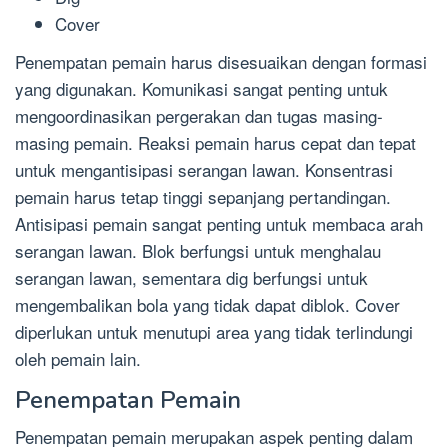
Cover
Penempatan pemain harus disesuaikan dengan formasi
yang digunakan. Komunikasi sangat penting untuk
mengoordinasikan pergerakan dan tugas masing-
masing pemain. Reaksi pemain harus cepat dan tepat
untuk mengantisipasi serangan lawan. Konsentrasi
pemain harus tetap tinggi sepanjang pertandingan.
Antisipasi pemain sangat penting untuk membaca arah
serangan lawan. Blok berfungsi untuk menghalau
serangan lawan, sementara dig berfungsi untuk
mengembalikan bola yang tidak dapat diblok. Cover
diperlukan untuk menutupi area yang tidak terlindungi
oleh pemain lain.
Penempatan Pemain
Penempatan pemain merupakan aspek penting dalam