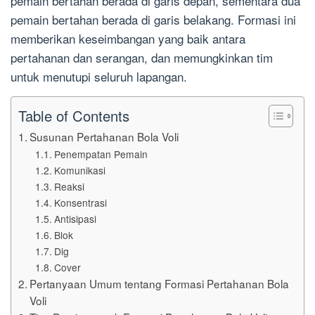
pemain bertahan berada di garis depan, sementara dua
pemain bertahan berada di garis belakang. Formasi ini
memberikan keseimbangan yang baik antara
pertahanan dan serangan, dan memungkinkan tim
untuk menutupi seluruh lapangan.
Table of Contents
Susunan Pertahanan Bola Voli
Penempatan Pemain
Komunikasi
Reaksi
Konsentrasi
Antisipasi
Blok
Dig
Cover
Pertanyaan Umum tentang Formasi Pertahanan Bola
Voli