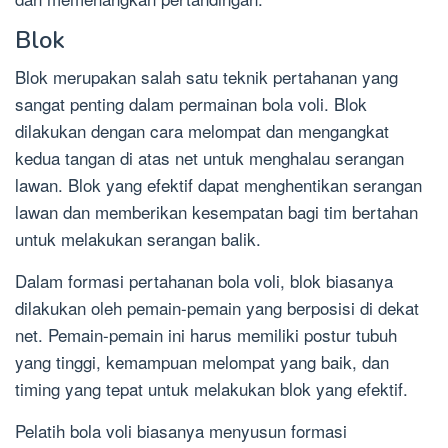
Blok
Blok merupakan salah satu teknik pertahanan yang
sangat penting dalam permainan bola voli. Blok
dilakukan dengan cara melompat dan mengangkat
kedua tangan di atas net untuk menghalau serangan
lawan. Blok yang efektif dapat menghentikan serangan
lawan dan memberikan kesempatan bagi tim bertahan
untuk melakukan serangan balik.
Dalam formasi pertahanan bola voli, blok biasanya
dilakukan oleh pemain-pemain yang berposisi di dekat
net. Pemain-pemain ini harus memiliki postur tubuh
yang tinggi, kemampuan melompat yang baik, dan
timing yang tepat untuk melakukan blok yang efektif.
Pelatih bola voli biasanya menyusun formasi