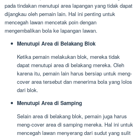
pada tindakan menutupi area lapangan yang tidak dapat
dijangkau oleh pemain lain. Hal ini penting untuk
mencegah lawan mencetak poin dengan
mengembalikan bola ke lapangan lawan.
Menutupi Area di Belakang Blok
Ketika pemain melakukan blok, mereka tidak
dapat menutupi area di belakang mereka. Oleh
karena itu, pemain lain harus bersiap untuk meng-
cover area tersebut dan menerima bola yang lolos
dari blok.
Menutupi Area di Samping
Selain area di belakang blok, pemain juga harus
meng-cover area di samping mereka. Hal ini untuk
mencegah lawan menyerang dari sudut yang sulit