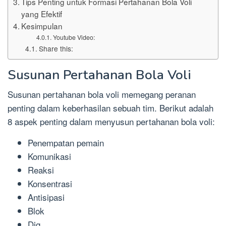
Tips Penting untuk Formasi Pertahanan Bola Voli
yang Efektif
Kesimpulan
Youtube Video:
Share this:
Susunan Pertahanan Bola Voli
Susunan pertahanan bola voli memegang peranan
penting dalam keberhasilan sebuah tim. Berikut adalah
8 aspek penting dalam menyusun pertahanan bola voli:
Penempatan pemain
Komunikasi
Reaksi
Konsentrasi
Antisipasi
Blok
Dig