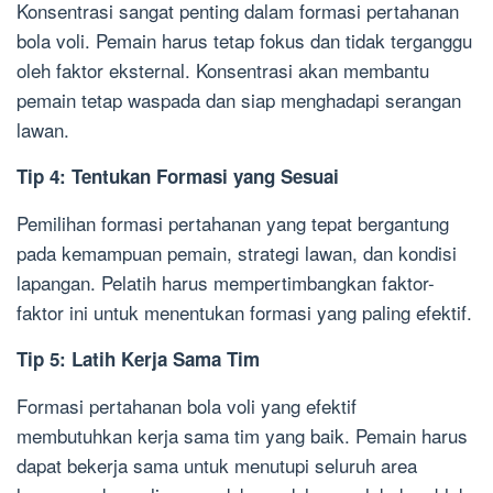
Konsentrasi sangat penting dalam formasi pertahanan
bola voli. Pemain harus tetap fokus dan tidak terganggu
oleh faktor eksternal. Konsentrasi akan membantu
pemain tetap waspada dan siap menghadapi serangan
lawan.
Tip 4: Tentukan Formasi yang Sesuai
Pemilihan formasi pertahanan yang tepat bergantung
pada kemampuan pemain, strategi lawan, dan kondisi
lapangan. Pelatih harus mempertimbangkan faktor-
faktor ini untuk menentukan formasi yang paling efektif.
Tip 5: Latih Kerja Sama Tim
Formasi pertahanan bola voli yang efektif
membutuhkan kerja sama tim yang baik. Pemain harus
dapat bekerja sama untuk menutupi seluruh area