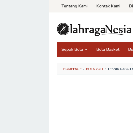
Skip
Tentang Kami
Kontak Kami
D
to
content
Sepak Bola
Bola Basket
Bu
HOMEPAGE
/
BOLA VOLI
/
TEKNIK DASAR 