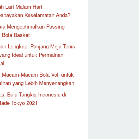
h Lari Malam Hari
ahayakan Keselamatan Anda?
ia Mengoptimalkan Passing
 Bola Basket
an Lengkap: Panjang Meja Tenis
yang Ideal untuk Permainan
al
i Macam-Macam Bola Voli untuk
inan yang Lebih Menyenangkan
asi Bulu Tangkis Indonesia di
iade Tokyo 2021