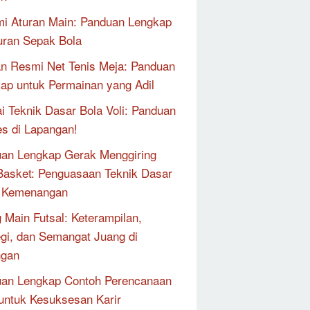
i Aturan Main: Panduan Lengkap
uran Sepak Bola
n Resmi Net Tenis Meja: Panduan
ap untuk Permainan yang Adil
i Teknik Dasar Bola Voli: Panduan
s di Lapangan!
an Lengkap Gerak Menggiring
Basket: Penguasaan Teknik Dasar
k Kemenangan
 Main Futsal: Keterampilan,
egi, dan Semangat Juang di
ngan
an Lengkap Contoh Perencanaan
 untuk Kesuksesan Karir