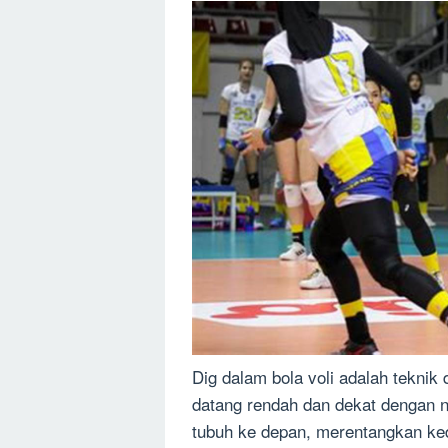
Dig dalam bola voli adalah tekni
datang rendah dan dekat dengan n
tubuh ke depan, merentangkan ked