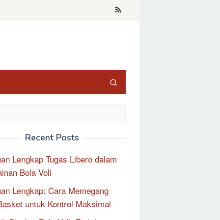
Recent Posts
an Lengkap Tugas Libero dalam
inan Bola Voli
uan Lengkap: Cara Memegang
Basket untuk Kontrol Maksimal