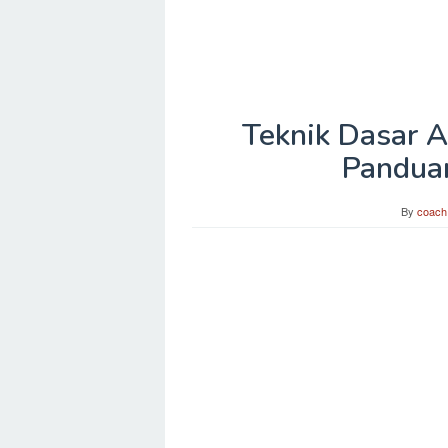
Teknik Dasar A
Pandua
By
coach 