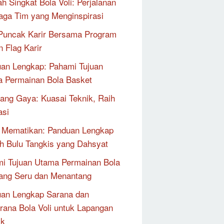
ah Singkat Bola Voli: Perjalanan
aga Tim yang Menginspirasi
Puncak Karir Bersama Program
n Flag Karir
an Lengkap: Pahami Tujuan
 Permainan Bola Basket
ang Gaya: Kuasai Teknik, Raih
asi
 Mematikan: Panduan Lengkap
 Bulu Tangkis yang Dahsyat
i Tujuan Utama Permainan Bola
yang Seru dan Menantang
an Lengkap Sarana dan
rana Bola Voli untuk Lapangan
ik