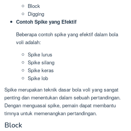
Block
Digging
Contoh Spike yang Efektif
Beberapa contoh spike yang efektif dalam bola
voli adalah:
Spike lurus
Spike silang
Spike keras
Spike lob
Spike merupakan teknik dasar bola voli yang sangat
penting dan menentukan dalam sebuah pertandingan.
Dengan menguasai spike, pemain dapat membantu
timnya untuk memenangkan pertandingan.
Block