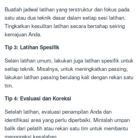
Buatlah jadwal latihan yang terstruktur dan fokus pada
satu atau dua teknik dasar dalam setiap sesi latihan.
Tingkatkan kesulitan latihan secara bertahap seiring
kemajuan Anda.
Tip 3: Latihan Spesifik
Selain latihan umum, lakukan juga latihan spesifik untuk
setiap teknik. Misalnya, untuk meningkatkan passing,
lakukan latihan passing berulang kali dengan rekan satu
tim.
Tip 4: Evaluasi dan Koreksi
Setelah latihan, evaluasi penampilan Anda dan
identifikasi area yang perlu diperbaiki. Mintalah umpan
balik dari pelatih atau rekan satu tim untuk membantu
mengoreksi kesalahan.