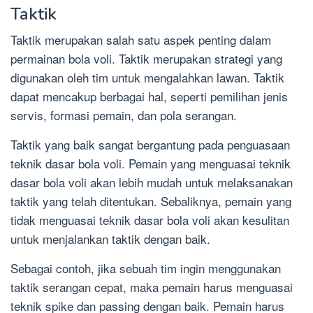
Taktik
Taktik merupakan salah satu aspek penting dalam
permainan bola voli. Taktik merupakan strategi yang
digunakan oleh tim untuk mengalahkan lawan. Taktik
dapat mencakup berbagai hal, seperti pemilihan jenis
servis, formasi pemain, dan pola serangan.
Taktik yang baik sangat bergantung pada penguasaan
teknik dasar bola voli. Pemain yang menguasai teknik
dasar bola voli akan lebih mudah untuk melaksanakan
taktik yang telah ditentukan. Sebaliknya, pemain yang
tidak menguasai teknik dasar bola voli akan kesulitan
untuk menjalankan taktik dengan baik.
Sebagai contoh, jika sebuah tim ingin menggunakan
taktik serangan cepat, maka pemain harus menguasai
teknik spike dan passing dengan baik. Pemain harus