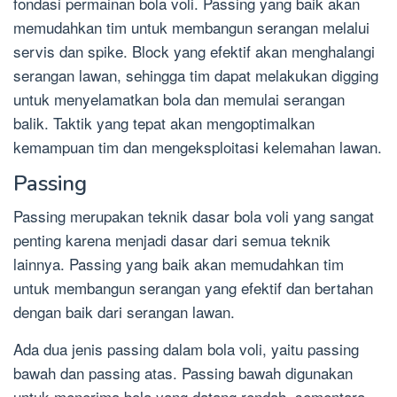
fondasi permainan bola voli. Passing yang baik akan
memudahkan tim untuk membangun serangan melalui
servis dan spike. Block yang efektif akan menghalangi
serangan lawan, sehingga tim dapat melakukan digging
untuk menyelamatkan bola dan memulai serangan
balik. Taktik yang tepat akan mengoptimalkan
kemampuan tim dan mengeksploitasi kelemahan lawan.
Passing
Passing merupakan teknik dasar bola voli yang sangat
penting karena menjadi dasar dari semua teknik
lainnya. Passing yang baik akan memudahkan tim
untuk membangun serangan yang efektif dan bertahan
dengan baik dari serangan lawan.
Ada dua jenis passing dalam bola voli, yaitu passing
bawah dan passing atas. Passing bawah digunakan
untuk menerima bola yang datang rendah, sementara