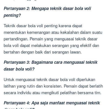
Pertanyaan 2: Mengapa teknik dasar bola voli
penting?
Teknik dasar bola voli penting karena dapat
menentukan kemenangan atau kekalahan dalam suatu
pertandingan. Pemain yang menguasai teknik dasar
bola voli dapat melakukan serangan yang efektif dan
bertahan dengan baik dari serangan lawan.
Pertanyaan 3: Bagaimana cara menguasai teknik
dasar bola voli?
Untuk menguasai teknik dasar bola voli diperlukan
latihan yang rutin dan konsisten. Pemain dapat berlatih
secara individu atau mengikuti pelatihan bersama tim.
Pertanyaan 4: Apa saja manfaat menguasai teknik