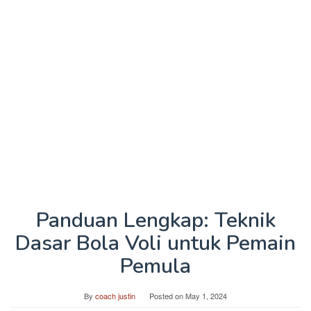
Panduan Lengkap: Teknik
Dasar Bola Voli untuk Pemain
Pemula
By
coach justin
Posted on
May 1, 2024