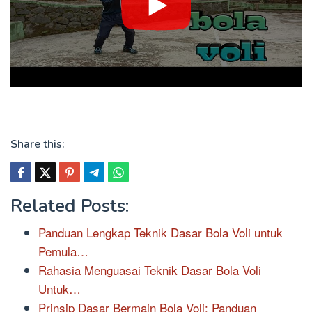
Share this:
Related Posts:
Panduan Lengkap Teknik Dasar Bola Voli untuk
Pemula…
Rahasia Menguasai Teknik Dasar Bola Voli
Untuk…
Prinsip Dasar Bermain Bola Voli: Panduan