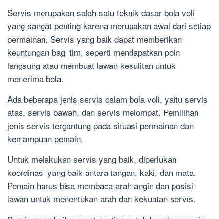
Servis merupakan salah satu teknik dasar bola voli
yang sangat penting karena merupakan awal dari setiap
permainan. Servis yang baik dapat memberikan
keuntungan bagi tim, seperti mendapatkan poin
langsung atau membuat lawan kesulitan untuk
menerima bola.
Ada beberapa jenis servis dalam bola voli, yaitu servis
atas, servis bawah, dan servis melompat. Pemilihan
jenis servis tergantung pada situasi permainan dan
kemampuan pemain.
Untuk melakukan servis yang baik, diperlukan
koordinasi yang baik antara tangan, kaki, dan mata.
Pemain harus bisa membaca arah angin dan posisi
lawan untuk menentukan arah dan kekuatan servis.