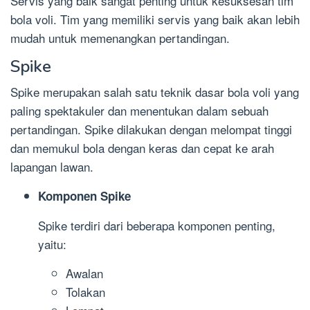
Servis yang baik sangat penting untuk kesuksesan tim
bola voli. Tim yang memiliki servis yang baik akan lebih
mudah untuk memenangkan pertandingan.
Spike
Spike merupakan salah satu teknik dasar bola voli yang
paling spektakuler dan menentukan dalam sebuah
pertandingan. Spike dilakukan dengan melompat tinggi
dan memukul bola dengan keras dan cepat ke arah
lapangan lawan.
Komponen Spike
Spike terdiri dari beberapa komponen penting,
yaitu:
Awalan
Tolakan