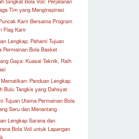
ah Singkat Bola Voli: Perjalanan
aga Tim yang Menginspirasi
Puncak Karir Bersama Program
n Flag Karir
an Lengkap: Pahami Tujuan
 Permainan Bola Basket
ang Gaya: Kuasai Teknik, Raih
asi
 Mematikan: Panduan Lengkap
 Bulu Tangkis yang Dahsyat
i Tujuan Utama Permainan Bola
yang Seru dan Menantang
an Lengkap Sarana dan
rana Bola Voli untuk Lapangan
ik