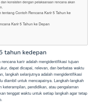
n dan konsisten dengan pelaksanaan rencana akan
n.
n tentang Contoh Rencana Karir 5 Tahun ke
ncana Karir 5 Tahun ke Depan
 5 tahun kedepan
encana karir adalah mengidentifikasi tujuan
erukur, dapat dicapai, relevan, dan berbatas waktu
n, langkah selanjutnya adalah mengidentifikasi
rlu diambil untuk mencapainya. Langkah-langkah
 keterampilan, pendidikan, atau pengalaman
kan tenggat waktu untuk setiap langkah agar tetap
b.