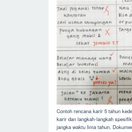
Contoh rencana karir 5 tahun ke
karir dan langkah-langkah spesif
jangka waktu lima tahun. Dokumen