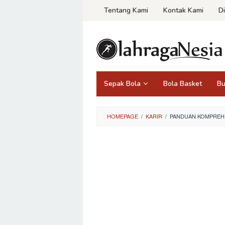
Skip
Tentang Kami
Kontak Kami
D
to
content
Sepak Bola
Bola Basket
Bu
HOMEPAGE
/
KARIR
/
PANDUAN KOMPREHE