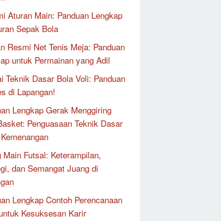
i Aturan Main: Panduan Lengkap
uran Sepak Bola
n Resmi Net Tenis Meja: Panduan
ap untuk Permainan yang Adil
i Teknik Dasar Bola Voli: Panduan
s di Lapangan!
an Lengkap Gerak Menggiring
Basket: Penguasaan Teknik Dasar
k Kemenangan
 Main Futsal: Keterampilan,
egi, dan Semangat Juang di
ngan
an Lengkap Contoh Perencanaan
 untuk Kesuksesan Karir