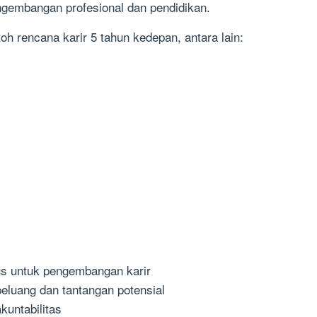
ngembangan profesional dan pendidikan.
h rencana karir 5 tahun kedepan, antara lain:
s untuk pengembangan karir
eluang dan tantangan potensial
kuntabilitas