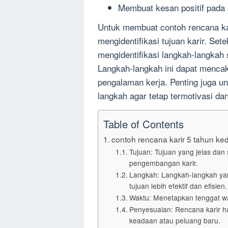
Membuat kesan positif pada 
Untuk membuat contoh rencana kar
mengidentifikasi tujuan karir. Set
mengidentifikasi langkah-langkah 
Langkah-langkah ini dapat menca
pengalaman kerja. Penting juga u
langkah agar tetap termotivasi da
Table of Contents
contoh rencana karir 5 tahun k
Tujuan: Tujuan yang jelas dan
pengembangan karir.
Langkah: Langkah-langkah ya
tujuan lebih efektif dan efisien.
Waktu: Menetapkan tenggat wa
Penyesuaian: Rencana karir h
keadaan atau peluang baru.