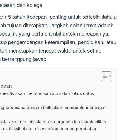
atasan dan kolega
ir 5 tahun kedepan, penting untuk terlebih dahulu
elah tujuan ditetapkan, langkah selanjutnya adalah
spesifik yang perlu diambil untuk mencapainya.
kup pengembangan keterampilan, pendidikan, atau
ntuk menetapkan tenggat waktu untuk setiap
n bertanggung jawab.
edepan
 spesifik akan memberikan arah dan fokus untuk
ng terencana dengan baik akan membantu mencapai
ktu akan menciptakan rasa urgensi dan akuntabilitas.
arus fleksibel dan disesuaikan dengan perubahan