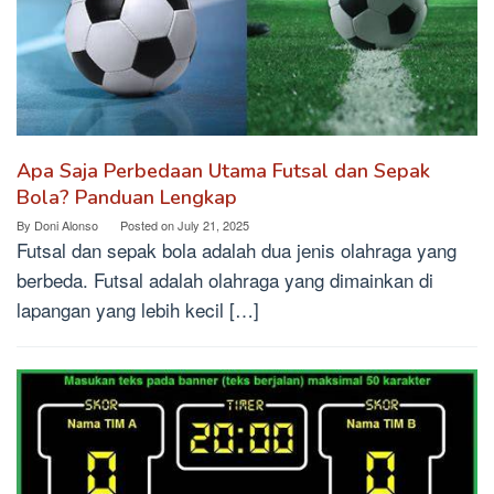
Apa Saja Perbedaan Utama Futsal dan Sepak
Bola? Panduan Lengkap
By
Doni Alonso
Posted on
July 21, 2025
Futsal dan sepak bola adalah dua jenis olahraga yang
berbeda. Futsal adalah olahraga yang dimainkan di
lapangan yang lebih kecil […]