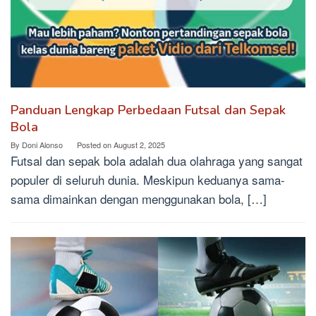
Panduan Lengkap Perbedaan Futsal dan Sepak
Bola
By
Doni Alonso
Posted on
August 2, 2025
Futsal dan sepak bola adalah dua olahraga yang sangat
populer di seluruh dunia. Meskipun keduanya sama-
sama dimainkan dengan menggunakan bola, […]