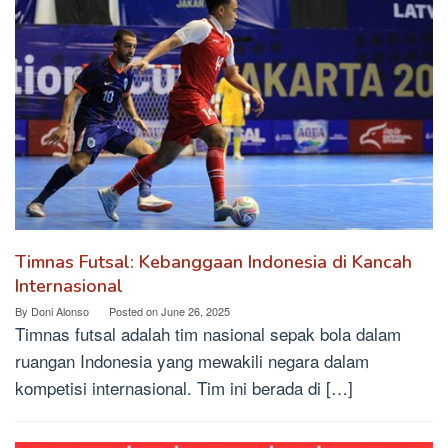
Timnas Futsal: Kebanggaan Indonesia di Kancah
Internasional
By
Doni Alonso
Posted on
June 26, 2025
Timnas futsal adalah tim nasional sepak bola dalam
ruangan Indonesia yang mewakili negara dalam
kompetisi internasional. Tim ini berada di […]