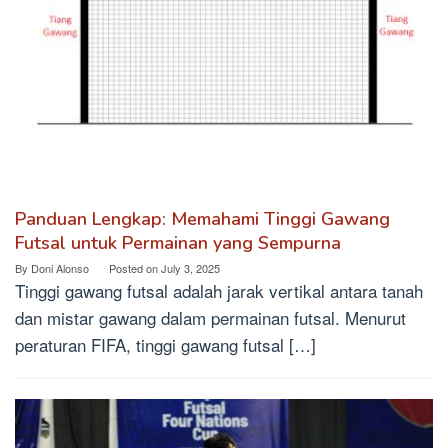
Panduan Lengkap: Memahami Tinggi Gawang
Futsal untuk Permainan yang Sempurna
By
Doni Alonso
Posted on
July 3, 2025
Tinggi gawang futsal adalah jarak vertikal antara tanah
dan mistar gawang dalam permainan futsal. Menurut
peraturan FIFA, tinggi gawang futsal […]