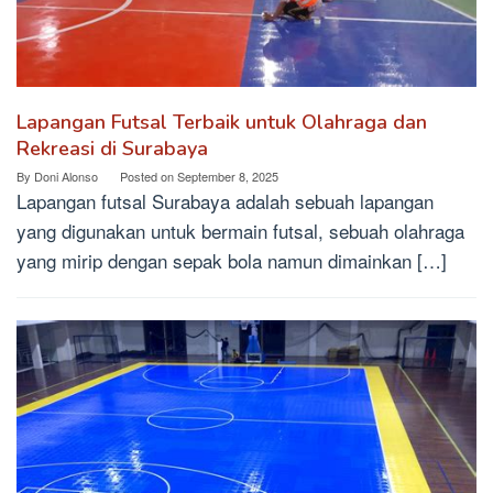
Lapangan Futsal Terbaik untuk Olahraga dan
Rekreasi di Surabaya
By
Doni Alonso
Posted on
September 8, 2025
Lapangan futsal Surabaya adalah sebuah lapangan
yang digunakan untuk bermain futsal, sebuah olahraga
yang mirip dengan sepak bola namun dimainkan […]