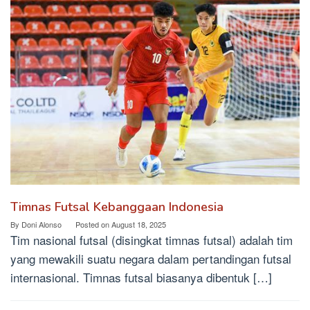
Timnas Futsal Kebanggaan Indonesia
By
Doni Alonso
Posted on
August 18, 2025
Tim nasional futsal (disingkat timnas futsal) adalah tim
yang mewakili suatu negara dalam pertandingan futsal
internasional. Timnas futsal biasanya dibentuk […]