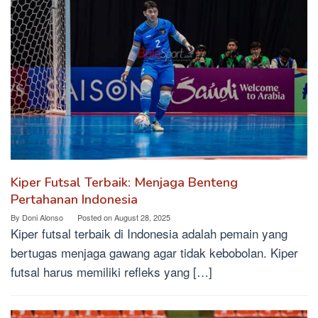
Kiper Futsal Terbaik: Menjaga Benteng
Pertahanan Indonesia
By
Doni Alonso
Posted on
August 28, 2025
Kiper futsal terbaik di Indonesia adalah pemain yang
bertugas menjaga gawang agar tidak kebobolan. Kiper
futsal harus memiliki refleks yang […]