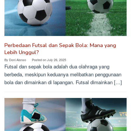
Perbedaan Futsal dan Sepak Bola: Mana yang
Lebih Unggul?
By
Doni Alonso
Posted on
July 26, 2025
Futsal dan sepak bola adalah dua olahraga yang
berbeda, meskipun keduanya melibatkan penggunaan
bola dan dimainkan di lapangan. Futsal dimainkan […]