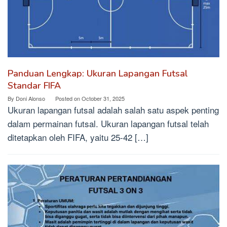
Panduan Lengkap: Ukuran Lapangan Futsal
Standar FIFA
By
Doni Alonso
Posted on
October 31, 2025
Ukuran lapangan futsal adalah salah satu aspek penting
dalam permainan futsal. Ukuran lapangan futsal telah
ditetapkan oleh FIFA, yaitu 25-42 […]