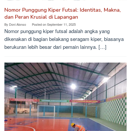
Nomor Punggung Kiper Futsal: Identitas, Makna,
dan Peran Krusial di Lapangan
By
Doni Alonso
Posted on
September 11, 2025
Nomor punggung kiper futsal adalah angka yang
dikenakan di bagian belakang seragam kiper, biasanya
berukuran lebih besar dari pemain lainnya. […]