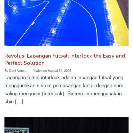
Revolusi Lapangan Futsal: Interlock the Easy and
Perfect Solution
By
Doni Alonso
Posted on
August 30, 2025
Lapangan futsal interlock adalah lapangan futsal yang
menggunakan sistem pemasangan lantai dengan cara
saling mengunci (interlock). Sistem ini menggunakan
ubin […]