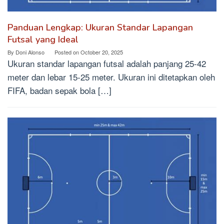
Panduan Lengkap: Ukuran Standar Lapangan
Futsal yang Ideal
By
Doni Alonso
Posted on
October 20, 2025
Ukuran standar lapangan futsal adalah panjang 25-42
meter dan lebar 15-25 meter. Ukuran ini ditetapkan oleh
FIFA, badan sepak bola […]