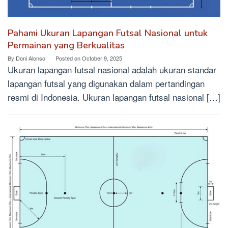
Pahami Ukuran Lapangan Futsal Nasional untuk
Permainan yang Berkualitas
By
Doni Alonso
Posted on
October 9, 2025
Ukuran lapangan futsal nasional adalah ukuran standar
lapangan futsal yang digunakan dalam pertandingan
resmi di Indonesia. Ukuran lapangan futsal nasional […]