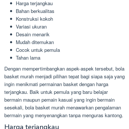
Harga terjangkau
Bahan berkualitas
Konstruksi kokoh
Variasi ukuran
Desain menarik
Mudah ditemukan
Cocok untuk pemula
Tahan lama
Dengan mempertimbangkan aspek-aspek tersebut, bola
basket murah menjadi pilihan tepat bagi siapa saja yang
ingin menikmati permainan basket dengan harga
terjangkau. Baik untuk pemula yang baru belajar
bermain maupun pemain kasual yang ingin bermain
sesekali, bola basket murah menawarkan pengalaman
bermain yang menyenangkan tanpa menguras kantong.
Harga terjangkau