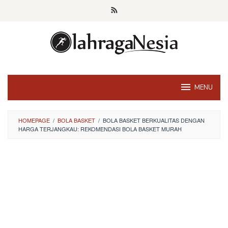
Skip
to
content
MENU
HOMEPAGE
/
BOLA BASKET
/
BOLA BASKET BERKUALITAS DENGAN
HARGA TERJANGKAU: REKOMENDASI BOLA BASKET MURAH