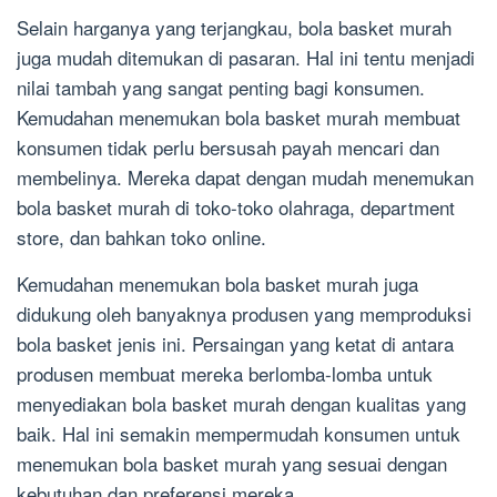
Selain harganya yang terjangkau, bola basket murah
juga mudah ditemukan di pasaran. Hal ini tentu menjadi
nilai tambah yang sangat penting bagi konsumen.
Kemudahan menemukan bola basket murah membuat
konsumen tidak perlu bersusah payah mencari dan
membelinya. Mereka dapat dengan mudah menemukan
bola basket murah di toko-toko olahraga, department
store, dan bahkan toko online.
Kemudahan menemukan bola basket murah juga
didukung oleh banyaknya produsen yang memproduksi
bola basket jenis ini. Persaingan yang ketat di antara
produsen membuat mereka berlomba-lomba untuk
menyediakan bola basket murah dengan kualitas yang
baik. Hal ini semakin mempermudah konsumen untuk
menemukan bola basket murah yang sesuai dengan
kebutuhan dan preferensi mereka.