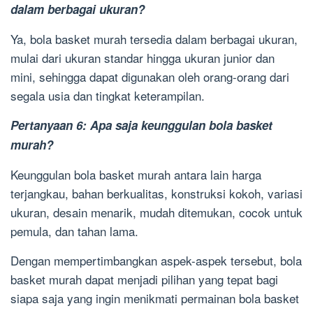
dalam berbagai ukuran?
Ya, bola basket murah tersedia dalam berbagai ukuran,
mulai dari ukuran standar hingga ukuran junior dan
mini, sehingga dapat digunakan oleh orang-orang dari
segala usia dan tingkat keterampilan.
Pertanyaan 6: Apa saja keunggulan bola basket
murah?
Keunggulan bola basket murah antara lain harga
terjangkau, bahan berkualitas, konstruksi kokoh, variasi
ukuran, desain menarik, mudah ditemukan, cocok untuk
pemula, dan tahan lama.
Dengan mempertimbangkan aspek-aspek tersebut, bola
basket murah dapat menjadi pilihan yang tepat bagi
siapa saja yang ingin menikmati permainan bola basket