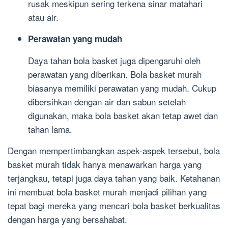
rusak meskipun sering terkena sinar matahari
atau air.
Perawatan yang mudah
Daya tahan bola basket juga dipengaruhi oleh
perawatan yang diberikan. Bola basket murah
biasanya memiliki perawatan yang mudah. Cukup
dibersihkan dengan air dan sabun setelah
digunakan, maka bola basket akan tetap awet dan
tahan lama.
Dengan mempertimbangkan aspek-aspek tersebut, bola
basket murah tidak hanya menawarkan harga yang
terjangkau, tetapi juga daya tahan yang baik. Ketahanan
ini membuat bola basket murah menjadi pilihan yang
tepat bagi mereka yang mencari bola basket berkualitas
dengan harga yang bersahabat.