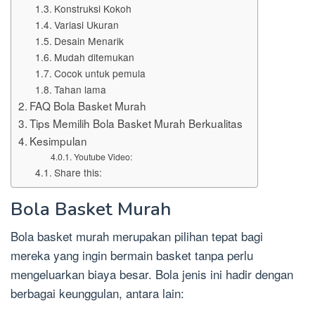
Konstruksi Kokoh
Variasi Ukuran
Desain Menarik
Mudah ditemukan
Cocok untuk pemula
Tahan lama
FAQ Bola Basket Murah
Tips Memilih Bola Basket Murah Berkualitas
Kesimpulan
Youtube Video:
Share this:
Bola Basket Murah
Bola basket murah merupakan pilihan tepat bagi
mereka yang ingin bermain basket tanpa perlu
mengeluarkan biaya besar. Bola jenis ini hadir dengan
berbagai keunggulan, antara lain: