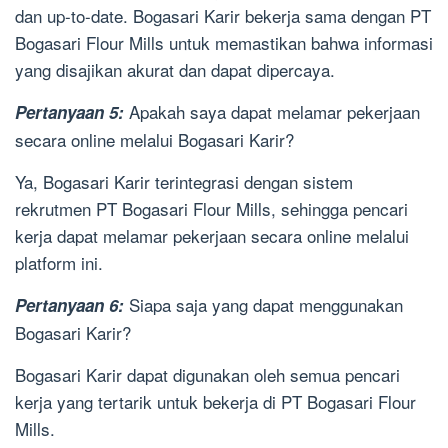
dan up-to-date. Bogasari Karir bekerja sama dengan PT
Bogasari Flour Mills untuk memastikan bahwa informasi
yang disajikan akurat dan dapat dipercaya.
Apakah saya dapat melamar pekerjaan
Pertanyaan 5:
secara online melalui Bogasari Karir?
Ya, Bogasari Karir terintegrasi dengan sistem
rekrutmen PT Bogasari Flour Mills, sehingga pencari
kerja dapat melamar pekerjaan secara online melalui
platform ini.
Siapa saja yang dapat menggunakan
Pertanyaan 6:
Bogasari Karir?
Bogasari Karir dapat digunakan oleh semua pencari
kerja yang tertarik untuk bekerja di PT Bogasari Flour
Mills.