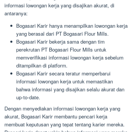
informasi lowongan kerja yang disajikan akurat, di
antaranya:
Bogasari Karir hanya menampilkan lowongan kerja
yang berasal dari PT Bogasari Flour Mills.
Bogasari Karir bekerja sama dengan tim
perekrutan PT Bogasari Flour Mills untuk
memverifikasi informasi lowongan kerja sebelum
ditampilkan di platform.
Bogasari Karir secara teratur memperbarui
informasi lowongan kerja untuk memastikan
bahwa informasi yang disajikan selalu akurat dan
up-to-date.
Dengan menyediakan informasi lowongan kerja yang
akurat, Bogasari Karir membantu pencari kerja
membuat keputusan yang tepat tentang karier mereka.