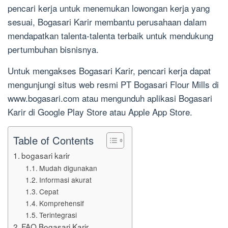
pencari kerja untuk menemukan lowongan kerja yang
sesuai, Bogasari Karir membantu perusahaan dalam
mendapatkan talenta-talenta terbaik untuk mendukung
pertumbuhan bisnisnya.
Untuk mengakses Bogasari Karir, pencari kerja dapat
mengunjungi situs web resmi PT Bogasari Flour Mills di
www.bogasari.com atau mengunduh aplikasi Bogasari
Karir di Google Play Store atau Apple App Store.
Table of Contents
bogasari karir
Mudah digunakan
Informasi akurat
Cepat
Komprehensif
Terintegrasi
FAQ Bogasari Karir