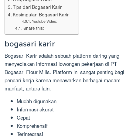
Tips dari Bogasari Karir
Kesimpulan Bogasari Karir
Youtube Video:
Share this:
bogasari karir
Bogasari Karir adalah sebuah platform daring yang
menyediakan informasi lowongan pekerjaan di PT
Bogasari Flour Mills. Platform ini sangat penting bagi
pencari kerja karena menawarkan berbagai macam
manfaat, antara lain:
Mudah digunakan
Informasi akurat
Cepat
Komprehensif
Terintegrasi