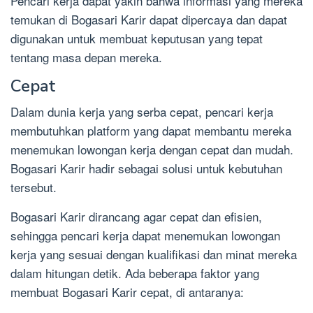
Pencari kerja dapat yakin bahwa informasi yang mereka
temukan di Bogasari Karir dapat dipercaya dan dapat
digunakan untuk membuat keputusan yang tepat
tentang masa depan mereka.
Cepat
Dalam dunia kerja yang serba cepat, pencari kerja
membutuhkan platform yang dapat membantu mereka
menemukan lowongan kerja dengan cepat dan mudah.
Bogasari Karir hadir sebagai solusi untuk kebutuhan
tersebut.
Bogasari Karir dirancang agar cepat dan efisien,
sehingga pencari kerja dapat menemukan lowongan
kerja yang sesuai dengan kualifikasi dan minat mereka
dalam hitungan detik. Ada beberapa faktor yang
membuat Bogasari Karir cepat, di antaranya: