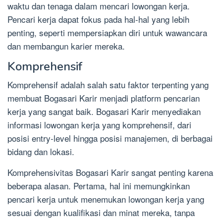
waktu dan tenaga dalam mencari lowongan kerja.
Pencari kerja dapat fokus pada hal-hal yang lebih
penting, seperti mempersiapkan diri untuk wawancara
dan membangun karier mereka.
Komprehensif
Komprehensif adalah salah satu faktor terpenting yang
membuat Bogasari Karir menjadi platform pencarian
kerja yang sangat baik. Bogasari Karir menyediakan
informasi lowongan kerja yang komprehensif, dari
posisi entry-level hingga posisi manajemen, di berbagai
bidang dan lokasi.
Komprehensivitas Bogasari Karir sangat penting karena
beberapa alasan. Pertama, hal ini memungkinkan
pencari kerja untuk menemukan lowongan kerja yang
sesuai dengan kualifikasi dan minat mereka, tanpa