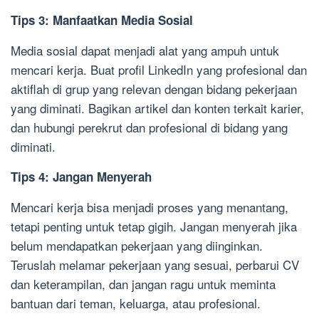
Tips 3: Manfaatkan Media Sosial
Media sosial dapat menjadi alat yang ampuh untuk
mencari kerja. Buat profil LinkedIn yang profesional dan
aktiflah di grup yang relevan dengan bidang pekerjaan
yang diminati. Bagikan artikel dan konten terkait karier,
dan hubungi perekrut dan profesional di bidang yang
diminati.
Tips 4: Jangan Menyerah
Mencari kerja bisa menjadi proses yang menantang,
tetapi penting untuk tetap gigih. Jangan menyerah jika
belum mendapatkan pekerjaan yang diinginkan.
Teruslah melamar pekerjaan yang sesuai, perbarui CV
dan keterampilan, dan jangan ragu untuk meminta
bantuan dari teman, keluarga, atau profesional.