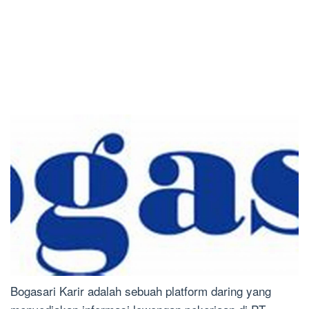
Bogasari Karir adalah sebuah platform daring yang