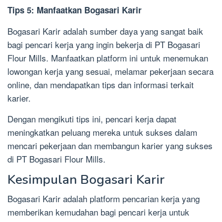
Tips 5: Manfaatkan Bogasari Karir
Bogasari Karir adalah sumber daya yang sangat baik
bagi pencari kerja yang ingin bekerja di PT Bogasari
Flour Mills. Manfaatkan platform ini untuk menemukan
lowongan kerja yang sesuai, melamar pekerjaan secara
online, dan mendapatkan tips dan informasi terkait
karier.
Dengan mengikuti tips ini, pencari kerja dapat
meningkatkan peluang mereka untuk sukses dalam
mencari pekerjaan dan membangun karier yang sukses
di PT Bogasari Flour Mills.
Kesimpulan Bogasari Karir
Bogasari Karir adalah platform pencarian kerja yang
memberikan kemudahan bagi pencari kerja untuk