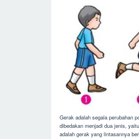
Gerak adalah segala perubahan po
dibedakan menjadi dua jenis, yait
adalah gerak yang lintasannya be