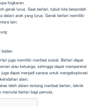
upa lingkaran.
h gerak lurus. Saat berlari, tubuh kita berpindah
nnya dalam arah yang lurus. Gerak berlari memiliki
tara lain:
tung
t badan
lari juga memiliki manfaat sosial. Berlari dapat
eman atau keluarga, sehingga dapat mempererat
ari juga dapat menjadi sarana untuk mengeksplorasi
 keindahan alam.
has lebih dalam tentang manfaat berlari, teknik
uk memulai berlari bagi pemula.