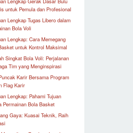
an Lengkap Gerak Dasar Bulu
is untuk Pemula dan Profesional
an Lengkap Tugas Libero dalam
inan Bola Voli
uan Lengkap: Cara Memegang
Basket untuk Kontrol Maksimal
ah Singkat Bola Voli: Perjalanan
aga Tim yang Menginspirasi
Puncak Karir Bersama Program
n Flag Karir
an Lengkap: Pahami Tujuan
 Permainan Bola Basket
ang Gaya: Kuasai Teknik, Raih
asi