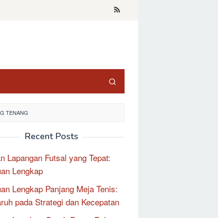
NG TENANG
Recent Posts
n Lapangan Futsal yang Tepat:
an Lengkap
an Lengkap Panjang Meja Tenis:
ruh pada Strategi dan Kecepatan