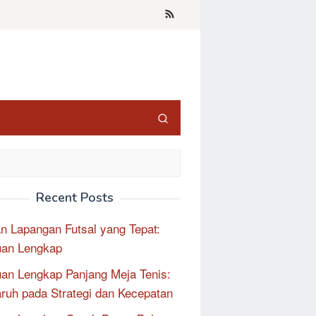
Recent Posts
n Lapangan Futsal yang Tepat:
an Lengkap
an Lengkap Panjang Meja Tenis:
ruh pada Strategi dan Kecepatan