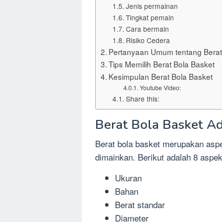
Jenis permainan
Tingkat pemain
Cara bermain
Risiko Cedera
Pertanyaan Umum tentang Berat
Tips Memilih Berat Bola Basket
Kesimpulan Berat Bola Basket
Youtube Video:
Share this:
Berat Bola Basket A
Berat bola basket merupakan asp
dimainkan. Berikut adalah 8 aspek 
Ukuran
Bahan
Berat standar
Diameter