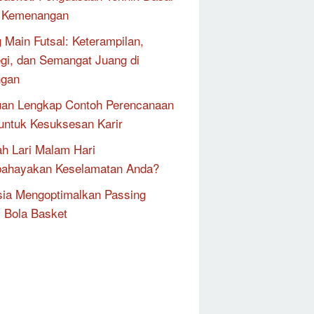
k Kemenangan
 Main Futsal: Keterampilan,
egi, dan Semangat Juang di
ngan
an Lengkap Contoh Perencanaan
 untuk Kesuksesan Karir
h Lari Malam Hari
ahayakan Keselamatan Anda?
ia Mengoptimalkan Passing
 Bola Basket