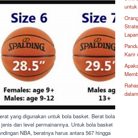
untu
Orang
Strat
Lapa
Pandu
Karir
Apaka
Memb
Rahas
dalam
erat yang digunakan untuk bola basket. Berat bola
 jenis dan level permainannya. Untuk bola basket
ndingan NBA, beratnya harus antara 567 hingga