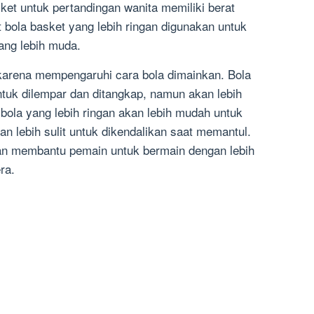
ket untuk pertandingan wanita memiliki berat
 bola basket yang lebih ringan digunakan untuk
ang lebih muda.
 karena mempengaruhi cara bola dimainkan. Bola
untuk dilempar dan ditangkap, namun akan lebih
 bola yang lebih ringan akan lebih mudah untuk
n lebih sulit untuk dikendalikan saat memantul.
kan membantu pemain untuk bermain dengan lebih
ra.