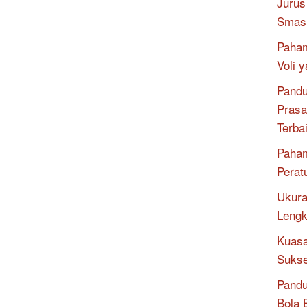
Jurus
Smash
Paham
Voli 
Pandu
Prasa
Terba
Paham
Perat
Ukura
Lengk
Kuasa
Sukse
Pandu
Bola 