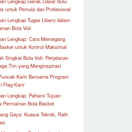
an Lengkap Gerak Dasar Bulu
is untuk Pemula dan Profesional
an Lengkap Tugas Libero dalam
inan Bola Voli
uan Lengkap: Cara Memegang
Basket untuk Kontrol Maksimal
ah Singkat Bola Voli: Perjalanan
aga Tim yang Menginspirasi
Puncak Karir Bersama Program
n Flag Karir
an Lengkap: Pahami Tujuan
 Permainan Bola Basket
ang Gaya: Kuasai Teknik, Raih
asi