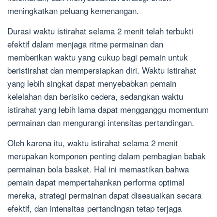
meningkatkan peluang kemenangan.
Durasi waktu istirahat selama 2 menit telah terbukti
efektif dalam menjaga ritme permainan dan
memberikan waktu yang cukup bagi pemain untuk
beristirahat dan mempersiapkan diri. Waktu istirahat
yang lebih singkat dapat menyebabkan pemain
kelelahan dan berisiko cedera, sedangkan waktu
istirahat yang lebih lama dapat mengganggu momentum
permainan dan mengurangi intensitas pertandingan.
Oleh karena itu, waktu istirahat selama 2 menit
merupakan komponen penting dalam pembagian babak
permainan bola basket. Hal ini memastikan bahwa
pemain dapat mempertahankan performa optimal
mereka, strategi permainan dapat disesuaikan secara
efektif, dan intensitas pertandingan tetap terjaga