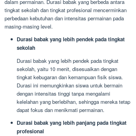
dalam permainan. Durasi babak yang berbeda antara
tingkat sekolah dan tingkat profesional mencerminkan
perbedaan kebutuhan dan intensitas permainan pada
masing-masing level.
Durasi babak yang lebih pendek pada tingkat
sekolah
Durasi babak yang lebih pendek pada tingkat
sekolah, yaitu 10 menit, disesuaikan dengan
tingkat kebugaran dan kemampuan fisik siswa.
Durasi ini memungkinkan siswa untuk bermain
dengan intensitas tinggi tanpa mengalami
kelelahan yang berlebihan, sehingga mereka tetap
dapat fokus dan menikmati permainan.
Durasi babak yang lebih panjang pada tingkat
profesional