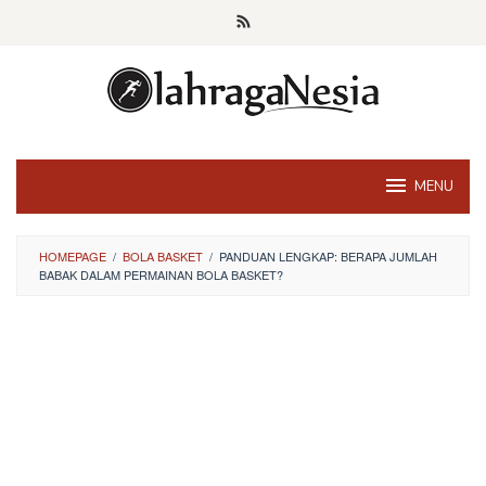
Skip
to
content
MENU
HOMEPAGE
/
BOLA BASKET
/
PANDUAN LENGKAP: BERAPA JUMLAH
BABAK DALAM PERMAINAN BOLA BASKET?