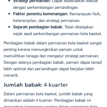
Dapat disesuaikan sesuai
Strategi permainan:
dengan perkembangan pertandingan.
Kemampuan fisik,
Faktor penentu kemenangan:
keterampilan, dan strategi permainan.
Telah ditetapkan
Sejarah pembagian babak:
sejak awal perkembangan permainan bola basket.
Pembagian babak dalam permainan bola basket sangat
penting karena memungkinkan pemain untuk
memulihkan tenaga dan mengatur strategi permainan.
Dengan adanya pembagian babak, pemain dapat tampil
lebih optimal dan pertandingan dapat berjalan lebih
menarik.
Jumlah babak:
4 kuarter
Dalam permainan bola basket, jumlah babak yang
dimainkan adalah 4 kuarter. Pembagian babak ini
merupakan komponen penting dalam permainan bola