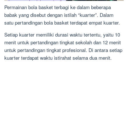
Permainan bola basket terbagi ke dalam beberapa
babak yang disebut dengan istilah “kuarter”. Dalam
satu pertandingan bola basket terdapat empat kuarter.
Setiap kuarter memiliki durasi waktu tertentu, yaitu 10
menit untuk pertandingan tingkat sekolah dan 12 menit
untuk pertandingan tingkat profesional. Di antara setiap
kuarter terdapat waktu istirahat selama dua menit.