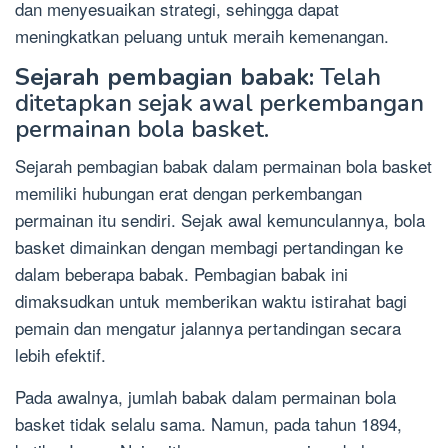
dan menyesuaikan strategi, sehingga dapat
meningkatkan peluang untuk meraih kemenangan.
Sejarah pembagian babak:
Telah
ditetapkan sejak awal perkembangan
permainan bola basket.
Sejarah pembagian babak dalam permainan bola basket
memiliki hubungan erat dengan perkembangan
permainan itu sendiri. Sejak awal kemunculannya, bola
basket dimainkan dengan membagi pertandingan ke
dalam beberapa babak. Pembagian babak ini
dimaksudkan untuk memberikan waktu istirahat bagi
pemain dan mengatur jalannya pertandingan secara
lebih efektif.
Pada awalnya, jumlah babak dalam permainan bola
basket tidak selalu sama. Namun, pada tahun 1894,