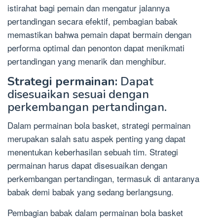
istirahat bagi pemain dan mengatur jalannya
pertandingan secara efektif, pembagian babak
memastikan bahwa pemain dapat bermain dengan
performa optimal dan penonton dapat menikmati
pertandingan yang menarik dan menghibur.
Strategi permainan:
Dapat
disesuaikan sesuai dengan
perkembangan pertandingan.
Dalam permainan bola basket, strategi permainan
merupakan salah satu aspek penting yang dapat
menentukan keberhasilan sebuah tim. Strategi
permainan harus dapat disesuaikan dengan
perkembangan pertandingan, termasuk di antaranya
babak demi babak yang sedang berlangsung.
Pembagian babak dalam permainan bola basket