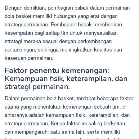
Dengan demikian, pembagian babak dalam permainan
bola basket memiliki hubungan yang erat dengan
strategi permainan. Pembagian babak memberikan
kesempatan bagi setiap tim untuk menyesuaikan
strategi mereka sesuai dengan perkembangan
pertandingan, sehingga meningkatkan kualitas dan
keseruan permainan.
Faktor penentu kemenangan:
Kemampuan fisik, keterampilan, dan
strategi permainan.
Dalam permainan bola basket, terdapat beberapa faktor
utama yang menentukan kemenangan sebuah tim, di
antaranya adalah kemampuan fisik, keterampilan, dan
strategi permainan. Ketiga faktor ini saling berkaitan
dan mempengaruhi satu sama lain, serta memiliki