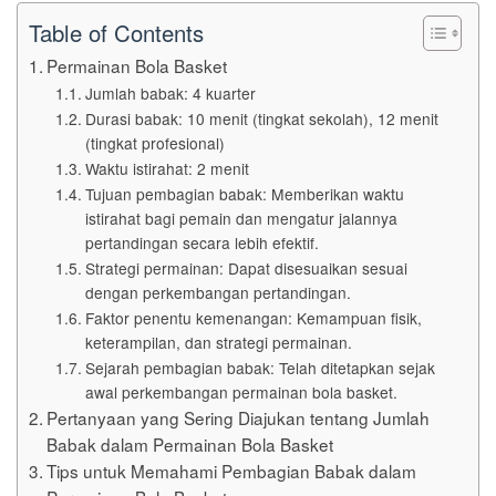
Table of Contents
Permainan Bola Basket
Jumlah babak: 4 kuarter
Durasi babak: 10 menit (tingkat sekolah), 12 menit
(tingkat profesional)
Waktu istirahat: 2 menit
Tujuan pembagian babak: Memberikan waktu
istirahat bagi pemain dan mengatur jalannya
pertandingan secara lebih efektif.
Strategi permainan: Dapat disesuaikan sesuai
dengan perkembangan pertandingan.
Faktor penentu kemenangan: Kemampuan fisik,
keterampilan, dan strategi permainan.
Sejarah pembagian babak: Telah ditetapkan sejak
awal perkembangan permainan bola basket.
Pertanyaan yang Sering Diajukan tentang Jumlah
Babak dalam Permainan Bola Basket
Tips untuk Memahami Pembagian Babak dalam