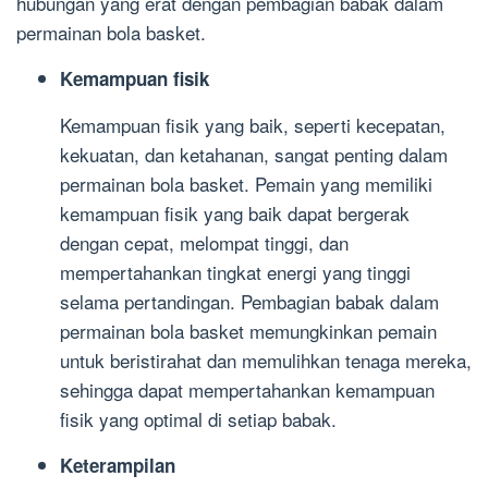
hubungan yang erat dengan pembagian babak dalam
permainan bola basket.
Kemampuan fisik
Kemampuan fisik yang baik, seperti kecepatan,
kekuatan, dan ketahanan, sangat penting dalam
permainan bola basket. Pemain yang memiliki
kemampuan fisik yang baik dapat bergerak
dengan cepat, melompat tinggi, dan
mempertahankan tingkat energi yang tinggi
selama pertandingan. Pembagian babak dalam
permainan bola basket memungkinkan pemain
untuk beristirahat dan memulihkan tenaga mereka,
sehingga dapat mempertahankan kemampuan
fisik yang optimal di setiap babak.
Keterampilan