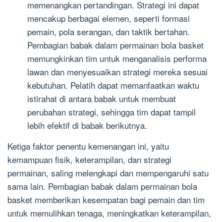
memenangkan pertandingan. Strategi ini dapat
mencakup berbagai elemen, seperti formasi
pemain, pola serangan, dan taktik bertahan.
Pembagian babak dalam permainan bola basket
memungkinkan tim untuk menganalisis performa
lawan dan menyesuaikan strategi mereka sesuai
kebutuhan. Pelatih dapat memanfaatkan waktu
istirahat di antara babak untuk membuat
perubahan strategi, sehingga tim dapat tampil
lebih efektif di babak berikutnya.
Ketiga faktor penentu kemenangan ini, yaitu
kemampuan fisik, keterampilan, dan strategi
permainan, saling melengkapi dan mempengaruhi satu
sama lain. Pembagian babak dalam permainan bola
basket memberikan kesempatan bagi pemain dan tim
untuk memulihkan tenaga, meningkatkan keterampilan,