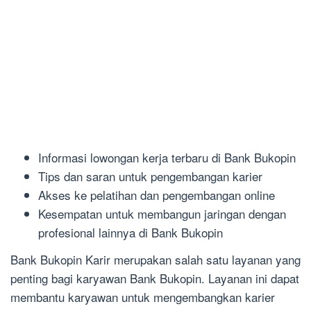
Informasi lowongan kerja terbaru di Bank Bukopin
Tips dan saran untuk pengembangan karier
Akses ke pelatihan dan pengembangan online
Kesempatan untuk membangun jaringan dengan
profesional lainnya di Bank Bukopin
Bank Bukopin Karir merupakan salah satu layanan yang
penting bagi karyawan Bank Bukopin. Layanan ini dapat
membantu karyawan untuk mengembangkan karier