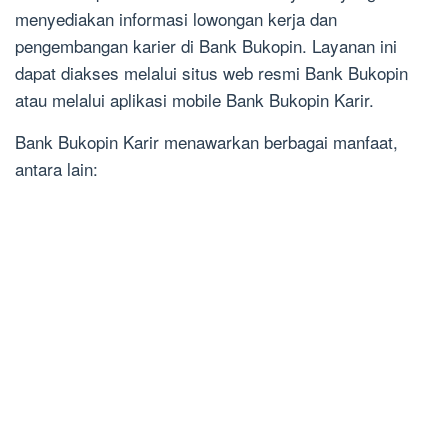
menyediakan informasi lowongan kerja dan
pengembangan karier di Bank Bukopin. Layanan ini
dapat diakses melalui situs web resmi Bank Bukopin
atau melalui aplikasi mobile Bank Bukopin Karir.
Bank Bukopin Karir menawarkan berbagai manfaat,
antara lain: