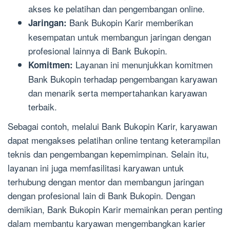
akses ke pelatihan dan pengembangan online.
Bank Bukopin Karir memberikan
Jaringan:
kesempatan untuk membangun jaringan dengan
profesional lainnya di Bank Bukopin.
Layanan ini menunjukkan komitmen
Komitmen:
Bank Bukopin terhadap pengembangan karyawan
dan menarik serta mempertahankan karyawan
terbaik.
Sebagai contoh, melalui Bank Bukopin Karir, karyawan
dapat mengakses pelatihan online tentang keterampilan
teknis dan pengembangan kepemimpinan. Selain itu,
layanan ini juga memfasilitasi karyawan untuk
terhubung dengan mentor dan membangun jaringan
dengan profesional lain di Bank Bukopin. Dengan
demikian, Bank Bukopin Karir memainkan peran penting
dalam membantu karyawan mengembangkan karier