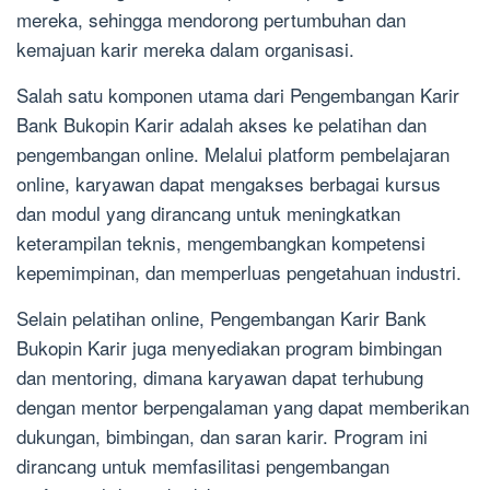
mereka, sehingga mendorong pertumbuhan dan
kemajuan karir mereka dalam organisasi.
Salah satu komponen utama dari Pengembangan Karir
Bank Bukopin Karir adalah akses ke pelatihan dan
pengembangan online. Melalui platform pembelajaran
online, karyawan dapat mengakses berbagai kursus
dan modul yang dirancang untuk meningkatkan
keterampilan teknis, mengembangkan kompetensi
kepemimpinan, dan memperluas pengetahuan industri.
Selain pelatihan online, Pengembangan Karir Bank
Bukopin Karir juga menyediakan program bimbingan
dan mentoring, dimana karyawan dapat terhubung
dengan mentor berpengalaman yang dapat memberikan
dukungan, bimbingan, dan saran karir. Program ini
dirancang untuk memfasilitasi pengembangan