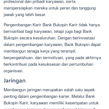
profesional dan pribadi karyawan, serta
mempersiapkan mereka untuk peran dan tanggung
jawab yang lebih besar.
Pengembangan Karir Bank Bukopin Karir tidak hanya
bermanfaat bagi karyawan, tetapi juga bagi Bank
Bukopin secara keseluruhan. Dengan berinvestasi
dalam pengembangan karyawan, Bank Bukopin dapat
membangun tenaga kerja yang terampil,
berpengetahuan, dan termotivasi, yang pada akhirnya
berkontribusi pada kesuksesan dan pertumbuhan
organisasi.
Jaringan
Membangun jaringan merupakan salah satu aspek
penting dalam pengembangan karier. Melalui Bank
Bukopin Karir, karyawan memiliki kesempatan untuk