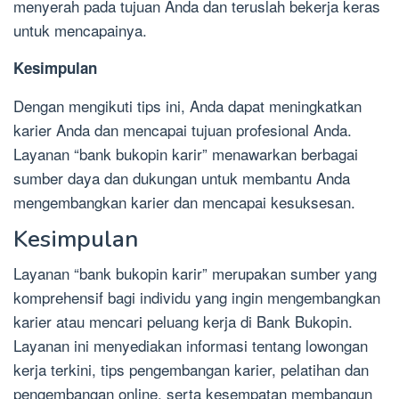
menyerah pada tujuan Anda dan teruslah bekerja keras
untuk mencapainya.
Kesimpulan
Dengan mengikuti tips ini, Anda dapat meningkatkan
karier Anda dan mencapai tujuan profesional Anda.
Layanan “bank bukopin karir” menawarkan berbagai
sumber daya dan dukungan untuk membantu Anda
mengembangkan karier dan mencapai kesuksesan.
Kesimpulan
Layanan “bank bukopin karir” merupakan sumber yang
komprehensif bagi individu yang ingin mengembangkan
karier atau mencari peluang kerja di Bank Bukopin.
Layanan ini menyediakan informasi tentang lowongan
kerja terkini, tips pengembangan karier, pelatihan dan
pengembangan online, serta kesempatan membangun