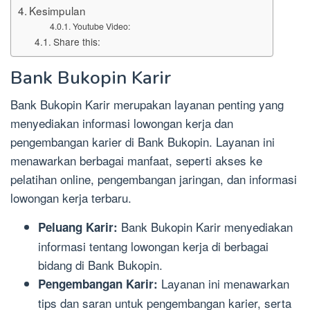
Kesimpulan
Youtube Video:
Share this:
Bank Bukopin Karir
Bank Bukopin Karir merupakan layanan penting yang
menyediakan informasi lowongan kerja dan
pengembangan karier di Bank Bukopin. Layanan ini
menawarkan berbagai manfaat, seperti akses ke
pelatihan online, pengembangan jaringan, dan informasi
lowongan kerja terbaru.
Bank Bukopin Karir menyediakan
Peluang Karir:
informasi tentang lowongan kerja di berbagai
bidang di Bank Bukopin.
Layanan ini menawarkan
Pengembangan Karir:
tips dan saran untuk pengembangan karier, serta