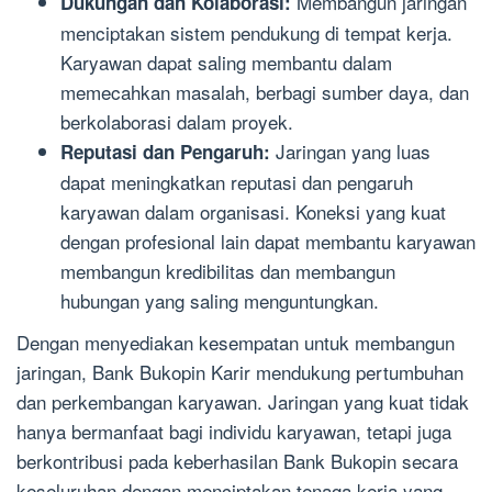
Membangun jaringan
Dukungan dan Kolaborasi:
menciptakan sistem pendukung di tempat kerja.
Karyawan dapat saling membantu dalam
memecahkan masalah, berbagi sumber daya, dan
berkolaborasi dalam proyek.
Jaringan yang luas
Reputasi dan Pengaruh:
dapat meningkatkan reputasi dan pengaruh
karyawan dalam organisasi. Koneksi yang kuat
dengan profesional lain dapat membantu karyawan
membangun kredibilitas dan membangun
hubungan yang saling menguntungkan.
Dengan menyediakan kesempatan untuk membangun
jaringan, Bank Bukopin Karir mendukung pertumbuhan
dan perkembangan karyawan. Jaringan yang kuat tidak
hanya bermanfaat bagi individu karyawan, tetapi juga
berkontribusi pada keberhasilan Bank Bukopin secara
keseluruhan dengan menciptakan tenaga kerja yang