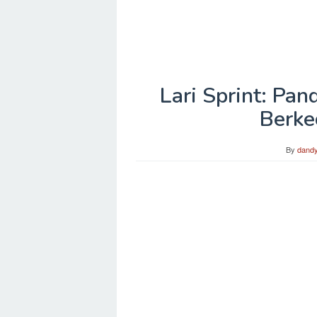
Lari Sprint: Pa
Berke
By
dandy