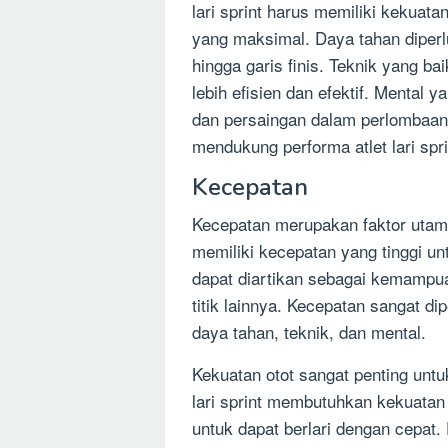
lari sprint harus memiliki kekuat
yang maksimal. Daya tahan diper
hingga garis finis. Teknik yang bai
lebih efisien dan efektif. Mental
dan persaingan dalam perlombaan. 
mendukung performa atlet lari spri
Kecepatan
Kecepatan merupakan faktor utama da
memiliki kecepatan yang tinggi 
dapat diartikan sebagai kemampuan
titik lainnya. Kecepatan sangat dip
daya tahan, teknik, dan mental.
Kekuatan otot sangat penting unt
lari sprint membutuhkan kekuatan 
untuk dapat berlari dengan cepat.