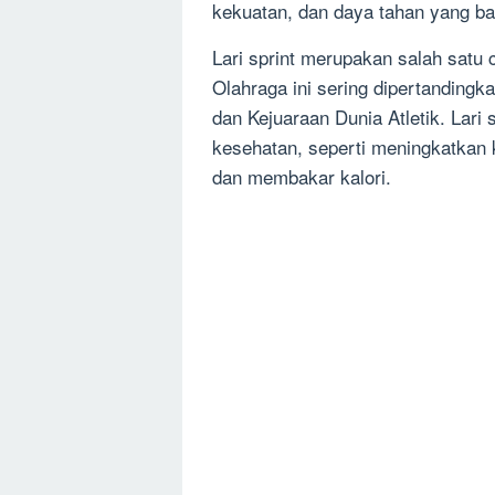
kekuatan, dan daya tahan yang ba
Lari sprint merupakan salah satu 
Olahraga ini sering dipertandingk
dan Kejuaraan Dunia Atletik. Lari 
kesehatan, seperti meningkatkan
dan membakar kalori.