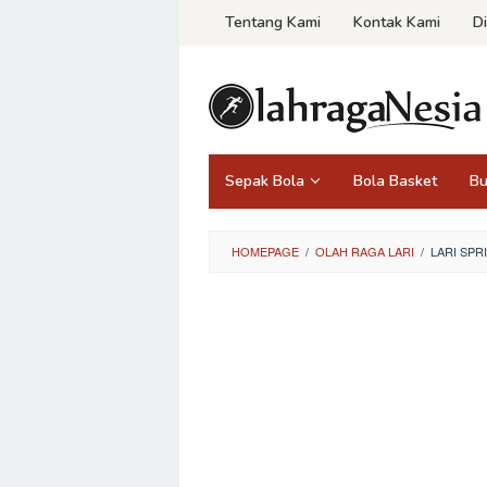
Skip
Tentang Kami
Kontak Kami
D
to
content
Sepak Bola
Bola Basket
Bu
HOMEPAGE
/
OLAH RAGA LARI
/
LARI SPR