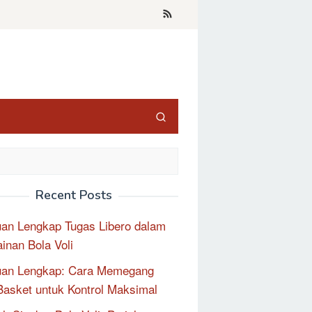
Recent Posts
an Lengkap Tugas Libero dalam
inan Bola Voli
uan Lengkap: Cara Memegang
Basket untuk Kontrol Maksimal