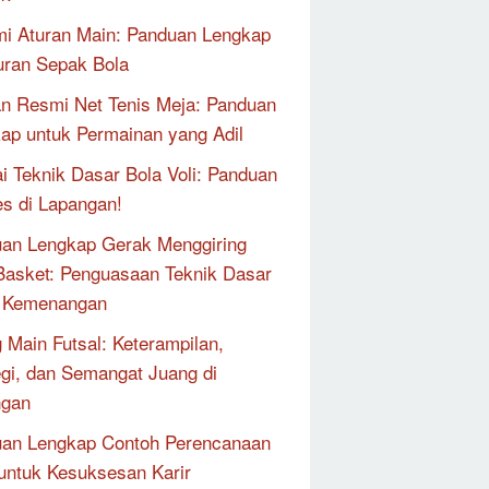
i Aturan Main: Panduan Lengkap
uran Sepak Bola
n Resmi Net Tenis Meja: Panduan
ap untuk Permainan yang Adil
i Teknik Dasar Bola Voli: Panduan
s di Lapangan!
an Lengkap Gerak Menggiring
Basket: Penguasaan Teknik Dasar
k Kemenangan
 Main Futsal: Keterampilan,
egi, dan Semangat Juang di
ngan
an Lengkap Contoh Perencanaan
 untuk Kesuksesan Karir