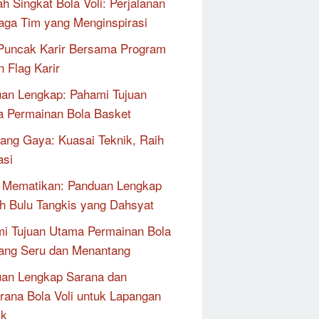
ah Singkat Bola Voli: Perjalanan
aga Tim yang Menginspirasi
Puncak Karir Bersama Program
n Flag Karir
an Lengkap: Pahami Tujuan
 Permainan Bola Basket
ang Gaya: Kuasai Teknik, Raih
asi
 Mematikan: Panduan Lengkap
 Bulu Tangkis yang Dahsyat
i Tujuan Utama Permainan Bola
yang Seru dan Menantang
an Lengkap Sarana dan
rana Bola Voli untuk Lapangan
ik