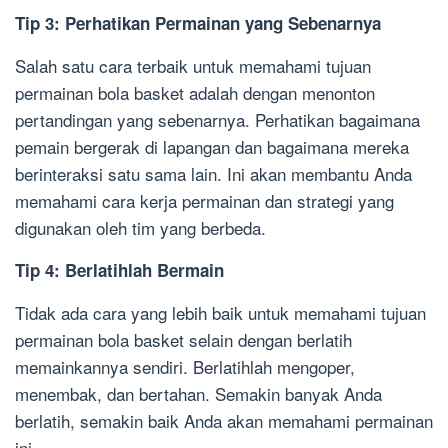
Tip 3: Perhatikan Permainan yang Sebenarnya
Salah satu cara terbaik untuk memahami tujuan
permainan bola basket adalah dengan menonton
pertandingan yang sebenarnya. Perhatikan bagaimana
pemain bergerak di lapangan dan bagaimana mereka
berinteraksi satu sama lain. Ini akan membantu Anda
memahami cara kerja permainan dan strategi yang
digunakan oleh tim yang berbeda.
Tip 4: Berlatihlah Bermain
Tidak ada cara yang lebih baik untuk memahami tujuan
permainan bola basket selain dengan berlatih
memainkannya sendiri. Berlatihlah mengoper,
menembak, dan bertahan. Semakin banyak Anda
berlatih, semakin baik Anda akan memahami permainan
ini.