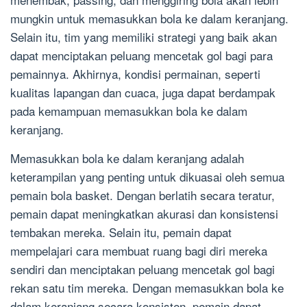
mungkin untuk memasukkan bola ke dalam keranjang.
Selain itu, tim yang memiliki strategi yang baik akan
dapat menciptakan peluang mencetak gol bagi para
pemainnya. Akhirnya, kondisi permainan, seperti
kualitas lapangan dan cuaca, juga dapat berdampak
pada kemampuan memasukkan bola ke dalam
keranjang.
Memasukkan bola ke dalam keranjang adalah
keterampilan yang penting untuk dikuasai oleh semua
pemain bola basket. Dengan berlatih secara teratur,
pemain dapat meningkatkan akurasi dan konsistensi
tembakan mereka. Selain itu, pemain dapat
mempelajari cara membuat ruang bagi diri mereka
sendiri dan menciptakan peluang mencetak gol bagi
rekan satu tim mereka. Dengan memasukkan bola ke
dalam keranjang secara konsisten, pemain dapat