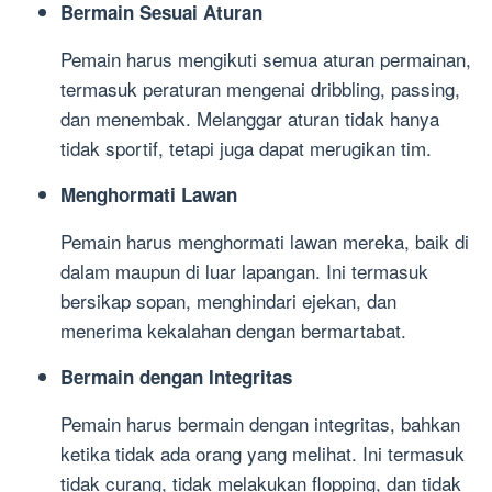
Bermain Sesuai Aturan
Pemain harus mengikuti semua aturan permainan,
termasuk peraturan mengenai dribbling, passing,
dan menembak. Melanggar aturan tidak hanya
tidak sportif, tetapi juga dapat merugikan tim.
Menghormati Lawan
Pemain harus menghormati lawan mereka, baik di
dalam maupun di luar lapangan. Ini termasuk
bersikap sopan, menghindari ejekan, dan
menerima kekalahan dengan bermartabat.
Bermain dengan Integritas
Pemain harus bermain dengan integritas, bahkan
ketika tidak ada orang yang melihat. Ini termasuk
tidak curang, tidak melakukan flopping, dan tidak