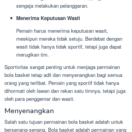
sengaja melakukan pelanggaran.
Menerima Keputusan Wasit
Pemain harus menerima keputusan wasit,
meskipun mereka tidak setuju. Berdebat dengan
wasit tidak hanya tidak sportif, tetapi juga dapat
merugikan tim.
Sportivitas sangat penting untuk menjaga permainan
bola basket tetap adil dan menyenangkan bagi semua
orang yang terlibat. Pemain yang sportif tidak hanya
dihormati oleh lawan dan rekan satu timnya, tetapi juga
oleh para penggemar dan wasit.
Menyenangkan
Salah satu tujuan permainan bola basket adalah untuk
bersenang-senang. Bola basket adalah permainan yang