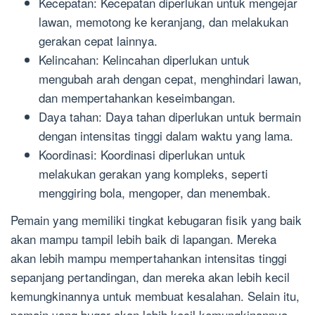
Kecepatan: Kecepatan diperlukan untuk mengejar
lawan, memotong ke keranjang, dan melakukan
gerakan cepat lainnya.
Kelincahan: Kelincahan diperlukan untuk
mengubah arah dengan cepat, menghindari lawan,
dan mempertahankan keseimbangan.
Daya tahan: Daya tahan diperlukan untuk bermain
dengan intensitas tinggi dalam waktu yang lama.
Koordinasi: Koordinasi diperlukan untuk
melakukan gerakan yang kompleks, seperti
menggiring bola, mengoper, dan menembak.
Pemain yang memiliki tingkat kebugaran fisik yang baik
akan mampu tampil lebih baik di lapangan. Mereka
akan lebih mampu mempertahankan intensitas tinggi
sepanjang pertandingan, dan mereka akan lebih kecil
kemungkinannya untuk membuat kesalahan. Selain itu,
pemain yang bugar akan lebih kecil kemungkinannya