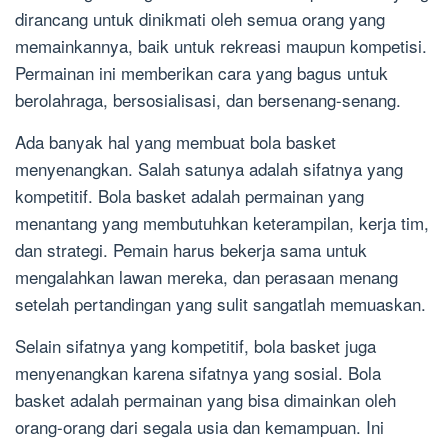
dirancang untuk dinikmati oleh semua orang yang
memainkannya, baik untuk rekreasi maupun kompetisi.
Permainan ini memberikan cara yang bagus untuk
berolahraga, bersosialisasi, dan bersenang-senang.
Ada banyak hal yang membuat bola basket
menyenangkan. Salah satunya adalah sifatnya yang
kompetitif. Bola basket adalah permainan yang
menantang yang membutuhkan keterampilan, kerja tim,
dan strategi. Pemain harus bekerja sama untuk
mengalahkan lawan mereka, dan perasaan menang
setelah pertandingan yang sulit sangatlah memuaskan.
Selain sifatnya yang kompetitif, bola basket juga
menyenangkan karena sifatnya yang sosial. Bola
basket adalah permainan yang bisa dimainkan oleh
orang-orang dari segala usia dan kemampuan. Ini