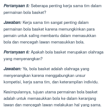
Seberapa penting kerja sama tim dalam
Pertanyaan 5:
permainan bola basket?
Kerja sama tim sangat penting dalam
Jawaban:
permainan bola basket karena memungkinkan para
pemain untuk saling membantu dalam memasukkan
bola dan mencegah lawan memasukkan bola.
Apakah bola basket merupakan olahraga
Pertanyaan 6:
yang menyenangkan?
Ya, bola basket adalah olahraga yang
Jawaban:
menyenangkan karena menggabungkan unsur
kompetisi, kerja sama tim, dan keterampilan individu.
Kesimpulannya, tujuan utama permainan bola basket
adalah untuk memasukkan bola ke dalam keranjang
lawan dan mencegah lawan melakukan hal yang sama.