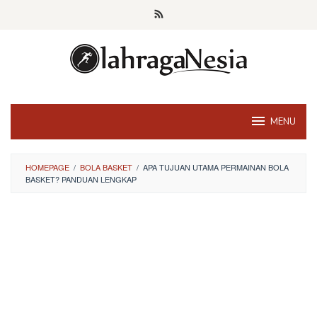
Skip
to
content
MENU
HOMEPAGE
/
BOLA BASKET
/
APA TUJUAN UTAMA PERMAINAN BOLA
BASKET? PANDUAN LENGKAP