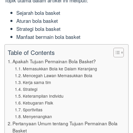
Topik utama dalam artikel ini meliputi:
Sejarah bola basket
Aturan bola basket
Strategi bola basket
Manfaat bermain bola basket
Table of Contents
Apakah Tujuan Permainan Bola Basket?
Memasukkan Bola ke Dalam Keranjang
Mencegah Lawan Memasukkan Bola
Kerja sama tim
Strategi
Keterampilan Individu
Kebugaran Fisik
Sportivitas
Menyenangkan
Pertanyaan Umum tentang Tujuan Permainan Bola
Basket