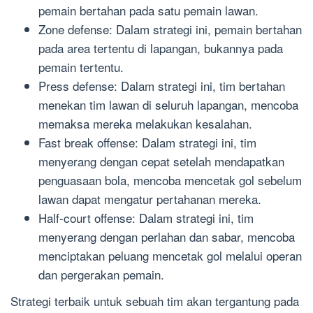
pemain bertahan pada satu pemain lawan.
Zone defense: Dalam strategi ini, pemain bertahan
pada area tertentu di lapangan, bukannya pada
pemain tertentu.
Press defense: Dalam strategi ini, tim bertahan
menekan tim lawan di seluruh lapangan, mencoba
memaksa mereka melakukan kesalahan.
Fast break offense: Dalam strategi ini, tim
menyerang dengan cepat setelah mendapatkan
penguasaan bola, mencoba mencetak gol sebelum
lawan dapat mengatur pertahanan mereka.
Half-court offense: Dalam strategi ini, tim
menyerang dengan perlahan dan sabar, mencoba
menciptakan peluang mencetak gol melalui operan
dan pergerakan pemain.
Strategi terbaik untuk sebuah tim akan tergantung pada