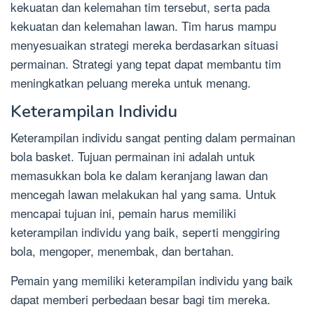
kekuatan dan kelemahan tim tersebut, serta pada
kekuatan dan kelemahan lawan. Tim harus mampu
menyesuaikan strategi mereka berdasarkan situasi
permainan. Strategi yang tepat dapat membantu tim
meningkatkan peluang mereka untuk menang.
Keterampilan Individu
Keterampilan individu sangat penting dalam permainan
bola basket. Tujuan permainan ini adalah untuk
memasukkan bola ke dalam keranjang lawan dan
mencegah lawan melakukan hal yang sama. Untuk
mencapai tujuan ini, pemain harus memiliki
keterampilan individu yang baik, seperti menggiring
bola, mengoper, menembak, dan bertahan.
Pemain yang memiliki keterampilan individu yang baik
dapat memberi perbedaan besar bagi tim mereka.