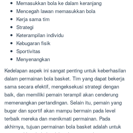
Memasukkan bola ke dalam keranjang
Mencegah lawan memasukkan bola
Kerja sama tim
Strategi
Keterampilan individu
Kebugaran fisik
Sportivitas
Menyenangkan
Kedelapan aspek ini sangat penting untuk keberhasilan
dalam permainan bola basket. Tim yang dapat bekerja
sama secara efektif, mengeksekusi strategi dengan
baik, dan memiliki pemain terampil akan cenderung
memenangkan pertandingan. Selain itu, pemain yang
bugar dan sportif akan mampu bermain pada level
terbaik mereka dan menikmati permainan. Pada
akhirnya, tujuan permainan bola basket adalah untuk