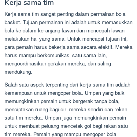
Kerja sama tim
Kerja sama tim sangat penting dalam permainan bola
basket. Tujuan permainan ini adalah untuk memasukkan
bola ke dalam keranjang lawan dan mencegah lawan
melakukan hal yang sama. Untuk mencapai tujuan ini,
para pemain harus bekerja sama secara efektif. Mereka
harus mampu berkomunikasi satu sama lain,
mengoordinasikan gerakan mereka, dan saling
mendukung.
Salah satu aspek terpenting dari kerja sama tim adalah
kemampuan untuk mengoper bola. Umpan yang baik
memungkinkan pemain untuk bergerak tanpa bola,
menciptakan ruang bagi diri mereka sendiri dan rekan
satu tim mereka. Umpan juga memungkinkan pemain
untuk membuat peluang mencetak gol bagi rekan satu
tim mereka. Pemain yang mampu mengoper bola