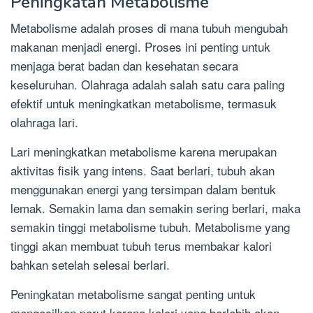
Peningkatan Metabolisme
Metabolisme adalah proses di mana tubuh mengubah
makanan menjadi energi. Proses ini penting untuk
menjaga berat badan dan kesehatan secara
keseluruhan. Olahraga adalah salah satu cara paling
efektif untuk meningkatkan metabolisme, termasuk
olahraga lari.
Lari meningkatkan metabolisme karena merupakan
aktivitas fisik yang intens. Saat berlari, tubuh akan
menggunakan energi yang tersimpan dalam bentuk
lemak. Semakin lama dan semakin sering berlari, maka
semakin tinggi metabolisme tubuh. Metabolisme yang
tinggi akan membuat tubuh terus membakar kalori
bahkan setelah selesai berlari.
Peningkatan metabolisme sangat penting untuk
mengecilkan perut karena kalori yang berlebih akan