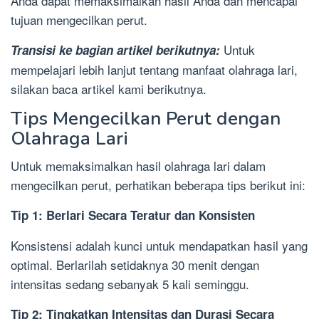
Anda dapat memaksimalkan hasil Anda dan mencapai
tujuan mengecilkan perut.
Untuk
Transisi ke bagian artikel berikutnya:
mempelajari lebih lanjut tentang manfaat olahraga lari,
silakan baca artikel kami berikutnya.
Tips Mengecilkan Perut dengan
Olahraga Lari
Untuk memaksimalkan hasil olahraga lari dalam
mengecilkan perut, perhatikan beberapa tips berikut ini:
Tip 1: Berlari Secara Teratur dan Konsisten
Konsistensi adalah kunci untuk mendapatkan hasil yang
optimal. Berlarilah setidaknya 30 menit dengan
intensitas sedang sebanyak 5 kali seminggu.
Tip 2: Tingkatkan Intensitas dan Durasi Secara