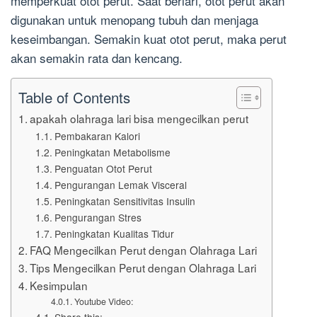
memperkuat otot perut. Saat berlari, otot perut akan
digunakan untuk menopang tubuh dan menjaga
keseimbangan. Semakin kuat otot perut, maka perut
akan semakin rata dan kencang.
Table of Contents
apakah olahraga lari bisa mengecilkan perut
Pembakaran Kalori
Peningkatan Metabolisme
Penguatan Otot Perut
Pengurangan Lemak Visceral
Peningkatan Sensitivitas Insulin
Pengurangan Stres
Peningkatan Kualitas Tidur
FAQ Mengecilkan Perut dengan Olahraga Lari
Tips Mengecilkan Perut dengan Olahraga Lari
Kesimpulan
Youtube Video:
Share this: