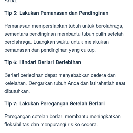
Anda.
Tip 5: Lakukan Pemanasan dan Pendinginan
Pemanasan mempersiapkan tubuh untuk berolahraga,
sementara pendinginan membantu tubuh pulih setelah
berolahraga. Luangkan waktu untuk melakukan
pemanasan dan pendinginan yang cukup.
Tip 6: Hindari Berlari Berlebihan
Berlari berlebihan dapat menyebabkan cedera dan
kelelahan. Dengarkan tubuh Anda dan istirahatlah saat
dibutuhkan.
Tip 7: Lakukan Peregangan Setelah Berlari
Peregangan setelah berlari membantu meningkatkan
fleksibilitas dan mengurangi risiko cedera.