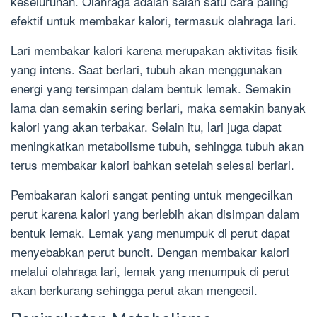
keseluruhan. Olahraga adalah salah satu cara paling
efektif untuk membakar kalori, termasuk olahraga lari.
Lari membakar kalori karena merupakan aktivitas fisik
yang intens. Saat berlari, tubuh akan menggunakan
energi yang tersimpan dalam bentuk lemak. Semakin
lama dan semakin sering berlari, maka semakin banyak
kalori yang akan terbakar. Selain itu, lari juga dapat
meningkatkan metabolisme tubuh, sehingga tubuh akan
terus membakar kalori bahkan setelah selesai berlari.
Pembakaran kalori sangat penting untuk mengecilkan
perut karena kalori yang berlebih akan disimpan dalam
bentuk lemak. Lemak yang menumpuk di perut dapat
menyebabkan perut buncit. Dengan membakar kalori
melalui olahraga lari, lemak yang menumpuk di perut
akan berkurang sehingga perut akan mengecil.