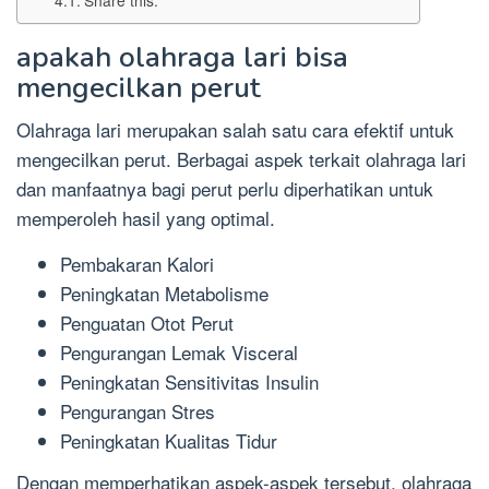
apakah olahraga lari bisa
mengecilkan perut
Olahraga lari merupakan salah satu cara efektif untuk
mengecilkan perut. Berbagai aspek terkait olahraga lari
dan manfaatnya bagi perut perlu diperhatikan untuk
memperoleh hasil yang optimal.
Pembakaran Kalori
Peningkatan Metabolisme
Penguatan Otot Perut
Pengurangan Lemak Visceral
Peningkatan Sensitivitas Insulin
Pengurangan Stres
Peningkatan Kualitas Tidur
Dengan memperhatikan aspek-aspek tersebut, olahraga