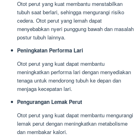
Otot perut yang kuat membantu menstabilkan
tubuh saat berlari, sehingga mengurangi risiko
cedera. Otot perut yang lemah dapat
menyebabkan nyeri punggung bawah dan masalah
postur tubuh lainnya.
Peningkatan Performa Lari
Otot perut yang kuat dapat membantu
meningkatkan performa lari dengan menyediakan
tenaga untuk mendorong tubuh ke depan dan
menjaga kecepatan lari.
Pengurangan Lemak Perut
Otot perut yang kuat dapat membantu mengurangi
lemak perut dengan meningkatkan metabolisme
dan membakar kalori.