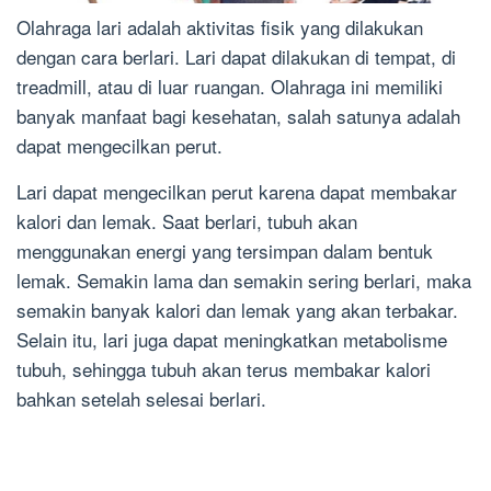
Olahraga lari adalah aktivitas fisik yang dilakukan
dengan cara berlari. Lari dapat dilakukan di tempat, di
treadmill, atau di luar ruangan. Olahraga ini memiliki
banyak manfaat bagi kesehatan, salah satunya adalah
dapat mengecilkan perut.
Lari dapat mengecilkan perut karena dapat membakar
kalori dan lemak. Saat berlari, tubuh akan
menggunakan energi yang tersimpan dalam bentuk
lemak. Semakin lama dan semakin sering berlari, maka
semakin banyak kalori dan lemak yang akan terbakar.
Selain itu, lari juga dapat meningkatkan metabolisme
tubuh, sehingga tubuh akan terus membakar kalori
bahkan setelah selesai berlari.