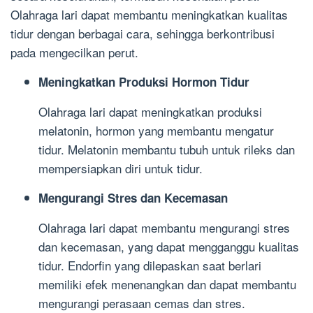
Olahraga lari dapat membantu meningkatkan kualitas
tidur dengan berbagai cara, sehingga berkontribusi
pada mengecilkan perut.
Meningkatkan Produksi Hormon Tidur
Olahraga lari dapat meningkatkan produksi
melatonin, hormon yang membantu mengatur
tidur. Melatonin membantu tubuh untuk rileks dan
mempersiapkan diri untuk tidur.
Mengurangi Stres dan Kecemasan
Olahraga lari dapat membantu mengurangi stres
dan kecemasan, yang dapat mengganggu kualitas
tidur. Endorfin yang dilepaskan saat berlari
memiliki efek menenangkan dan dapat membantu
mengurangi perasaan cemas dan stres.