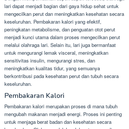
lari dapat menjadi bagian dari gaya hidup sehat untuk
mengecilkan perut dan meningkatkan kesehatan secara
keseluruhan. Pembakaran kalori yang efektif,
peningkatan metabolisme, dan penguatan otot perut
menjadi kunci utama dalam proses mengecilkan perut
melalui olahraga lari. Selain itu, lari juga bermanfaat
untuk mengurangi lemak visceral, meningkatkan
sensitivitas insulin, mengurangi stres, dan
meningkatkan kualitas tidur, yang semuanya
berkontribusi pada kesehatan perut dan tubuh secara
keseluruhan.
Pembakaran Kalori
Pembakaran kalori merupakan proses di mana tubuh
mengubah makanan menjadi energi. Proses ini penting
untuk menjaga berat badan dan kesehatan secara