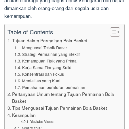
adalah olahraga yang bagus untuk kebugaran dan dapat
dimainkan oleh orang-orang dari segala usia dan
kemampuan.
Table of Contents
Tujuan dalam Permainan Bola Basket
Menguasai Teknik Dasar
Strategi Permainan yang Efektif
Kemampuan Fisik yang Prima
Kerja Sama Tim yang Solid
Konsentrasi dan Fokus
Mentalitas yang Kuat
Pemahaman peraturan permainan
Pertanyaan Umum tentang Tujuan Permainan Bola
Basket
Tips Menguasai Tujuan Permainan Bola Basket
Kesimpulan
Youtube Video:
Share this: