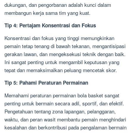
dukungan, dan pengorbanan adalah kunci dalam
membangun kerja sama tim yang kuat.
Tip 4: Pertajam Konsentrasi dan Fokus
Konsentrasi dan fokus yang tinggi memungkinkan
pemain tetap tenang di bawah tekanan, mengantisipasi
gerakan lawan, dan mengeksekusi teknik dengan baik.
Ini sangat penting untuk mengambil keputusan yang
tepat dan memaksimalkan peluang mencetak skor.
Tip 5: Pahami Peraturan Permainan
Memahami peraturan permainan bola basket sangat
penting untuk bermain secara adil, sportif, dan efektif.
Pengetahuan tentang zona lapangan, pelanggaran,
waktu, dan peran wasit membantu pemain menghindari
kesalahan dan berkontribusi pada pengalaman bermain