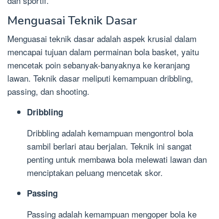
dan sportif.
Menguasai Teknik Dasar
Menguasai teknik dasar adalah aspek krusial dalam
mencapai tujuan dalam permainan bola basket, yaitu
mencetak poin sebanyak-banyaknya ke keranjang
lawan. Teknik dasar meliputi kemampuan dribbling,
passing, dan shooting.
Dribbling
Dribbling adalah kemampuan mengontrol bola
sambil berlari atau berjalan. Teknik ini sangat
penting untuk membawa bola melewati lawan dan
menciptakan peluang mencetak skor.
Passing
Passing adalah kemampuan mengoper bola ke