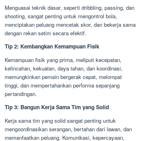
Menguasai teknik dasar, seperti dribbling, passing, dan
shooting, sangat penting untuk mengontrol bola,
menciptakan peluang mencetak skor, dan bekerja sama
dengan rekan setim secara efektif.
Tip 2: Kembangkan Kemampuan Fisik
Kemampuan fisik yang prima, meliputi kecepatan,
kelincahan, kekuatan, daya tahan, dan koordinasi,
memungkinkan pemain bergerak cepat, melompat
tinggi, dan mempertahankan performa sepanjang
pertandingan.
Tip 3: Bangun Kerja Sama Tim yang Solid
Kerja sama tim yang solid sangat penting untuk
mengoordinasikan serangan, bertahan dari lawan, dan
memanfaatkan peluang. Komunikasi, kepercayaan,