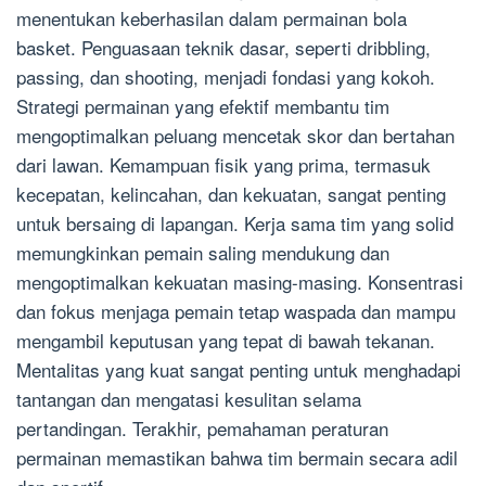
menentukan keberhasilan dalam permainan bola
basket. Penguasaan teknik dasar, seperti dribbling,
passing, dan shooting, menjadi fondasi yang kokoh.
Strategi permainan yang efektif membantu tim
mengoptimalkan peluang mencetak skor dan bertahan
dari lawan. Kemampuan fisik yang prima, termasuk
kecepatan, kelincahan, dan kekuatan, sangat penting
untuk bersaing di lapangan. Kerja sama tim yang solid
memungkinkan pemain saling mendukung dan
mengoptimalkan kekuatan masing-masing. Konsentrasi
dan fokus menjaga pemain tetap waspada dan mampu
mengambil keputusan yang tepat di bawah tekanan.
Mentalitas yang kuat sangat penting untuk menghadapi
tantangan dan mengatasi kesulitan selama
pertandingan. Terakhir, pemahaman peraturan
permainan memastikan bahwa tim bermain secara adil