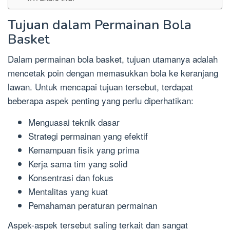
Tujuan dalam Permainan Bola
Basket
Dalam permainan bola basket, tujuan utamanya adalah
mencetak poin dengan memasukkan bola ke keranjang
lawan. Untuk mencapai tujuan tersebut, terdapat
beberapa aspek penting yang perlu diperhatikan:
Menguasai teknik dasar
Strategi permainan yang efektif
Kemampuan fisik yang prima
Kerja sama tim yang solid
Konsentrasi dan fokus
Mentalitas yang kuat
Pemahaman peraturan permainan
Aspek-aspek tersebut saling terkait dan sangat