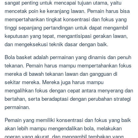
sangat penting untuk mencapai tujuan utama, yaitu
mencetak poin ke keranjang lawan. Pemain harus bisa
mempertahankan tingkat konsentrasi dan fokus yang
tinggi sepanjang pertandingan untuk dapat mengambil
keputusan yang tepat, mengantisipasi gerakan lawan,
dan mengeksekusi teknik dasar dengan baik.
Bola basket adalah permainan yang dinamis dan penuh
tekanan. Pemain harus mampu mempertahankan fokus
mereka di bawah tekanan lawan dan gangguan di
sekitar mereka. Mereka juga harus mampu
mengalihkan fokus dengan cepat antara menyerang dan
bertahan, serta beradaptasi dengan perubahan strategi
permainan.
Pemain yang memiliki konsentrasi dan fokus yang baik
akan lebih mampu mengendalikan bola, melakukan
operan yang akurat, dan mengambil tembakan yang