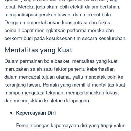
tepat. Mereka juga akan lebih efektif dalam bertahan,
mengantisipasi gerakan lawan, dan merebut bola.
Dengan mempertahankan konsentrasi dan fokus,
pemain dapat meningkatkan performa mereka dan
berkontribusi pada kesuksesan tim secara keseluruhan.
Mentalitas yang Kuat
Dalam permainan bola basket, mentalitas yang kuat
merupakan salah satu faktor penentu keberhasilan
dalam mencapai tujuan utama, yaitu mencetak poin ke
keranjang lawan. Pemain yang memiliki mentalitas kuat
mampu mengatasi tekanan, mempertahankan fokus,
dan menunjukkan keuletan di lapangan.
Kepercayaan Diri
Pemain dengan kepercayaan diri yang tinggi yakin