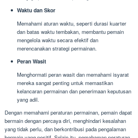
Waktu dan Skor
Memahami aturan waktu, seperti durasi kuarter
dan batas waktu tembakan, membantu pemain
mengelola waktu secara efektif dan
merencanakan strategi permainan.
Peran Wasit
Menghormati peran wasit dan memahami isyarat
mereka sangat penting untuk memastikan
kelancaran permainan dan penerimaan keputusan
yang adil.
Dengan memahami peraturan permainan, pemain dapat
bermain dengan percaya diri, menghindari kesalahan
yang tidak perlu, dan berkontribusi pada pengalaman
bermain yang positif. Selain itu, pemahaman peraturan