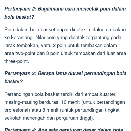
Pertanyaan 2: Bagaimana cara mencetak poin dalam
bola basket?
Poin dalam bola basket dapat dicetak melalui tembakan
ke keranjang. Nilai poin yang dicetak tergantung pada
jarak tembakan, yaitu 2 poin untuk tembakan dalam
area two-point dan 3 poin untuk tembakan dari luar area
three-point.
Pertanyaan 3: Berapa lama durasi pertandingan bola
basket?
Pertandingan bola basket terdiri dari empat kuarter,
masing-masing berdurasi 10 menit (untuk pertandingan
profesional) atau 8 menit (untuk pertandingan tingkat
sekolah menengah dan perguruan tinggi).
Pertanyaan 4: Apa saja peraturan dasar dalam bola