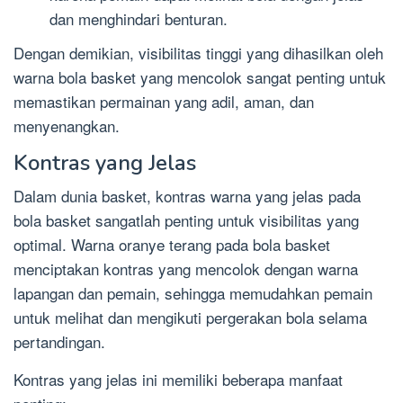
dan menghindari benturan.
Dengan demikian, visibilitas tinggi yang dihasilkan oleh
warna bola basket yang mencolok sangat penting untuk
memastikan permainan yang adil, aman, dan
menyenangkan.
Kontras yang Jelas
Dalam dunia basket, kontras warna yang jelas pada
bola basket sangatlah penting untuk visibilitas yang
optimal. Warna oranye terang pada bola basket
menciptakan kontras yang mencolok dengan warna
lapangan dan pemain, sehingga memudahkan pemain
untuk melihat dan mengikuti pergerakan bola selama
pertandingan.
Kontras yang jelas ini memiliki beberapa manfaat