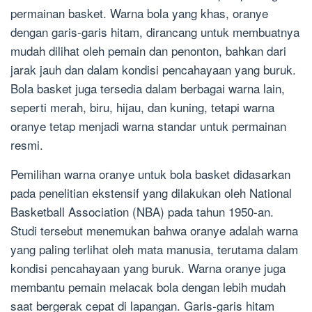
permainan basket. Warna bola yang khas, oranye
dengan garis-garis hitam, dirancang untuk membuatnya
mudah dilihat oleh pemain dan penonton, bahkan dari
jarak jauh dan dalam kondisi pencahayaan yang buruk.
Bola basket juga tersedia dalam berbagai warna lain,
seperti merah, biru, hijau, dan kuning, tetapi warna
oranye tetap menjadi warna standar untuk permainan
resmi.
Pemilihan warna oranye untuk bola basket didasarkan
pada penelitian ekstensif yang dilakukan oleh National
Basketball Association (NBA) pada tahun 1950-an.
Studi tersebut menemukan bahwa oranye adalah warna
yang paling terlihat oleh mata manusia, terutama dalam
kondisi pencahayaan yang buruk. Warna oranye juga
membantu pemain melacak bola dengan lebih mudah
saat bergerak cepat di lapangan. Garis-garis hitam