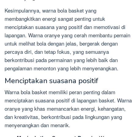
Kesimpulannya, warna bola basket yang
membangkitkan energi sangat penting untuk
menciptakan suasana yang positif dan memotivasi di
lapangan. Warna oranye yang cerah membantu pemain
untuk melihat bola dengan jelas, bergerak dengan
percaya diri, dan tetap fokus, yang semuanya
berkontribusi pada permainan yang lebih baik dan
pengalaman menonton yang lebih menyenangkan.
Menciptakan suasana positif
Warna bola basket memiliki peran penting dalam
menciptakan suasana positif di lapangan basket. Warna
oranye yang khas memancarkan energi, kehangatan,
dan kreativitas, berkontribusi pada lingkungan yang
menyenangkan dan menarik.