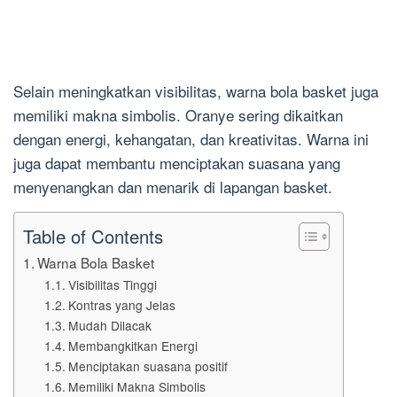
Selain meningkatkan visibilitas, warna bola basket juga
memiliki makna simbolis. Oranye sering dikaitkan
dengan energi, kehangatan, dan kreativitas. Warna ini
juga dapat membantu menciptakan suasana yang
menyenangkan dan menarik di lapangan basket.
Table of Contents
Warna Bola Basket
Visibilitas Tinggi
Kontras yang Jelas
Mudah Dilacak
Membangkitkan Energi
Menciptakan suasana positif
Memiliki Makna Simbolis