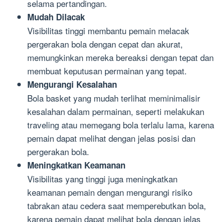
selama pertandingan.
Mudah Dilacak
Visibilitas tinggi membantu pemain melacak
pergerakan bola dengan cepat dan akurat,
memungkinkan mereka bereaksi dengan tepat dan
membuat keputusan permainan yang tepat.
Mengurangi Kesalahan
Bola basket yang mudah terlihat meminimalisir
kesalahan dalam permainan, seperti melakukan
traveling atau memegang bola terlalu lama, karena
pemain dapat melihat dengan jelas posisi dan
pergerakan bola.
Meningkatkan Keamanan
Visibilitas yang tinggi juga meningkatkan
keamanan pemain dengan mengurangi risiko
tabrakan atau cedera saat memperebutkan bola,
karena pemain dapat melihat bola dengan jelas