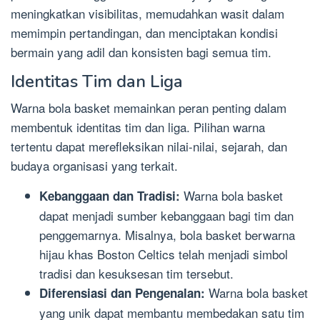
meningkatkan visibilitas, memudahkan wasit dalam
memimpin pertandingan, dan menciptakan kondisi
bermain yang adil dan konsisten bagi semua tim.
Identitas Tim dan Liga
Warna bola basket memainkan peran penting dalam
membentuk identitas tim dan liga. Pilihan warna
tertentu dapat merefleksikan nilai-nilai, sejarah, dan
budaya organisasi yang terkait.
Warna bola basket
Kebanggaan dan Tradisi:
dapat menjadi sumber kebanggaan bagi tim dan
penggemarnya. Misalnya, bola basket berwarna
hijau khas Boston Celtics telah menjadi simbol
tradisi dan kesuksesan tim tersebut.
Warna bola basket
Diferensiasi dan Pengenalan:
yang unik dapat membantu membedakan satu tim