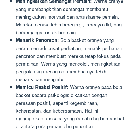
Warna oranye
Meningkatkan Semangat Pemain:
yang membangkitkan semangat membantu
meningkatkan motivasi dan antusiasme pemain.
Mereka merasa lebih berenergi, percaya diri, dan
bersemangat untuk bermain.
Bola basket oranye yang
Menarik Penonton:
cerah menjadi pusat perhatian, menarik perhatian
penonton dan membuat mereka tetap fokus pada
permainan. Warna yang mencolok meningkatkan
pengalaman menonton, membuatnya lebih
menarik dan menghibur.
Warna oranye pada bola
Memicu Reaksi Positif:
basket secara psikologis dikaitkan dengan
perasaan positif, seperti kegembiraan,
kehangatan, dan kebersamaan. Hal ini
menciptakan suasana yang ramah dan bersahabat
di antara para pemain dan penonton.