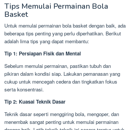
Tips Memulai Permainan Bola
Basket
Untuk memulai permainan bola basket dengan baik, ada
beberapa tips penting yang perlu diperhatikan. Berikut
adalah lima tips yang dapat membantu:
Tip 1: Persiapan Fisik dan Mental
Sebelum memulai permainan, pastikan tubuh dan
pikiran dalam kondisi siap. Lakukan pemanasan yang
cukup untuk mencegah cedera dan tingkatkan fokus
serta konsentrasi.
Tip 2: Kuasai Teknik Dasar
Teknik dasar seperti menggiring bola, mengoper, dan
menembak sangat penting untuk memulai permainan
dengan baik. Latih teknik-teknik ini secara teratur untuk