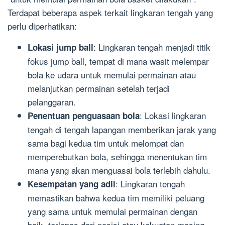
Terdapat beberapa aspek terkait lingkaran tengah yang
perlu diperhatikan:
: Lingkaran tengah menjadi titik
Lokasi jump ball
fokus jump ball, tempat di mana wasit melempar
bola ke udara untuk memulai permainan atau
melanjutkan permainan setelah terjadi
pelanggaran.
: Lokasi lingkaran
Penentuan penguasaan bola
tengah di tengah lapangan memberikan jarak yang
sama bagi kedua tim untuk melompat dan
memperebutkan bola, sehingga menentukan tim
mana yang akan menguasai bola terlebih dahulu.
: Lingkaran tengah
Kesempatan yang adil
memastikan bahwa kedua tim memiliki peluang
yang sama untuk memulai permainan dengan
baik, terlepas dari posisi atau kekuatan masing-