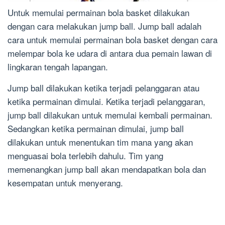
Untuk memulai permainan bola basket dilakukan
dengan cara melakukan jump ball. Jump ball adalah
cara untuk memulai permainan bola basket dengan cara
melempar bola ke udara di antara dua pemain lawan di
lingkaran tengah lapangan.
Jump ball dilakukan ketika terjadi pelanggaran atau
ketika permainan dimulai. Ketika terjadi pelanggaran,
jump ball dilakukan untuk memulai kembali permainan.
Sedangkan ketika permainan dimulai, jump ball
dilakukan untuk menentukan tim mana yang akan
menguasai bola terlebih dahulu. Tim yang
memenangkan jump ball akan mendapatkan bola dan
kesempatan untuk menyerang.