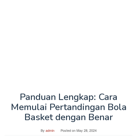
Panduan Lengkap: Cara
Memulai Pertandingan Bola
Basket dengan Benar
By
admin
Posted on
May 28, 2024