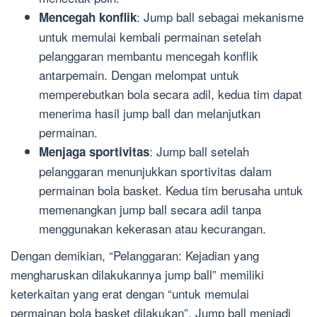
: Jump ball sebagai mekanisme
Mencegah konflik
untuk memulai kembali permainan setelah
pelanggaran membantu mencegah konflik
antarpemain. Dengan melompat untuk
memperebutkan bola secara adil, kedua tim dapat
menerima hasil jump ball dan melanjutkan
permainan.
: Jump ball setelah
Menjaga sportivitas
pelanggaran menunjukkan sportivitas dalam
permainan bola basket. Kedua tim berusaha untuk
memenangkan jump ball secara adil tanpa
menggunakan kekerasan atau kecurangan.
Dengan demikian, “Pelanggaran: Kejadian yang
mengharuskan dilakukannya jump ball” memiliki
keterkaitan yang erat dengan “untuk memulai
permainan bola basket dilakukan”. Jump ball menjadi