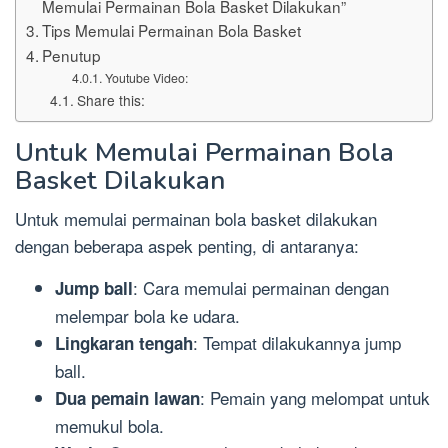
Memulai Permainan Bola Basket Dilakukan”
Tips Memulai Permainan Bola Basket
Penutup
Youtube Video:
Share this:
Untuk Memulai Permainan Bola
Basket Dilakukan
Untuk memulai permainan bola basket dilakukan
dengan beberapa aspek penting, di antaranya:
: Cara memulai permainan dengan
Jump ball
melempar bola ke udara.
: Tempat dilakukannya jump
Lingkaran tengah
ball.
: Pemain yang melompat untuk
Dua pemain lawan
memukul bola.