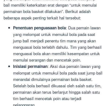
ball memiliki keterkaitan erat dengan “untuk memulai
permainan bola basket dilakukan”. Berikut adalah
beberapa aspek penting terkait hal tersebut:
: Dua pemain lawan
Penentuan penguasaan bola
yang melompat untuk memukul bola pada saat
jump ball menjadi penentu tim mana yang akan
menguasai bola terlebih dahulu. Tim yang berhasil
menguasai bola akan memiliki kesempatan untuk
memulai serangan dan mencetak poin.
: Aksi dua pemain lawan yang
Inisiasi permainan
melompat untuk memukul bola pada saat jump ball
menandai dimulainya permainan bola basket.
Setelah bola berhasil dikuasai oleh salah satu tim,
permainan akan terus berlanjut hingga salah satu
tim berhasil mencetak poin atau terjadi
pelanggaran.