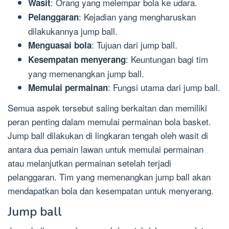
: Orang yang melempar bola ke udara.
Wasit
: Kejadian yang mengharuskan
Pelanggaran
dilakukannya jump ball.
: Tujuan dari jump ball.
Menguasai bola
: Keuntungan bagi tim
Kesempatan menyerang
yang memenangkan jump ball.
: Fungsi utama dari jump ball.
Memulai permainan
Semua aspek tersebut saling berkaitan dan memiliki
peran penting dalam memulai permainan bola basket.
Jump ball dilakukan di lingkaran tengah oleh wasit di
antara dua pemain lawan untuk memulai permainan
atau melanjutkan permainan setelah terjadi
pelanggaran. Tim yang memenangkan jump ball akan
mendapatkan bola dan kesempatan untuk menyerang.
Jump ball