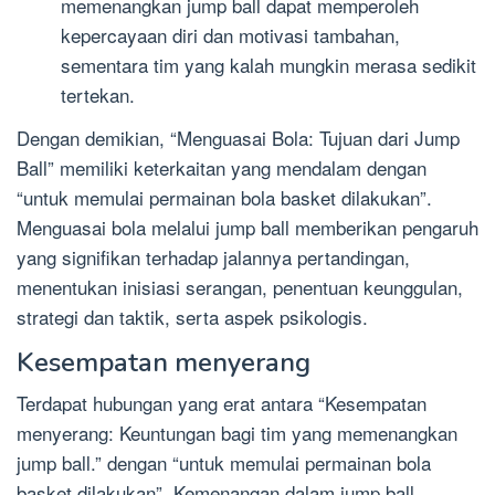
memenangkan jump ball dapat memperoleh
kepercayaan diri dan motivasi tambahan,
sementara tim yang kalah mungkin merasa sedikit
tertekan.
Dengan demikian, “Menguasai Bola: Tujuan dari Jump
Ball” memiliki keterkaitan yang mendalam dengan
“untuk memulai permainan bola basket dilakukan”.
Menguasai bola melalui jump ball memberikan pengaruh
yang signifikan terhadap jalannya pertandingan,
menentukan inisiasi serangan, penentuan keunggulan,
strategi dan taktik, serta aspek psikologis.
Kesempatan menyerang
Terdapat hubungan yang erat antara “Kesempatan
menyerang: Keuntungan bagi tim yang memenangkan
jump ball.” dengan “untuk memulai permainan bola
basket dilakukan”. Kemenangan dalam jump ball