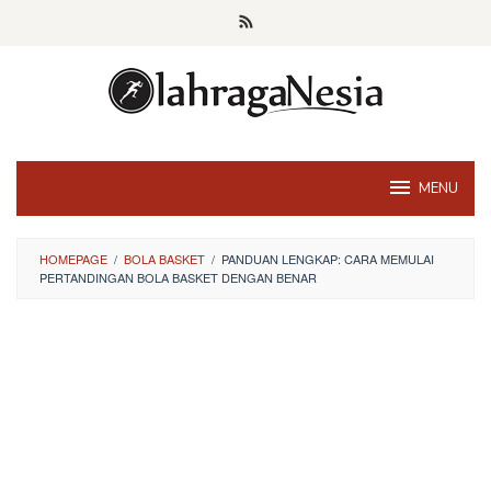
Skip
to
content
MENU
HOMEPAGE
/
BOLA BASKET
/
PANDUAN LENGKAP: CARA MEMULAI
PERTANDINGAN BOLA BASKET DENGAN BENAR