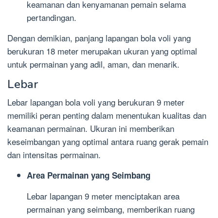
keamanan dan kenyamanan pemain selama
pertandingan.
Dengan demikian, panjang lapangan bola voli yang
berukuran 18 meter merupakan ukuran yang optimal
untuk permainan yang adil, aman, dan menarik.
Lebar
Lebar lapangan bola voli yang berukuran 9 meter
memiliki peran penting dalam menentukan kualitas dan
keamanan permainan. Ukuran ini memberikan
keseimbangan yang optimal antara ruang gerak pemain
dan intensitas permainan.
Area Permainan yang Seimbang
Lebar lapangan 9 meter menciptakan area
permainan yang seimbang, memberikan ruang