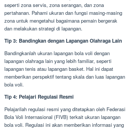
seperti zona servis, zona serangan, dan zona
pertahanan. Pahami ukuran dan fungsi masing-masing
zona untuk mengetahui bagaimana pemain bergerak
dan melakukan strategi di lapangan.
Tip 3: Bandingkan dengan Lapangan Olahraga Lain
Bandingkanlah ukuran lapangan bola voli dengan
lapangan olahraga lain yang lebih familiar, seperti
lapangan tenis atau lapangan basket. Hal ini dapat
memberikan perspektif tentang skala dan luas lapangan
bola voli.
Tip 4: Pelajari Regulasi Resmi
Pelajarilah regulasi resmi yang ditetapkan oleh Federasi
Bola Voli Internasional (FIVB) terkait ukuran lapangan
bola voli. Regulasi ini akan memberikan informasi yang