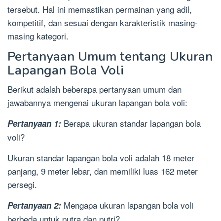
tersebut. Hal ini memastikan permainan yang adil,
kompetitif, dan sesuai dengan karakteristik masing-
masing kategori.
Pertanyaan Umum tentang Ukuran
Lapangan Bola Voli
Berikut adalah beberapa pertanyaan umum dan
jawabannya mengenai ukuran lapangan bola voli:
Berapa ukuran standar lapangan bola
Pertanyaan 1:
voli?
Ukuran standar lapangan bola voli adalah 18 meter
panjang, 9 meter lebar, dan memiliki luas 162 meter
persegi.
Mengapa ukuran lapangan bola voli
Pertanyaan 2:
berbeda untuk putra dan putri?