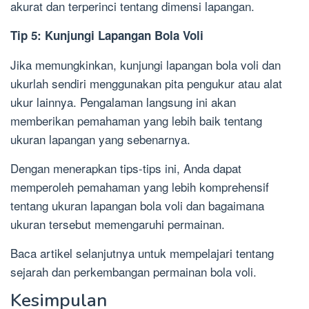
akurat dan terperinci tentang dimensi lapangan.
Tip 5: Kunjungi Lapangan Bola Voli
Jika memungkinkan, kunjungi lapangan bola voli dan
ukurlah sendiri menggunakan pita pengukur atau alat
ukur lainnya. Pengalaman langsung ini akan
memberikan pemahaman yang lebih baik tentang
ukuran lapangan yang sebenarnya.
Dengan menerapkan tips-tips ini, Anda dapat
memperoleh pemahaman yang lebih komprehensif
tentang ukuran lapangan bola voli dan bagaimana
ukuran tersebut memengaruhi permainan.
Baca artikel selanjutnya untuk mempelajari tentang
sejarah dan perkembangan permainan bola voli.
Kesimpulan