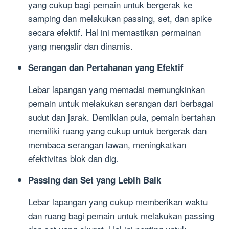
yang cukup bagi pemain untuk bergerak ke
samping dan melakukan passing, set, dan spike
secara efektif. Hal ini memastikan permainan
yang mengalir dan dinamis.
Serangan dan Pertahanan yang Efektif
Lebar lapangan yang memadai memungkinkan
pemain untuk melakukan serangan dari berbagai
sudut dan jarak. Demikian pula, pemain bertahan
memiliki ruang yang cukup untuk bergerak dan
membaca serangan lawan, meningkatkan
efektivitas blok dan dig.
Passing dan Set yang Lebih Baik
Lebar lapangan yang cukup memberikan waktu
dan ruang bagi pemain untuk melakukan passing