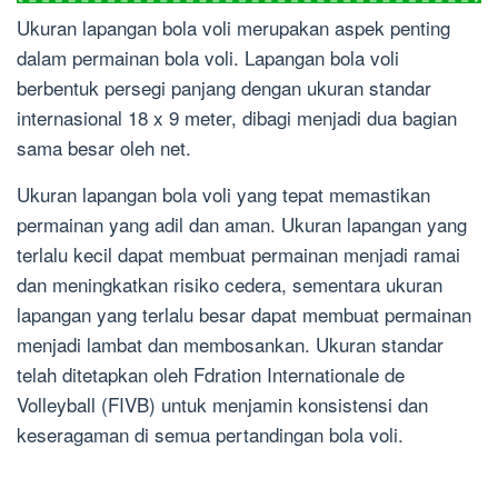
Ukuran lapangan bola voli merupakan aspek penting
dalam permainan bola voli. Lapangan bola voli
berbentuk persegi panjang dengan ukuran standar
internasional 18 x 9 meter, dibagi menjadi dua bagian
sama besar oleh net.
Ukuran lapangan bola voli yang tepat memastikan
permainan yang adil dan aman. Ukuran lapangan yang
terlalu kecil dapat membuat permainan menjadi ramai
dan meningkatkan risiko cedera, sementara ukuran
lapangan yang terlalu besar dapat membuat permainan
menjadi lambat dan membosankan. Ukuran standar
telah ditetapkan oleh Fdration Internationale de
Volleyball (FIVB) untuk menjamin konsistensi dan
keseragaman di semua pertandingan bola voli.