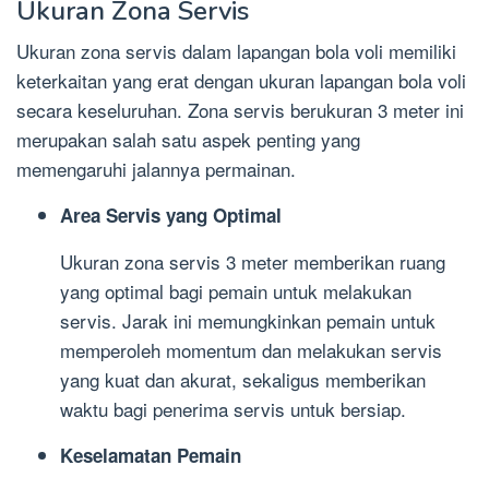
Ukuran Zona Servis
Ukuran zona servis dalam lapangan bola voli memiliki
keterkaitan yang erat dengan ukuran lapangan bola voli
secara keseluruhan. Zona servis berukuran 3 meter ini
merupakan salah satu aspek penting yang
memengaruhi jalannya permainan.
Area Servis yang Optimal
Ukuran zona servis 3 meter memberikan ruang
yang optimal bagi pemain untuk melakukan
servis. Jarak ini memungkinkan pemain untuk
memperoleh momentum dan melakukan servis
yang kuat dan akurat, sekaligus memberikan
waktu bagi penerima servis untuk bersiap.
Keselamatan Pemain