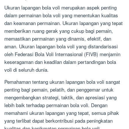
Ukuran lapangan bola voli merupakan aspek penting
dalam permainan bola voli yang menentukan kualitas
dan keamanan permainan. Ukuran lapangan yang tepat
memberikan ruang gerak yang cukup bagi pemain,
memastikan permainan yang dinamis, efektif, dan
aman. Ukuran lapangan bola voli yang distandarisasi
oleh Federasi Bola Voli Internasional (FIVB) menjamin
keseragaman dan keadilan dalam pertandingan bola
voli di seluruh dunia.
Pemahaman tentang ukuran lapangan bola voli sangat
penting bagi pemain, pelatih, dan penggemar untuk
mengembangkan strategi, taktik, dan apresiasi yang
lebih baik terhadap permainan bola voli. Dengan
memahami ukuran lapangan yang tepat, semua pihak
yang terlibat dapat berkontribusi pada peningkatan
kualitas dan kenikmatan permainan bola voli.