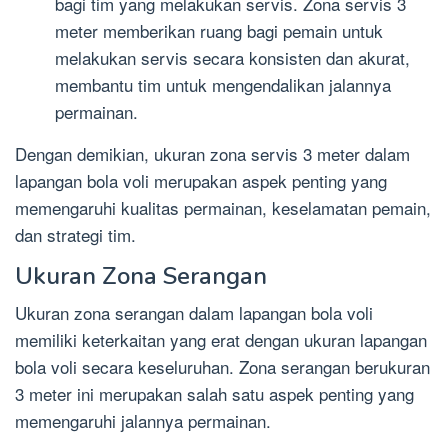
bagi tim yang melakukan servis. Zona servis 3
meter memberikan ruang bagi pemain untuk
melakukan servis secara konsisten dan akurat,
membantu tim untuk mengendalikan jalannya
permainan.
Dengan demikian, ukuran zona servis 3 meter dalam
lapangan bola voli merupakan aspek penting yang
memengaruhi kualitas permainan, keselamatan pemain,
dan strategi tim.
Ukuran Zona Serangan
Ukuran zona serangan dalam lapangan bola voli
memiliki keterkaitan yang erat dengan ukuran lapangan
bola voli secara keseluruhan. Zona serangan berukuran
3 meter ini merupakan salah satu aspek penting yang
memengaruhi jalannya permainan.