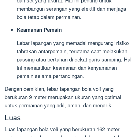
dan set yang akurat. Hal ini penting untuk
membangun serangan yang efektif dan menjaga
bola tetap dalam permainan.
Keamanan Pemain
Lebar lapangan yang memadai mengurangi risiko
tabrakan antarpemain, terutama saat melakukan
passing atau bertahan di dekat garis samping. Hal
ini memastikan keamanan dan kenyamanan
pemain selama pertandingan.
Dengan demikian, lebar lapangan bola voli yang
berukuran 9 meter merupakan ukuran yang optimal
untuk permainan yang adil, aman, dan menarik.
Luas
Luas lapangan bola voli yang berukuran 162 meter