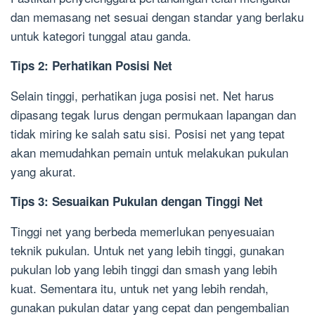
dan memasang net sesuai dengan standar yang berlaku
untuk kategori tunggal atau ganda.
Tips 2: Perhatikan Posisi Net
Selain tinggi, perhatikan juga posisi net. Net harus
dipasang tegak lurus dengan permukaan lapangan dan
tidak miring ke salah satu sisi. Posisi net yang tepat
akan memudahkan pemain untuk melakukan pukulan
yang akurat.
Tips 3: Sesuaikan Pukulan dengan Tinggi Net
Tinggi net yang berbeda memerlukan penyesuaian
teknik pukulan. Untuk net yang lebih tinggi, gunakan
pukulan lob yang lebih tinggi dan smash yang lebih
kuat. Sementara itu, untuk net yang lebih rendah,
gunakan pukulan datar yang cepat dan pengembalian