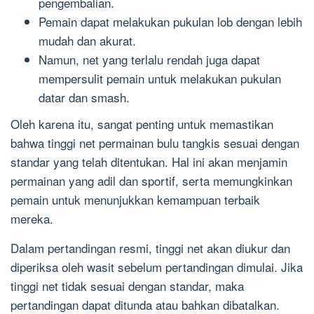
pengembalian.
Pemain dapat melakukan pukulan lob dengan lebih
mudah dan akurat.
Namun, net yang terlalu rendah juga dapat
mempersulit pemain untuk melakukan pukulan
datar dan smash.
Oleh karena itu, sangat penting untuk memastikan
bahwa tinggi net permainan bulu tangkis sesuai dengan
standar yang telah ditentukan. Hal ini akan menjamin
permainan yang adil dan sportif, serta memungkinkan
pemain untuk menunjukkan kemampuan terbaik
mereka.
Dalam pertandingan resmi, tinggi net akan diukur dan
diperiksa oleh wasit sebelum pertandingan dimulai. Jika
tinggi net tidak sesuai dengan standar, maka
pertandingan dapat ditunda atau bahkan dibatalkan.