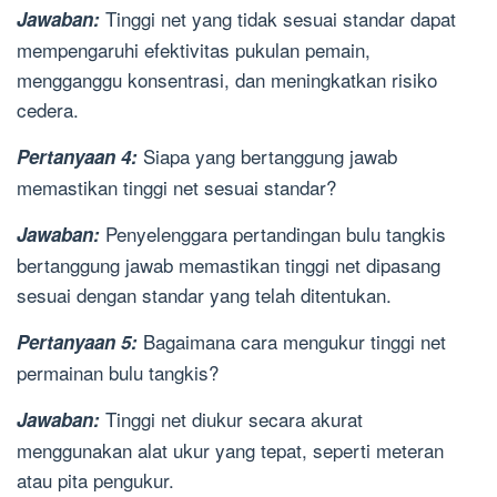
Tinggi net yang tidak sesuai standar dapat
Jawaban:
mempengaruhi efektivitas pukulan pemain,
mengganggu konsentrasi, dan meningkatkan risiko
cedera.
Siapa yang bertanggung jawab
Pertanyaan 4:
memastikan tinggi net sesuai standar?
Penyelenggara pertandingan bulu tangkis
Jawaban:
bertanggung jawab memastikan tinggi net dipasang
sesuai dengan standar yang telah ditentukan.
Bagaimana cara mengukur tinggi net
Pertanyaan 5:
permainan bulu tangkis?
Tinggi net diukur secara akurat
Jawaban:
menggunakan alat ukur yang tepat, seperti meteran
atau pita pengukur.