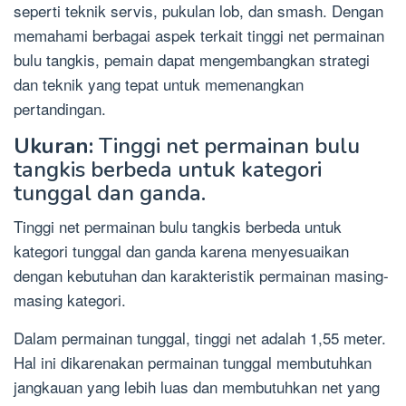
seperti teknik servis, pukulan lob, dan smash. Dengan
memahami berbagai aspek terkait tinggi net permainan
bulu tangkis, pemain dapat mengembangkan strategi
dan teknik yang tepat untuk memenangkan
pertandingan.
Ukuran:
Tinggi net permainan bulu
tangkis berbeda untuk kategori
tunggal dan ganda.
Tinggi net permainan bulu tangkis berbeda untuk
kategori tunggal dan ganda karena menyesuaikan
dengan kebutuhan dan karakteristik permainan masing-
masing kategori.
Dalam permainan tunggal, tinggi net adalah 1,55 meter.
Hal ini dikarenakan permainan tunggal membutuhkan
jangkauan yang lebih luas dan membutuhkan net yang