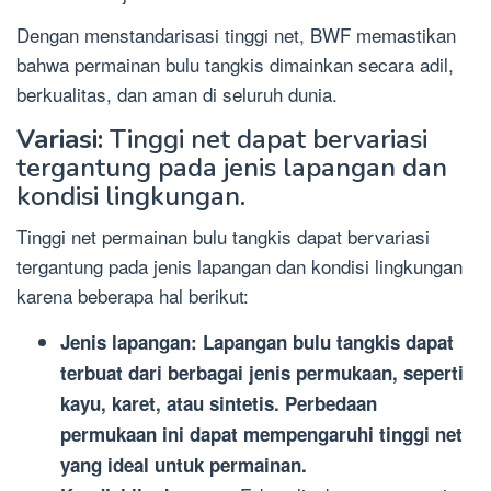
Dengan menstandarisasi tinggi net, BWF memastikan
bahwa permainan bulu tangkis dimainkan secara adil,
berkualitas, dan aman di seluruh dunia.
Variasi:
Tinggi net dapat bervariasi
tergantung pada jenis lapangan dan
kondisi lingkungan.
Tinggi net permainan bulu tangkis dapat bervariasi
tergantung pada jenis lapangan dan kondisi lingkungan
karena beberapa hal berikut:
Jenis lapangan: Lapangan bulu tangkis dapat
terbuat dari berbagai jenis permukaan, seperti
kayu, karet, atau sintetis. Perbedaan
permukaan ini dapat mempengaruhi tinggi net
yang ideal untuk permainan.