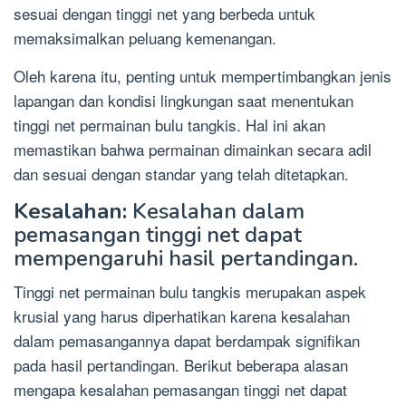
sesuai dengan tinggi net yang berbeda untuk
memaksimalkan peluang kemenangan.
Oleh karena itu, penting untuk mempertimbangkan jenis
lapangan dan kondisi lingkungan saat menentukan
tinggi net permainan bulu tangkis. Hal ini akan
memastikan bahwa permainan dimainkan secara adil
dan sesuai dengan standar yang telah ditetapkan.
Kesalahan:
Kesalahan dalam
pemasangan tinggi net dapat
mempengaruhi hasil pertandingan.
Tinggi net permainan bulu tangkis merupakan aspek
krusial yang harus diperhatikan karena kesalahan
dalam pemasangannya dapat berdampak signifikan
pada hasil pertandingan. Berikut beberapa alasan
mengapa kesalahan pemasangan tinggi net dapat