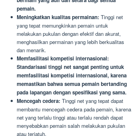
bermain yang adil dan setara bagi semua
pemain.
Tinggi net
Meningkatkan kualitas permainan:
yang tepat memungkinkan pemain untuk
melakukan pukulan dengan efektif dan akurat,
menghasilkan permainan yang lebih berkualitas
dan menarik.
Memfasilitasi kompetisi internasional:
Standarisasi tinggi net sangat penting untuk
memfasilitasi kompetisi internasional, karena
memastikan bahwa semua pemain bertanding
pada lapangan dengan spesifikasi yang sama.
Tinggi net yang tepat dapat
Mencegah cedera:
membantu mencegah cedera pada pemain, karena
net yang terlalu tinggi atau terlalu rendah dapat
menyebabkan pemain salah melakukan pukulan
atau terjatuh.