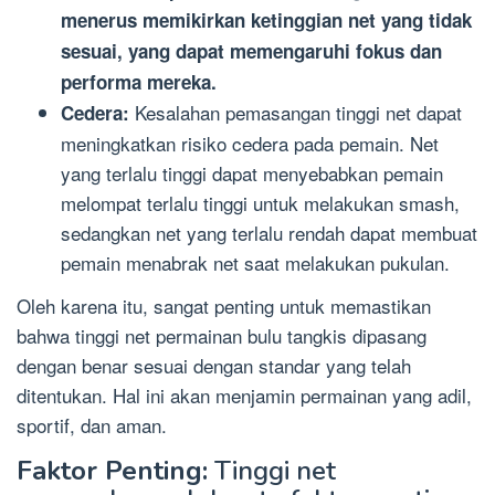
menerus memikirkan ketinggian net yang tidak
sesuai, yang dapat memengaruhi fokus dan
performa mereka.
Kesalahan pemasangan tinggi net dapat
Cedera:
meningkatkan risiko cedera pada pemain. Net
yang terlalu tinggi dapat menyebabkan pemain
melompat terlalu tinggi untuk melakukan smash,
sedangkan net yang terlalu rendah dapat membuat
pemain menabrak net saat melakukan pukulan.
Oleh karena itu, sangat penting untuk memastikan
bahwa tinggi net permainan bulu tangkis dipasang
dengan benar sesuai dengan standar yang telah
ditentukan. Hal ini akan menjamin permainan yang adil,
sportif, dan aman.
Faktor Penting:
Tinggi net