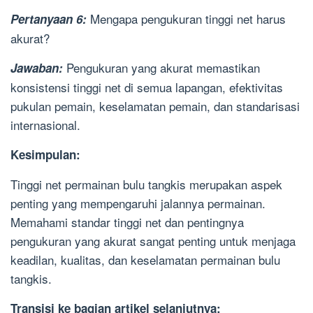
Mengapa pengukuran tinggi net harus
Pertanyaan 6:
akurat?
Pengukuran yang akurat memastikan
Jawaban:
konsistensi tinggi net di semua lapangan, efektivitas
pukulan pemain, keselamatan pemain, dan standarisasi
internasional.
Kesimpulan:
Tinggi net permainan bulu tangkis merupakan aspek
penting yang mempengaruhi jalannya permainan.
Memahami standar tinggi net dan pentingnya
pengukuran yang akurat sangat penting untuk menjaga
keadilan, kualitas, dan keselamatan permainan bulu
tangkis.
Transisi ke bagian artikel selanjutnya: