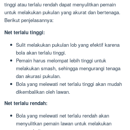
tinggi atau terlalu rendah dapat menyulitkan pemain
untuk melakukan pukulan yang akurat dan bertenaga.
Berikut penjelasannya:
Net terlalu tinggi:
Sulit melakukan pukulan lob yang efektif karena
bola akan terlalu tinggi.
Pemain harus melompat lebih tinggi untuk
melakukan smash, sehingga mengurangi tenaga
dan akurasi pukulan.
Bola yang melewati net terlalu tinggi akan mudah
dikembalikan oleh lawan.
Net terlalu rendah:
Bola yang melewati net terlalu rendah akan
menyulitkan pemain lawan untuk melakukan