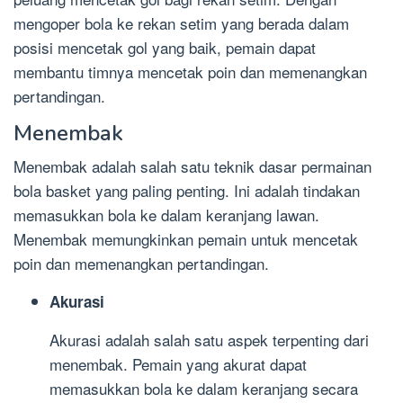
mengoper bola ke rekan setim yang berada dalam
posisi mencetak gol yang baik, pemain dapat
membantu timnya mencetak poin dan memenangkan
pertandingan.
Menembak
Menembak adalah salah satu teknik dasar permainan
bola basket yang paling penting. Ini adalah tindakan
memasukkan bola ke dalam keranjang lawan.
Menembak memungkinkan pemain untuk mencetak
poin dan memenangkan pertandingan.
Akurasi
Akurasi adalah salah satu aspek terpenting dari
menembak. Pemain yang akurat dapat
memasukkan bola ke dalam keranjang secara