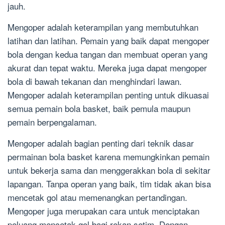
jauh.
Mengoper adalah keterampilan yang membutuhkan
latihan dan latihan. Pemain yang baik dapat mengoper
bola dengan kedua tangan dan membuat operan yang
akurat dan tepat waktu. Mereka juga dapat mengoper
bola di bawah tekanan dan menghindari lawan.
Mengoper adalah keterampilan penting untuk dikuasai
semua pemain bola basket, baik pemula maupun
pemain berpengalaman.
Mengoper adalah bagian penting dari teknik dasar
permainan bola basket karena memungkinkan pemain
untuk bekerja sama dan menggerakkan bola di sekitar
lapangan. Tanpa operan yang baik, tim tidak akan bisa
mencetak gol atau memenangkan pertandingan.
Mengoper juga merupakan cara untuk menciptakan
peluang mencetak gol bagi rekan setim. Dengan