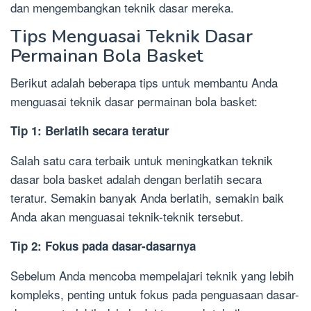
dan mengembangkan teknik dasar mereka.
Tips Menguasai Teknik Dasar
Permainan Bola Basket
Berikut adalah beberapa tips untuk membantu Anda
menguasai teknik dasar permainan bola basket:
Tip 1: Berlatih secara teratur
Salah satu cara terbaik untuk meningkatkan teknik
dasar bola basket adalah dengan berlatih secara
teratur. Semakin banyak Anda berlatih, semakin baik
Anda akan menguasai teknik-teknik tersebut.
Tip 2: Fokus pada dasar-dasarnya
Sebelum Anda mencoba mempelajari teknik yang lebih
kompleks, penting untuk fokus pada penguasaan dasar-