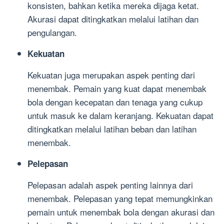
konsisten, bahkan ketika mereka dijaga ketat.
Akurasi dapat ditingkatkan melalui latihan dan
pengulangan.
Kekuatan
Kekuatan juga merupakan aspek penting dari
menembak. Pemain yang kuat dapat menembak
bola dengan kecepatan dan tenaga yang cukup
untuk masuk ke dalam keranjang. Kekuatan dapat
ditingkatkan melalui latihan beban dan latihan
menembak.
Pelepasan
Pelepasan adalah aspek penting lainnya dari
menembak. Pelepasan yang tepat memungkinkan
pemain untuk menembak bola dengan akurasi dan