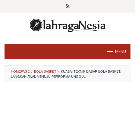
Skip
to
content
MENU
HOMEPAGE
/
BOLA BASKET
/
KUASAI TEKNIK DASAR BOLA BASKET:
LANGKAH AWAL MENUJU PERFORMA UNGGUL