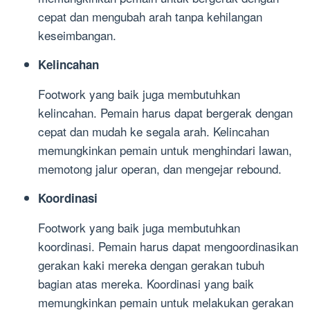
cepat dan mengubah arah tanpa kehilangan
keseimbangan.
Kelincahan
Footwork yang baik juga membutuhkan
kelincahan. Pemain harus dapat bergerak dengan
cepat dan mudah ke segala arah. Kelincahan
memungkinkan pemain untuk menghindari lawan,
memotong jalur operan, dan mengejar rebound.
Koordinasi
Footwork yang baik juga membutuhkan
koordinasi. Pemain harus dapat mengoordinasikan
gerakan kaki mereka dengan gerakan tubuh
bagian atas mereka. Koordinasi yang baik
memungkinkan pemain untuk melakukan gerakan