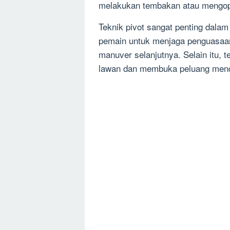
melakukan tembakan atau mengop
Teknik pivot sangat penting dal
pemain untuk menjaga penguasaan
manuver selanjutnya. Selain itu, 
lawan dan membuka peluang menc