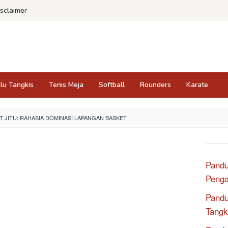
isclaimer
lu Tangkis
Tenis Meja
Softball
Rounders
Karate
T JITU: RAHASIA DOMINASI LAPANGAN BASKET
Pandu
Penga
Pandu
Tangk