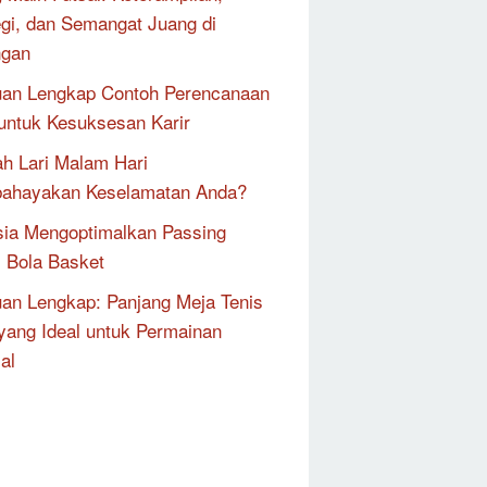
egi, dan Semangat Juang di
ngan
an Lengkap Contoh Perencanaan
 untuk Kesuksesan Karir
h Lari Malam Hari
ahayakan Keselamatan Anda?
ia Mengoptimalkan Passing
 Bola Basket
an Lengkap: Panjang Meja Tenis
yang Ideal untuk Permainan
al