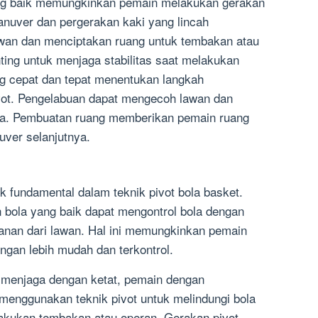
ang baik memungkinkan pemain melakukan gerakan
anuver dan pergerakan kaki yang lincah
wan dan menciptakan ruang untuk tembakan atau
ing untuk menjaga stabilitas saat melakukan
g cepat dan tepat menentukan langkah
vot. Pengelabuan dapat mengecoh lawan dan
a. Pembuatan ruang memberikan pemain ruang
ver selanjutnya.
fundamental dalam teknik pivot bola basket.
bola yang baik dapat mengontrol bola dengan
kanan dari lawan. Hal ini memungkinkan pemain
ngan lebih mudah dan terkontrol.
 menjaga dengan ketat, pemain dengan
menggunakan teknik pivot untuk melindungi bola
akukan tembakan atau operan. Gerakan pivot