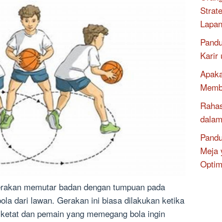
Strat
Lapa
Pandu
Karir
Apaka
Memb
Rahas
dalam
Pandu
Meja 
Optim
 gerakan memutar badan dengan tumpuan pada
ola dari lawan. Gerakan ini biasa dilakukan ketika
ketat dan pemain yang memegang bola ingin