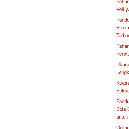
Paham
Voli 
Pandu
Prasa
Terba
Paham
Perat
Ukura
Lengk
Kuasa
Sukse
Pandu
Bola 
untu
Orang