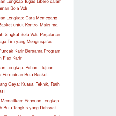
an Lengkap Tugas Libero dalam
inan Bola Voli
uan Lengkap: Cara Memegang
Basket untuk Kontrol Maksimal
ah Singkat Bola Voli: Perjalanan
aga Tim yang Menginspirasi
Puncak Karir Bersama Program
n Flag Karir
an Lengkap: Pahami Tujuan
 Permainan Bola Basket
ang Gaya: Kuasai Teknik, Raih
asi
 Mematikan: Panduan Lengkap
 Bulu Tangkis yang Dahsyat