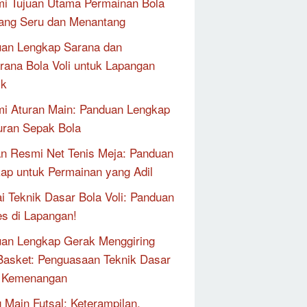
i Tujuan Utama Permainan Bola
yang Seru dan Menantang
an Lengkap Sarana dan
rana Bola Voli untuk Lapangan
ik
i Aturan Main: Panduan Lengkap
uran Sepak Bola
n Resmi Net Tenis Meja: Panduan
ap untuk Permainan yang Adil
i Teknik Dasar Bola Voli: Panduan
s di Lapangan!
an Lengkap Gerak Menggiring
Basket: Penguasaan Teknik Dasar
k Kemenangan
 Main Futsal: Keterampilan,