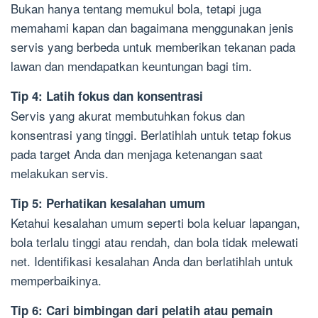
Bukan hanya tentang memukul bola, tetapi juga
memahami kapan dan bagaimana menggunakan jenis
servis yang berbeda untuk memberikan tekanan pada
lawan dan mendapatkan keuntungan bagi tim.
Tip 4: Latih fokus dan konsentrasi
Servis yang akurat membutuhkan fokus dan
konsentrasi yang tinggi. Berlatihlah untuk tetap fokus
pada target Anda dan menjaga ketenangan saat
melakukan servis.
Tip 5: Perhatikan kesalahan umum
Ketahui kesalahan umum seperti bola keluar lapangan,
bola terlalu tinggi atau rendah, dan bola tidak melewati
net. Identifikasi kesalahan Anda dan berlatihlah untuk
memperbaikinya.
Tip 6: Cari bimbingan dari pelatih atau pemain