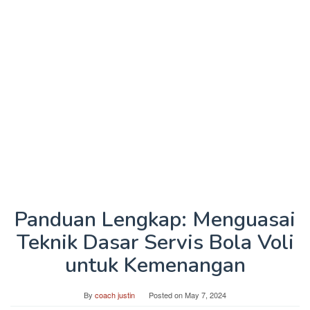
Panduan Lengkap: Menguasai
Teknik Dasar Servis Bola Voli
untuk Kemenangan
By
coach justin
Posted on
May 7, 2024