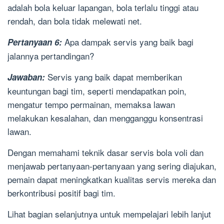
adalah bola keluar lapangan, bola terlalu tinggi atau
rendah, dan bola tidak melewati net.
Apa dampak servis yang baik bagi
Pertanyaan 6:
jalannya pertandingan?
Servis yang baik dapat memberikan
Jawaban:
keuntungan bagi tim, seperti mendapatkan poin,
mengatur tempo permainan, memaksa lawan
melakukan kesalahan, dan mengganggu konsentrasi
lawan.
Dengan memahami teknik dasar servis bola voli dan
menjawab pertanyaan-pertanyaan yang sering diajukan,
pemain dapat meningkatkan kualitas servis mereka dan
berkontribusi positif bagi tim.
Lihat bagian selanjutnya untuk mempelajari lebih lanjut