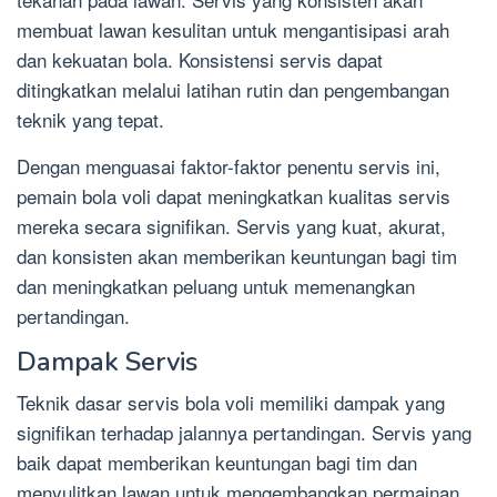
membuat lawan kesulitan untuk mengantisipasi arah
dan kekuatan bola. Konsistensi servis dapat
ditingkatkan melalui latihan rutin dan pengembangan
teknik yang tepat.
Dengan menguasai faktor-faktor penentu servis ini,
pemain bola voli dapat meningkatkan kualitas servis
mereka secara signifikan. Servis yang kuat, akurat,
dan konsisten akan memberikan keuntungan bagi tim
dan meningkatkan peluang untuk memenangkan
pertandingan.
Dampak Servis
Teknik dasar servis bola voli memiliki dampak yang
signifikan terhadap jalannya pertandingan. Servis yang
baik dapat memberikan keuntungan bagi tim dan
menyulitkan lawan untuk mengembangkan permainan