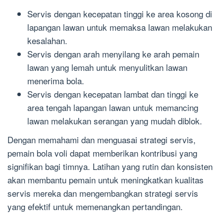
Servis dengan kecepatan tinggi ke area kosong di
lapangan lawan untuk memaksa lawan melakukan
kesalahan.
Servis dengan arah menyilang ke arah pemain
lawan yang lemah untuk menyulitkan lawan
menerima bola.
Servis dengan kecepatan lambat dan tinggi ke
area tengah lapangan lawan untuk memancing
lawan melakukan serangan yang mudah diblok.
Dengan memahami dan menguasai strategi servis,
pemain bola voli dapat memberikan kontribusi yang
signifikan bagi timnya. Latihan yang rutin dan konsisten
akan membantu pemain untuk meningkatkan kualitas
servis mereka dan mengembangkan strategi servis
yang efektif untuk memenangkan pertandingan.