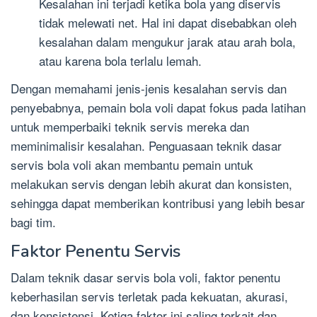
Kesalahan ini terjadi ketika bola yang diservis
tidak melewati net. Hal ini dapat disebabkan oleh
kesalahan dalam mengukur jarak atau arah bola,
atau karena bola terlalu lemah.
Dengan memahami jenis-jenis kesalahan servis dan
penyebabnya, pemain bola voli dapat fokus pada latihan
untuk memperbaiki teknik servis mereka dan
meminimalisir kesalahan. Penguasaan teknik dasar
servis bola voli akan membantu pemain untuk
melakukan servis dengan lebih akurat dan konsisten,
sehingga dapat memberikan kontribusi yang lebih besar
bagi tim.
Faktor Penentu Servis
Dalam teknik dasar servis bola voli, faktor penentu
keberhasilan servis terletak pada kekuatan, akurasi,
dan konsistensi. Ketiga faktor ini saling terkait dan