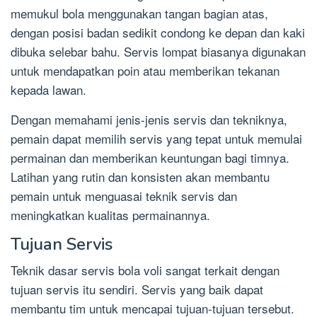
memukul bola menggunakan tangan bagian atas,
dengan posisi badan sedikit condong ke depan dan kaki
dibuka selebar bahu. Servis lompat biasanya digunakan
untuk mendapatkan poin atau memberikan tekanan
kepada lawan.
Dengan memahami jenis-jenis servis dan tekniknya,
pemain dapat memilih servis yang tepat untuk memulai
permainan dan memberikan keuntungan bagi timnya.
Latihan yang rutin dan konsisten akan membantu
pemain untuk menguasai teknik servis dan
meningkatkan kualitas permainannya.
Tujuan Servis
Teknik dasar servis bola voli sangat terkait dengan
tujuan servis itu sendiri. Servis yang baik dapat
membantu tim untuk mencapai tujuan-tujuan tersebut.