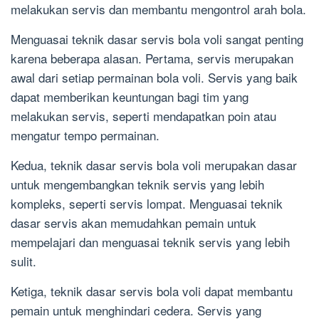
melakukan servis dan membantu mengontrol arah bola.
Menguasai teknik dasar servis bola voli sangat penting
karena beberapa alasan. Pertama, servis merupakan
awal dari setiap permainan bola voli. Servis yang baik
dapat memberikan keuntungan bagi tim yang
melakukan servis, seperti mendapatkan poin atau
mengatur tempo permainan.
Kedua, teknik dasar servis bola voli merupakan dasar
untuk mengembangkan teknik servis yang lebih
kompleks, seperti servis lompat. Menguasai teknik
dasar servis akan memudahkan pemain untuk
mempelajari dan menguasai teknik servis yang lebih
sulit.
Ketiga, teknik dasar servis bola voli dapat membantu
pemain untuk menghindari cedera. Servis yang