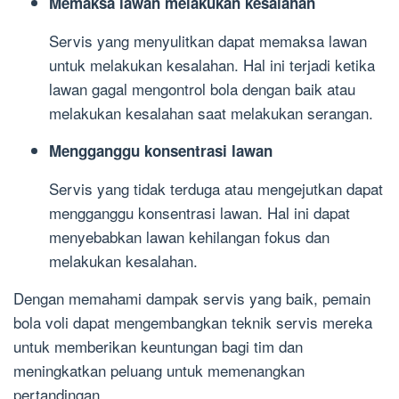
Memaksa lawan melakukan kesalahan
Servis yang menyulitkan dapat memaksa lawan
untuk melakukan kesalahan. Hal ini terjadi ketika
lawan gagal mengontrol bola dengan baik atau
melakukan kesalahan saat melakukan serangan.
Mengganggu konsentrasi lawan
Servis yang tidak terduga atau mengejutkan dapat
mengganggu konsentrasi lawan. Hal ini dapat
menyebabkan lawan kehilangan fokus dan
melakukan kesalahan.
Dengan memahami dampak servis yang baik, pemain
bola voli dapat mengembangkan teknik servis mereka
untuk memberikan keuntungan bagi tim dan
meningkatkan peluang untuk memenangkan
pertandingan.