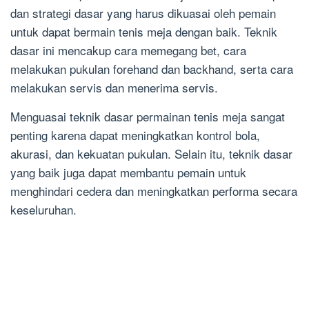
dan strategi dasar yang harus dikuasai oleh pemain
untuk dapat bermain tenis meja dengan baik. Teknik
dasar ini mencakup cara memegang bet, cara
melakukan pukulan forehand dan backhand, serta cara
melakukan servis dan menerima servis.
Menguasai teknik dasar permainan tenis meja sangat
penting karena dapat meningkatkan kontrol bola,
akurasi, dan kekuatan pukulan. Selain itu, teknik dasar
yang baik juga dapat membantu pemain untuk
menghindari cedera dan meningkatkan performa secara
keseluruhan.