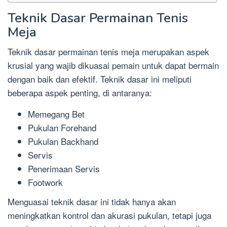
Teknik Dasar Permainan Tenis
Meja
Teknik dasar permainan tenis meja merupakan aspek
krusial yang wajib dikuasai pemain untuk dapat bermain
dengan baik dan efektif. Teknik dasar ini meliputi
beberapa aspek penting, di antaranya:
Memegang Bet
Pukulan Forehand
Pukulan Backhand
Servis
Penerimaan Servis
Footwork
Menguasai teknik dasar ini tidak hanya akan
meningkatkan kontrol dan akurasi pukulan, tetapi juga