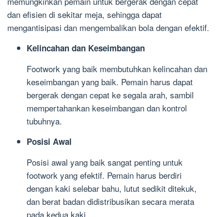
memungkinkan pemain untuk bergerak dengan cepat
dan efisien di sekitar meja, sehingga dapat
mengantisipasi dan mengembalikan bola dengan efektif.
Kelincahan dan Keseimbangan
Footwork yang baik membutuhkan kelincahan dan
keseimbangan yang baik. Pemain harus dapat
bergerak dengan cepat ke segala arah, sambil
mempertahankan keseimbangan dan kontrol
tubuhnya.
Posisi Awal
Posisi awal yang baik sangat penting untuk
footwork yang efektif. Pemain harus berdiri
dengan kaki selebar bahu, lutut sedikit ditekuk,
dan berat badan didistribusikan secara merata
pada kedua kaki.