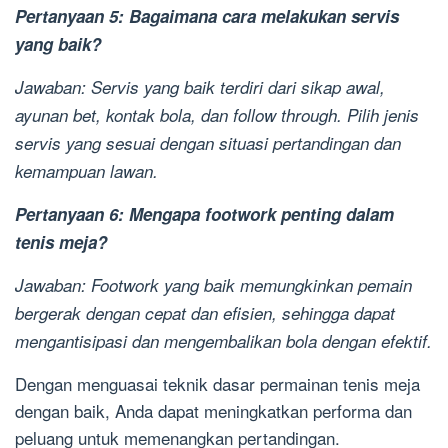
Pertanyaan 5: Bagaimana cara melakukan servis
yang baik?
Jawaban: Servis yang baik terdiri dari sikap awal,
ayunan bet, kontak bola, dan follow through. Pilih jenis
servis yang sesuai dengan situasi pertandingan dan
kemampuan lawan.
Pertanyaan 6: Mengapa footwork penting dalam
tenis meja?
Jawaban: Footwork yang baik memungkinkan pemain
bergerak dengan cepat dan efisien, sehingga dapat
mengantisipasi dan mengembalikan bola dengan efektif.
Dengan menguasai teknik dasar permainan tenis meja
dengan baik, Anda dapat meningkatkan performa dan
peluang untuk memenangkan pertandingan.