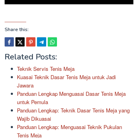
Share this:
Related Posts:
Teknik Servis Tenis Meja
Kuasai Teknik Dasar Tenis Meja untuk Jadi
Jawara
Panduan Lengkap Menguasai Dasar Tenis Meja
untuk Pemula
Panduan Lengkap: Teknik Dasar Tenis Meja yang
Wajib Dikuasai
Panduan Lengkap: Menguasai Teknik Pukulan
Tenis Meja