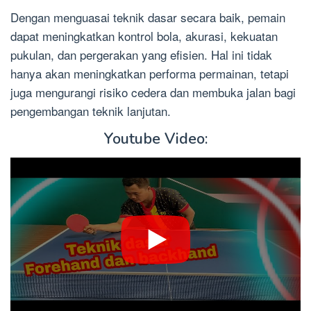
Dengan menguasai teknik dasar secara baik, pemain
dapat meningkatkan kontrol bola, akurasi, kekuatan
pukulan, dan pergerakan yang efisien. Hal ini tidak
hanya akan meningkatkan performa permainan, tetapi
juga mengurangi risiko cedera dan membuka jalan bagi
pengembangan teknik lanjutan.
Youtube Video: