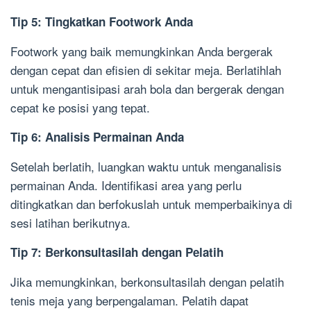
Tip 5: Tingkatkan Footwork Anda
Footwork yang baik memungkinkan Anda bergerak
dengan cepat dan efisien di sekitar meja. Berlatihlah
untuk mengantisipasi arah bola dan bergerak dengan
cepat ke posisi yang tepat.
Tip 6: Analisis Permainan Anda
Setelah berlatih, luangkan waktu untuk menganalisis
permainan Anda. Identifikasi area yang perlu
ditingkatkan dan berfokuslah untuk memperbaikinya di
sesi latihan berikutnya.
Tip 7: Berkonsultasilah dengan Pelatih
Jika memungkinkan, berkonsultasilah dengan pelatih
tenis meja yang berpengalaman. Pelatih dapat