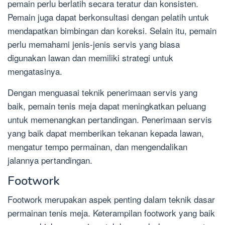
pemain perlu berlatih secara teratur dan konsisten.
Pemain juga dapat berkonsultasi dengan pelatih untuk
mendapatkan bimbingan dan koreksi. Selain itu, pemain
perlu memahami jenis-jenis servis yang biasa
digunakan lawan dan memiliki strategi untuk
mengatasinya.
Dengan menguasai teknik penerimaan servis yang
baik, pemain tenis meja dapat meningkatkan peluang
untuk memenangkan pertandingan. Penerimaan servis
yang baik dapat memberikan tekanan kepada lawan,
mengatur tempo permainan, dan mengendalikan
jalannya pertandingan.
Footwork
Footwork merupakan aspek penting dalam teknik dasar
permainan tenis meja. Keterampilan footwork yang baik