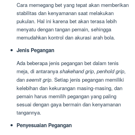
Cara memegang bet yang tepat akan memberikan
stabilitas dan kenyamanan saat melakukan
pukulan. Hal ini karena bet akan terasa lebih
menyatu dengan tangan pemain, sehingga
memudahkan kontrol dan akurasi arah bola.
Jenis Pegangan
Ada beberapa jenis pegangan bet dalam tenis
meja, di antaranya
,
,
shakehand grip
penhold grip
dan
. Setiap jenis pegangan memiliki
seemit grip
kelebihan dan kekurangan masing-masing, dan
pemain harus memilih pegangan yang paling
sesuai dengan gaya bermain dan kenyamanan
tangannya.
Penyesuaian Pegangan