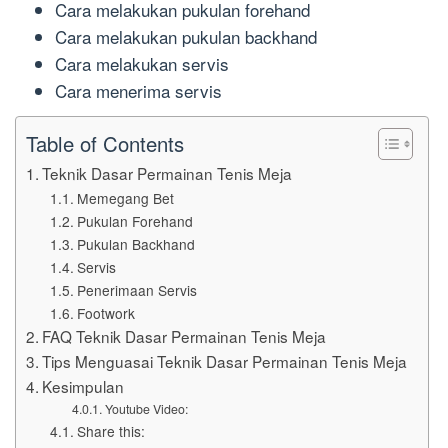
Cara melakukan pukulan forehand
Cara melakukan pukulan backhand
Cara melakukan servis
Cara menerima servis
Table of Contents
Teknik Dasar Permainan Tenis Meja
Memegang Bet
Pukulan Forehand
Pukulan Backhand
Servis
Penerimaan Servis
Footwork
FAQ Teknik Dasar Permainan Tenis Meja
Tips Menguasai Teknik Dasar Permainan Tenis Meja
Kesimpulan
Youtube Video:
Share this: