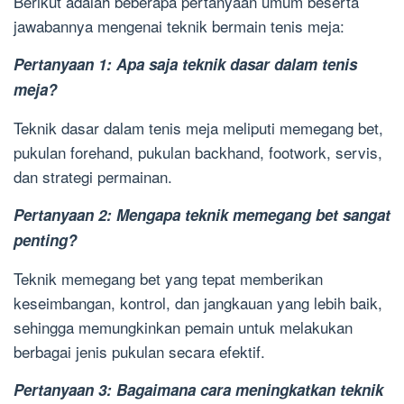
Berikut adalah beberapa pertanyaan umum beserta
jawabannya mengenai teknik bermain tenis meja:
Pertanyaan 1: Apa saja teknik dasar dalam tenis
meja?
Teknik dasar dalam tenis meja meliputi memegang bet,
pukulan forehand, pukulan backhand, footwork, servis,
dan strategi permainan.
Pertanyaan 2: Mengapa teknik memegang bet sangat
penting?
Teknik memegang bet yang tepat memberikan
keseimbangan, kontrol, dan jangkauan yang lebih baik,
sehingga memungkinkan pemain untuk melakukan
berbagai jenis pukulan secara efektif.
Pertanyaan 3: Bagaimana cara meningkatkan teknik