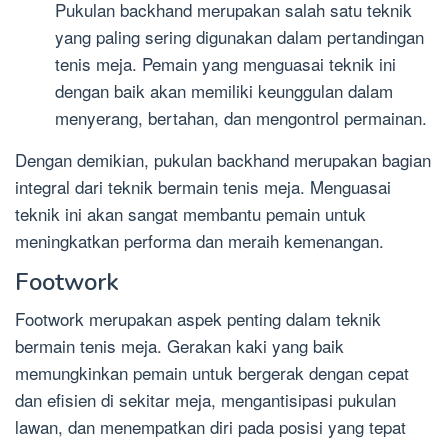
Pukulan backhand merupakan salah satu teknik
yang paling sering digunakan dalam pertandingan
tenis meja. Pemain yang menguasai teknik ini
dengan baik akan memiliki keunggulan dalam
menyerang, bertahan, dan mengontrol permainan.
Dengan demikian, pukulan backhand merupakan bagian
integral dari teknik bermain tenis meja. Menguasai
teknik ini akan sangat membantu pemain untuk
meningkatkan performa dan meraih kemenangan.
Footwork
Footwork merupakan aspek penting dalam teknik
bermain tenis meja. Gerakan kaki yang baik
memungkinkan pemain untuk bergerak dengan cepat
dan efisien di sekitar meja, mengantisipasi pukulan
lawan, dan menempatkan diri pada posisi yang tepat