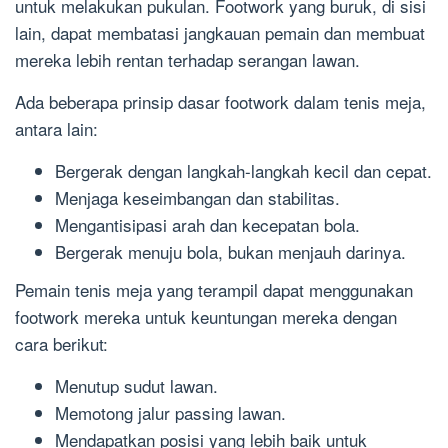
untuk melakukan pukulan. Footwork yang buruk, di sisi
lain, dapat membatasi jangkauan pemain dan membuat
mereka lebih rentan terhadap serangan lawan.
Ada beberapa prinsip dasar footwork dalam tenis meja,
antara lain:
Bergerak dengan langkah-langkah kecil dan cepat.
Menjaga keseimbangan dan stabilitas.
Mengantisipasi arah dan kecepatan bola.
Bergerak menuju bola, bukan menjauh darinya.
Pemain tenis meja yang terampil dapat menggunakan
footwork mereka untuk keuntungan mereka dengan
cara berikut:
Menutup sudut lawan.
Memotong jalur passing lawan.
Mendapatkan posisi yang lebih baik untuk