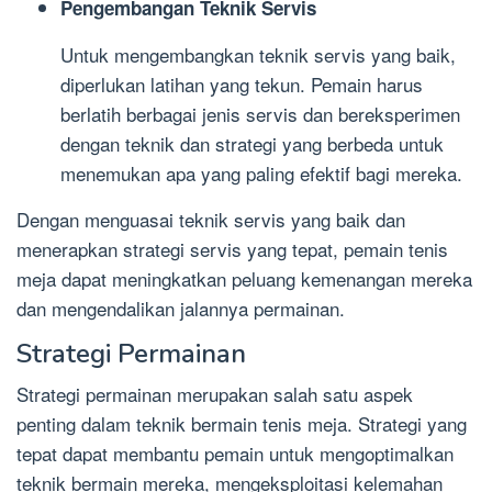
Pengembangan Teknik Servis
Untuk mengembangkan teknik servis yang baik,
diperlukan latihan yang tekun. Pemain harus
berlatih berbagai jenis servis dan bereksperimen
dengan teknik dan strategi yang berbeda untuk
menemukan apa yang paling efektif bagi mereka.
Dengan menguasai teknik servis yang baik dan
menerapkan strategi servis yang tepat, pemain tenis
meja dapat meningkatkan peluang kemenangan mereka
dan mengendalikan jalannya permainan.
Strategi Permainan
Strategi permainan merupakan salah satu aspek
penting dalam teknik bermain tenis meja. Strategi yang
tepat dapat membantu pemain untuk mengoptimalkan
teknik bermain mereka, mengeksploitasi kelemahan