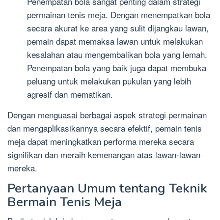
Penempatan bola sangat penting dalam strategi
permainan tenis meja. Dengan menempatkan bola
secara akurat ke area yang sulit dijangkau lawan,
pemain dapat memaksa lawan untuk melakukan
kesalahan atau mengembalikan bola yang lemah.
Penempatan bola yang baik juga dapat membuka
peluang untuk melakukan pukulan yang lebih
agresif dan mematikan.
Dengan menguasai berbagai aspek strategi permainan
dan mengaplikasikannya secara efektif, pemain tenis
meja dapat meningkatkan performa mereka secara
signifikan dan meraih kemenangan atas lawan-lawan
mereka.
Pertanyaan Umum tentang Teknik
Bermain Tenis Meja