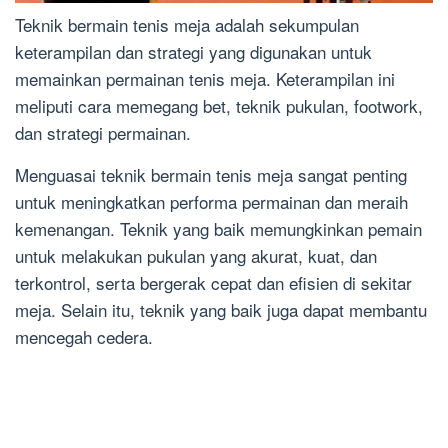
Teknik bermain tenis meja adalah sekumpulan
keterampilan dan strategi yang digunakan untuk
memainkan permainan tenis meja. Keterampilan ini
meliputi cara memegang bet, teknik pukulan, footwork,
dan strategi permainan.
Menguasai teknik bermain tenis meja sangat penting
untuk meningkatkan performa permainan dan meraih
kemenangan. Teknik yang baik memungkinkan pemain
untuk melakukan pukulan yang akurat, kuat, dan
terkontrol, serta bergerak cepat dan efisien di sekitar
meja. Selain itu, teknik yang baik juga dapat membantu
mencegah cedera.