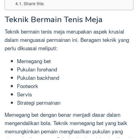
Share this:
Teknik Bermain Tenis Meja
Teknik bermain tenis meja merupakan aspek krusial
dalam menguasai permainan ini. Beragam teknik yang
perlu dikuasai meliputi:
Memegang bet
Pukulan forehand
Pukulan backhand
Footwork
Servis
Strategi permainan
Memegang bet dengan benar menjadi dasar dalam
mengendalikan bola. Teknik memegang bet yang baik
memungkinkan pemain menghasilkan pukulan yang