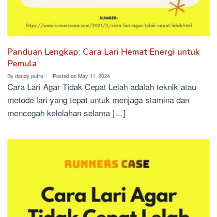
Panduan Lengkap: Cara Lari Hemat Energi untuk
Pemula
By
dandy putra
Posted on
May 11, 2024
Cara Lari Agar Tidak Cepat Lelah adalah teknik atau
metode lari yang tepat untuk menjaga stamina dan
mencegah kelelahan selama […]