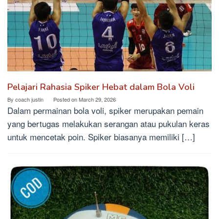
Pelajari Rahasia Spiker Hebat dalam Bola Voli
By
coach justin
Posted on
March 29, 2026
Dalam permainan bola voli, spiker merupakan pemain
yang bertugas melakukan serangan atau pukulan keras
untuk mencetak poin. Spiker biasanya memiliki […]