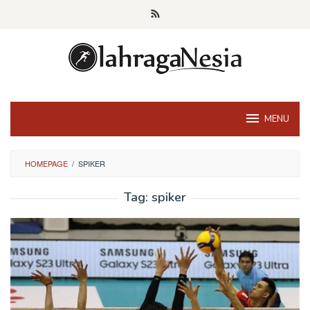
Skip
to
content
MENU
HOMEPAGE
/
SPIKER
Tag:
spiker