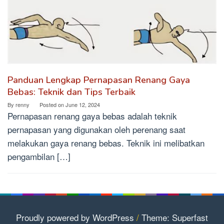
Panduan Lengkap Pernapasan Renang Gaya
Bebas: Teknik dan Tips Terbaik
By
renny
Posted on
June 12, 2024
Pernapasan renang gaya bebas adalah teknik
pernapasan yang digunakan oleh perenang saat
melakukan gaya renang bebas. Teknik ini melibatkan
pengambilan […]
Proudly powered by WordPress
/
Theme: Superfast