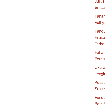
Jurus
Smash
Paham
Voli 
Pandu
Prasa
Terba
Paham
Perat
Ukura
Lengk
Kuasa
Sukse
Pandu
Bola 