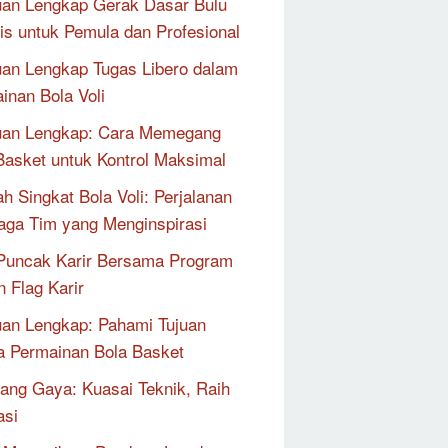
an Lengkap Gerak Dasar Bulu
is untuk Pemula dan Profesional
an Lengkap Tugas Libero dalam
inan Bola Voli
uan Lengkap: Cara Memegang
Basket untuk Kontrol Maksimal
ah Singkat Bola Voli: Perjalanan
aga Tim yang Menginspirasi
Puncak Karir Bersama Program
n Flag Karir
an Lengkap: Pahami Tujuan
 Permainan Bola Basket
ang Gaya: Kuasai Teknik, Raih
asi