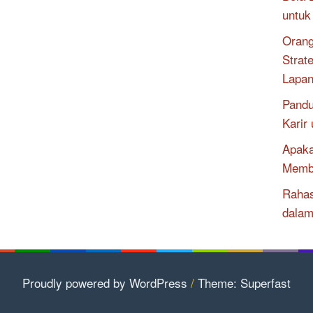
untu
Orang
Strat
Lapa
Pandu
Karir
Apaka
Memb
Rahas
dalam
Proudly powered by WordPress
/
Theme: Superfast