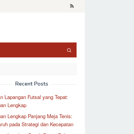
Recent Posts
n Lapangan Futsal yang Tepat:
an Lengkap
an Lengkap Panjang Meja Tenis:
ruh pada Strategi dan Kecepatan