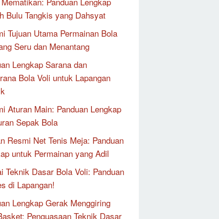
 Mematikan: Panduan Lengkap
 Bulu Tangkis yang Dahsyat
i Tujuan Utama Permainan Bola
yang Seru dan Menantang
an Lengkap Sarana dan
rana Bola Voli untuk Lapangan
ik
i Aturan Main: Panduan Lengkap
uran Sepak Bola
n Resmi Net Tenis Meja: Panduan
ap untuk Permainan yang Adil
i Teknik Dasar Bola Voli: Panduan
s di Lapangan!
an Lengkap Gerak Menggiring
Basket: Penguasaan Teknik Dasar