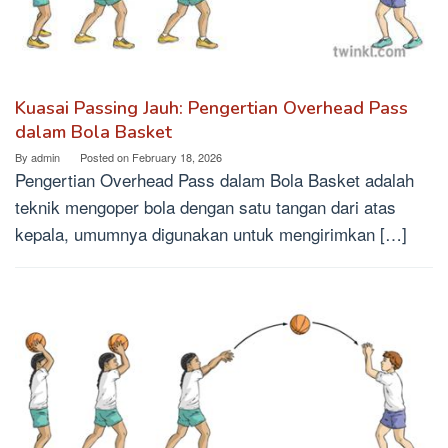
Kuasai Passing Jauh: Pengertian Overhead Pass
dalam Bola Basket
By
admin
Posted on
February 18, 2026
Pengertian Overhead Pass dalam Bola Basket adalah
teknik mengoper bola dengan satu tangan dari atas
kepala, umumnya digunakan untuk mengirimkan […]