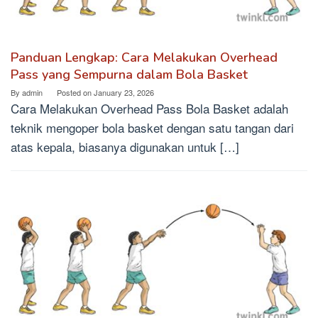
Panduan Lengkap: Cara Melakukan Overhead
Pass yang Sempurna dalam Bola Basket
By
admin
Posted on
January 23, 2026
Cara Melakukan Overhead Pass Bola Basket adalah
teknik mengoper bola basket dengan satu tangan dari
atas kepala, biasanya digunakan untuk […]