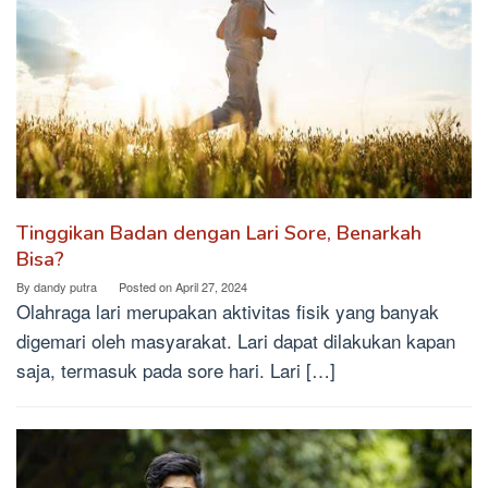
Tinggikan Badan dengan Lari Sore, Benarkah
Bisa?
By
dandy putra
Posted on
April 27, 2024
Olahraga lari merupakan aktivitas fisik yang banyak
digemari oleh masyarakat. Lari dapat dilakukan kapan
saja, termasuk pada sore hari. Lari […]