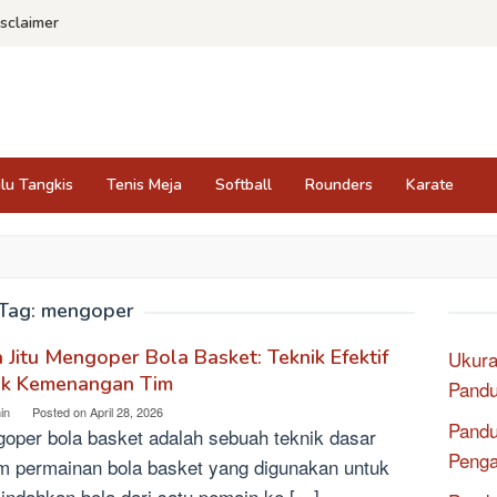
isclaimer
lu Tangkis
Tenis Meja
Softball
Rounders
Karate
Tag:
mengoper
 Jitu Mengoper Bola Basket: Teknik Efektif
Ukura
uk Kemenangan Tim
Pandu
in
Posted on
April 28, 2026
Pandu
oper bola basket adalah sebuah teknik dasar
Penga
m permainan bola basket yang digunakan untuk
ndahkan bola dari satu pemain ke […]