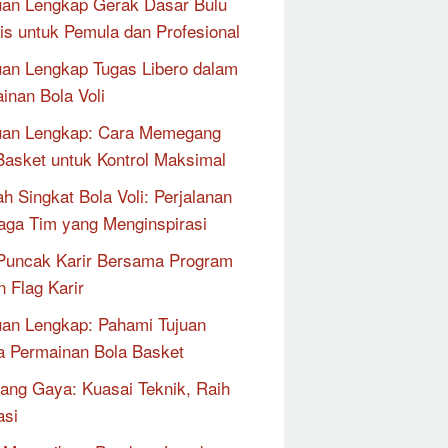
an Lengkap Gerak Dasar Bulu
is untuk Pemula dan Profesional
an Lengkap Tugas Libero dalam
inan Bola Voli
uan Lengkap: Cara Memegang
Basket untuk Kontrol Maksimal
ah Singkat Bola Voli: Perjalanan
aga Tim yang Menginspirasi
Puncak Karir Bersama Program
n Flag Karir
an Lengkap: Pahami Tujuan
 Permainan Bola Basket
ang Gaya: Kuasai Teknik, Raih
asi