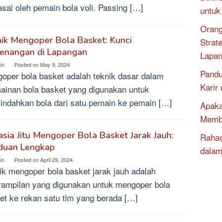
asai oleh pemain bola voli. Passing […]
untu
Orang
ik Mengoper Bola Basket: Kunci
Strat
enangan di Lapangan
Lapa
in
Posted on
May 9, 2024
Pandu
oper bola basket adalah teknik dasar dalam
Karir
ainan bola basket yang digunakan untuk
ndahkan bola dari satu pemain ke pemain […]
Apaka
Memb
sia Jitu Mengoper Bola Basket Jarak Jauh:
Rahas
duan Lengkap
dalam
in
Posted on
April 29, 2024
ik mengoper bola basket jarak jauh adalah
rampilan yang digunakan untuk mengoper bola
et ke rekan satu tim yang berada […]