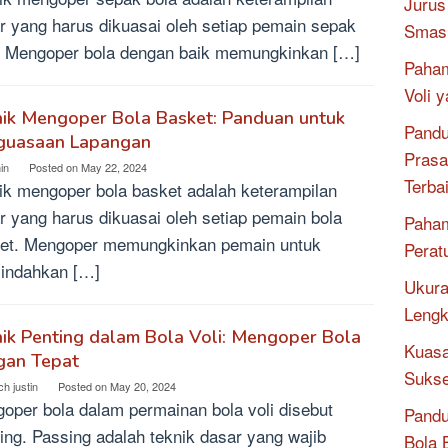
Jurus
r yang harus dikuasai oleh setiap pemain sepak
Smash
. Mengoper bola dengan baik memungkinkan […]
Paham
Voli 
nik Mengoper Bola Basket: Panduan untuk
Pandu
guasaan Lapangan
Prasa
in
Posted on
May 22, 2024
Terba
ik mengoper bola basket adalah keterampilan
r yang harus dikuasai oleh setiap pemain bola
Paham
et. Mengoper memungkinkan pemain untuk
Perat
indahkan […]
Ukura
Lengk
ik Penting dalam Bola Voli: Mengoper Bola
Kuasa
gan Tepat
Sukse
h justin
Posted on
May 20, 2024
oper bola dalam permainan bola voli disebut
Pandu
ing. Passing adalah teknik dasar yang wajib
Bola 