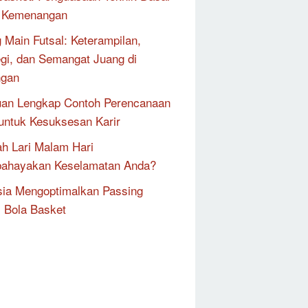
k Kemenangan
 Main Futsal: Keterampilan,
egi, dan Semangat Juang di
ngan
an Lengkap Contoh Perencanaan
 untuk Kesuksesan Karir
h Lari Malam Hari
ahayakan Keselamatan Anda?
ia Mengoptimalkan Passing
 Bola Basket