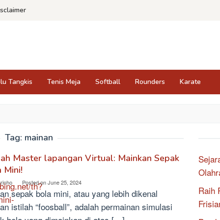
isclaimer
lu Tangkis
Tenis Meja
Softball
Rounders
Karate
Tag:
mainan
lah Master lapangan Virtual: Mainkan Sepak
Sejar
 Mini!
Olahr
rinho
Posted on
June 25, 2024
bing.net/th?
Raih 
an sepak bola mini, atau yang lebih dikenal
ini-
Frisia
an istilah “foosball”, adalah permainan simulasi
k bola yang dimainkan di atas […]