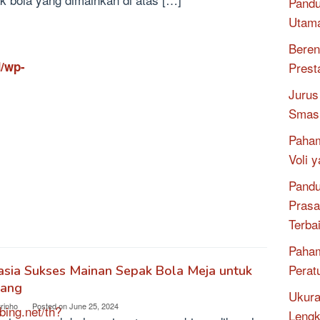
Pandu
Utama
Beren
/wp-
Prest
Jurus
Smash
Paham
Voli 
Pandu
Prasa
Terba
Paham
Perat
asia Sukses Mainan Sepak Bola Meja untuk
ang
Ukura
rinho
Posted on
June 25, 2024
bing.net/th?
Lengk