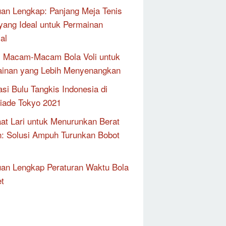
an Lengkap: Panjang Meja Tenis
yang Ideal untuk Permainan
al
i Macam-Macam Bola Voli untuk
inan yang Lebih Menyenangkan
asi Bulu Tangkis Indonesia di
iade Tokyo 2021
at Lari untuk Menurunkan Berat
: Solusi Ampuh Turunkan Bobot
an Lengkap Peraturan Waktu Bola
t