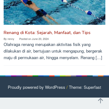
Renang di Kota: Sejarah, Manfaat, dan Tips
By
renny
Posted on
June 20, 2024
Olahraga renang merupakan aktivitas fisik yang
dilakukan di air, bertujuan untuk mengapung, bergerak
maju di permukaan air, hingga menyelam. Renang […]
Proudly powered by WordPress
/
Theme: Superfast