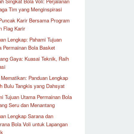
ah Singkat Bola Voli: Perjalanan
aga Tim yang Menginspirasi
Puncak Karir Bersama Program
n Flag Karir
an Lengkap: Pahami Tujuan
 Permainan Bola Basket
ang Gaya: Kuasai Teknik, Raih
asi
 Mematikan: Panduan Lengkap
 Bulu Tangkis yang Dahsyat
i Tujuan Utama Permainan Bola
yang Seru dan Menantang
an Lengkap Sarana dan
rana Bola Voli untuk Lapangan
ik