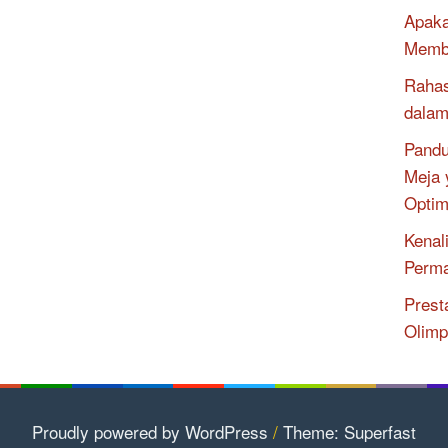
Apaka
Memb
Rahas
dalam
Pandu
Meja 
Optim
Kenal
Perma
Prest
Olimp
Proudly powered by WordPress
/
Theme: Superfast