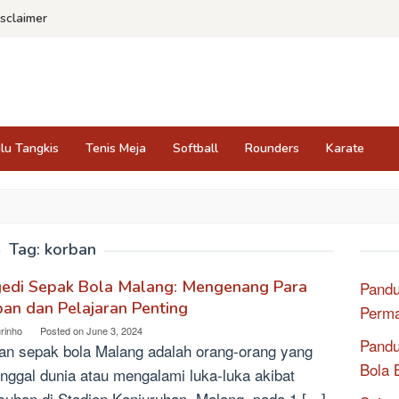
isclaimer
lu Tangkis
Tenis Meja
Softball
Rounders
Karate
Tag:
korban
gedi Sepak Bola Malang: Mengenang Para
Pandu
an dan Pelajaran Penting
Perma
rinho
Posted on
June 3, 2024
Pand
an sepak bola Malang adalah orang-orang yang
Bola 
nggal dunia atau mengalami luka-luka akibat
suhan di Stadion Kanjuruhan, Malang, pada 1 […]