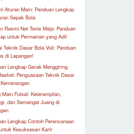
i Aturan Main: Panduan Lengkap
uran Sepak Bola
n Resmi Net Tenis Meja: Panduan
ap untuk Permainan yang Adil
i Teknik Dasar Bola Voli: Panduan
s di Lapangan!
an Lengkap Gerak Menggiring
Basket: Penguasaan Teknik Dasar
k Kemenangan
 Main Futsal: Keterampilan,
egi, dan Semangat Juang di
ngan
an Lengkap Contoh Perencanaan
 untuk Kesuksesan Karir