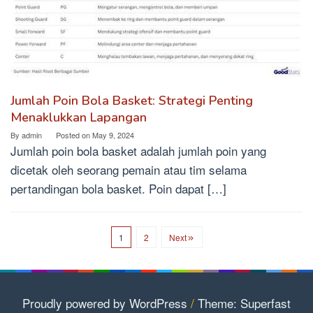
Jumlah Poin Bola Basket: Strategi Penting
Menaklukkan Lapangan
By
admin
Posted on
May 9, 2024
Jumlah poin bola basket adalah jumlah poin yang
dicetak oleh seorang pemain atau tim selama
pertandingan bola basket. Poin dapat […]
1
2
Next
Proudly powered by WordPress
/
Theme: Superfast