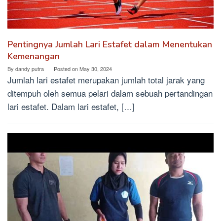
Pentingnya Jumlah Lari Estafet dalam Menentukan
Kemenangan
By
dandy putra
Posted on
May 30, 2024
Jumlah lari estafet merupakan jumlah total jarak yang
ditempuh oleh semua pelari dalam sebuah pertandingan
lari estafet. Dalam lari estafet, […]