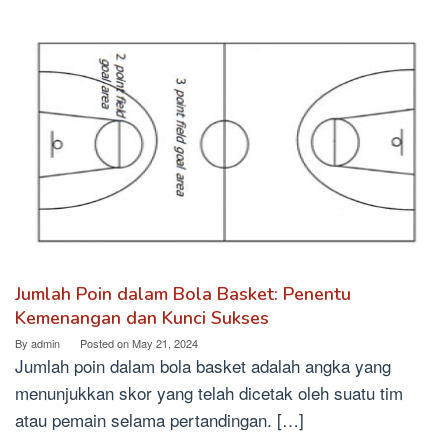
Jumlah Poin dalam Bola Basket: Penentu
Kemenangan dan Kunci Sukses
By
admin
Posted on
May 21, 2024
Jumlah poin dalam bola basket adalah angka yang
menunjukkan skor yang telah dicetak oleh suatu tim
atau pemain selama pertandingan. […]