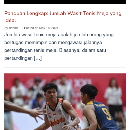
Panduan Lengkap: Jumlah Wasit Tenis Meja yang
Ideal
By
dennis
Posted on
May 18, 2024
Jumlah wasit tenis meja adalah jumlah orang yang
bertugas memimpin dan mengawasi jalannya
pertandingan tenis meja. Biasanya, dalam satu
pertandingan […]