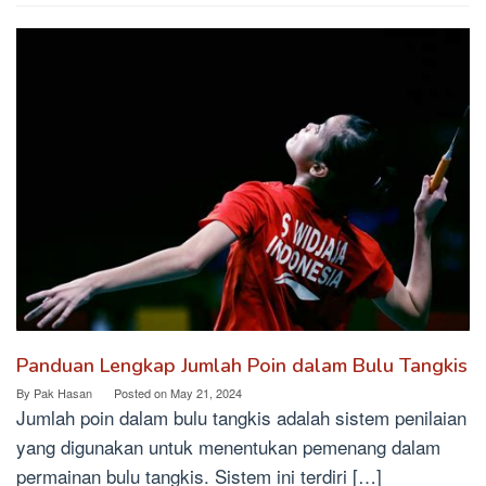
Panduan Lengkap Jumlah Poin dalam Bulu Tangkis
By
Pak Hasan
Posted on
May 21, 2024
Jumlah poin dalam bulu tangkis adalah sistem penilaian
yang digunakan untuk menentukan pemenang dalam
permainan bulu tangkis. Sistem ini terdiri […]