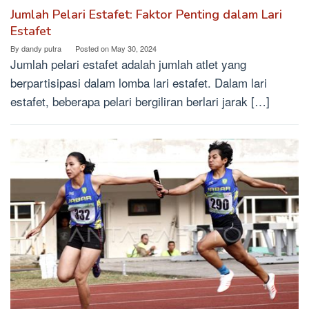
Jumlah Pelari Estafet: Faktor Penting dalam Lari
Estafet
By
dandy putra
Posted on
May 30, 2024
Jumlah pelari estafet adalah jumlah atlet yang
berpartisipasi dalam lomba lari estafet. Dalam lari
estafet, beberapa pelari bergiliran berlari jarak […]