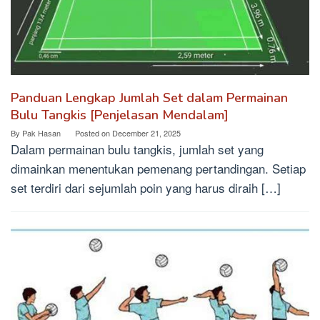
Panduan Lengkap Jumlah Set dalam Permainan
Bulu Tangkis [Penjelasan Mendalam]
By
Pak Hasan
Posted on
December 21, 2025
Dalam permainan bulu tangkis, jumlah set yang
dimainkan menentukan pemenang pertandingan. Setiap
set terdiri dari sejumlah poin yang harus diraih […]