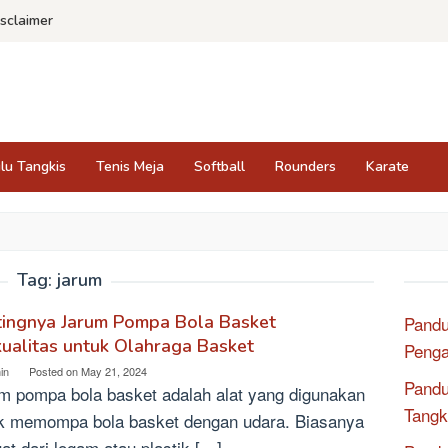
isclaimer
lu Tangkis
Tenis Meja
Softball
Rounders
Karate
Tag:
jarum
tingnya Jarum Pompa Bola Basket
Pandu
ualitas untuk Olahraga Basket
Penga
in
Posted on
May 21, 2024
Pandu
m pompa bola basket adalah alat yang digunakan
Tangk
k memompa bola basket dengan udara. Biasanya
uat dari logam atau plastik […]