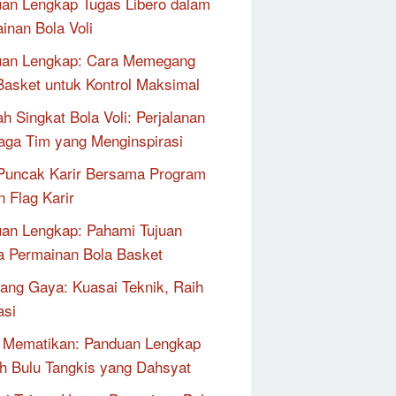
an Lengkap Tugas Libero dalam
inan Bola Voli
uan Lengkap: Cara Memegang
Basket untuk Kontrol Maksimal
ah Singkat Bola Voli: Perjalanan
aga Tim yang Menginspirasi
Puncak Karir Bersama Program
n Flag Karir
an Lengkap: Pahami Tujuan
 Permainan Bola Basket
ang Gaya: Kuasai Teknik, Raih
asi
 Mematikan: Panduan Lengkap
 Bulu Tangkis yang Dahsyat