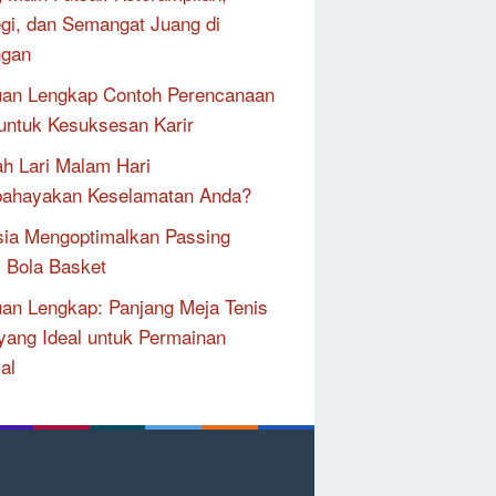
egi, dan Semangat Juang di
ngan
an Lengkap Contoh Perencanaan
 untuk Kesuksesan Karir
h Lari Malam Hari
ahayakan Keselamatan Anda?
ia Mengoptimalkan Passing
 Bola Basket
an Lengkap: Panjang Meja Tenis
yang Ideal untuk Permainan
al