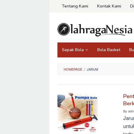
Skip
Tentang Kami
Kontak Kami
D
to
content
Sepak Bola
Bola Basket
Bu
HOMEPAGE
/
JARUM
Pen
Berk
By
adm
Jaru
untu
terb