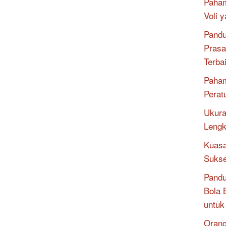
Paham
Voli 
Pandu
Prasa
Terba
Paham
Perat
Ukura
Lengk
Kuasa
Sukse
Pandu
Bola 
untu
Orang