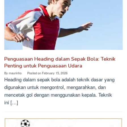
Penguasaan Heading dalam Sepak Bola: Teknik
Penting untuk Penguasaan Udara
By
maurinho
Posted on
February 15, 2026
Heading dalam sepak bola adalah teknik dasar yang
digunakan untuk mengontrol, mengarahkan, dan
mencetak gol dengan menggunakan kepala. Teknik
ini […]