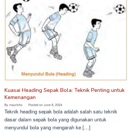
Kuasai Heading Sepak Bola: Teknik Penting untuk
Kemenangan
By
maurinho
Posted on
June 8, 2024
Teknik heading sepak bola adalah salah satu teknik
dasar dalam sepak bola yang digunakan untuk
menyundul bola yang mengarah ke […]