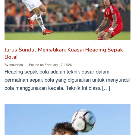
Jurus Sundul Mematikan: Kuasai Heading Sepak
Bola!
By
maurinho
Posted on
February 17, 2026
Heading sepak bola adalah teknik dasar dalam
permainan sepak bola yang digunakan untuk menyundul
bola menggunakan kepala. Teknik ini biasa […]