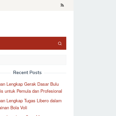
Recent Posts
an Lengkap Gerak Dasar Bulu
is untuk Pemula dan Profesional
an Lengkap Tugas Libero dalam
inan Bola Voli