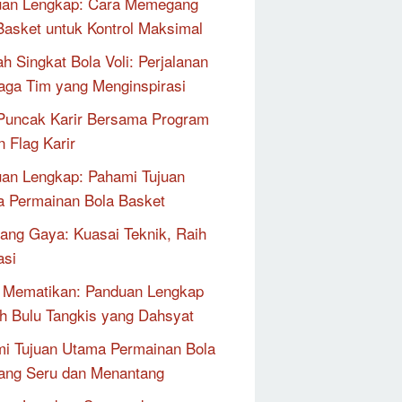
uan Lengkap: Cara Memegang
Basket untuk Kontrol Maksimal
ah Singkat Bola Voli: Perjalanan
aga Tim yang Menginspirasi
Puncak Karir Bersama Program
n Flag Karir
an Lengkap: Pahami Tujuan
 Permainan Bola Basket
ang Gaya: Kuasai Teknik, Raih
asi
 Mematikan: Panduan Lengkap
 Bulu Tangkis yang Dahsyat
i Tujuan Utama Permainan Bola
yang Seru dan Menantang