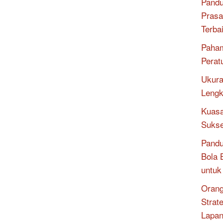
Pandu
Prasa
Terba
Paham
Perat
Ukura
Lengk
Kuasa
Sukse
Pandu
Bola 
untu
Orang
Strat
Lapa