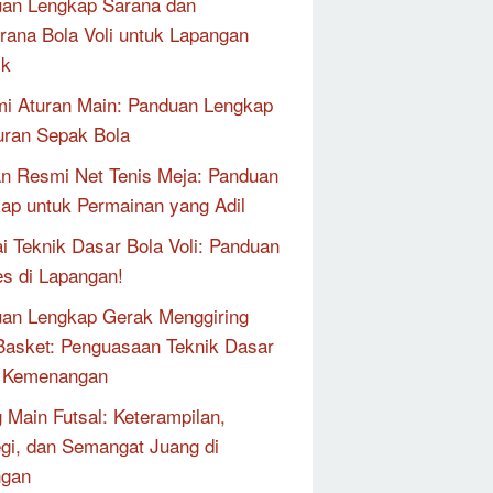
an Lengkap Sarana dan
rana Bola Voli untuk Lapangan
ik
i Aturan Main: Panduan Lengkap
uran Sepak Bola
n Resmi Net Tenis Meja: Panduan
ap untuk Permainan yang Adil
i Teknik Dasar Bola Voli: Panduan
s di Lapangan!
an Lengkap Gerak Menggiring
Basket: Penguasaan Teknik Dasar
k Kemenangan
 Main Futsal: Keterampilan,
egi, dan Semangat Juang di
ngan