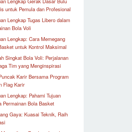
an Lengkap Gerak Dasar Bulu
is untuk Pemula dan Profesional
an Lengkap Tugas Libero dalam
inan Bola Voli
uan Lengkap: Cara Memegang
Basket untuk Kontrol Maksimal
ah Singkat Bola Voli: Perjalanan
aga Tim yang Menginspirasi
Puncak Karir Bersama Program
n Flag Karir
an Lengkap: Pahami Tujuan
 Permainan Bola Basket
ang Gaya: Kuasai Teknik, Raih
asi