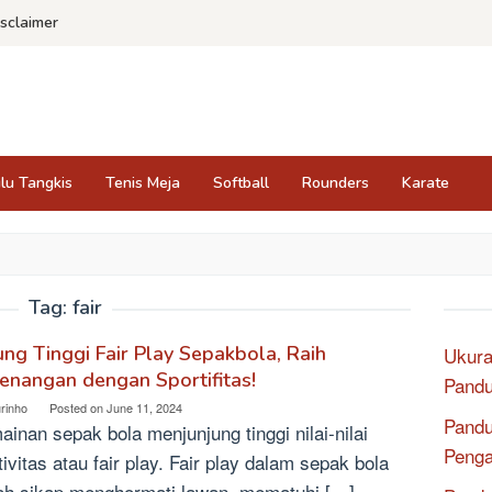
isclaimer
lu Tangkis
Tenis Meja
Softball
Rounders
Karate
Tag:
fair
ung Tinggi Fair Play Sepakbola, Raih
Ukura
nangan dengan Sportifitas!
Pandu
rinho
Posted on
June 11, 2024
Pandu
ainan sepak bola menjunjung tinggi nilai-nilai
Penga
tivitas atau fair play. Fair play dalam sepak bola
ah sikap menghormati lawan, mematuhi […]