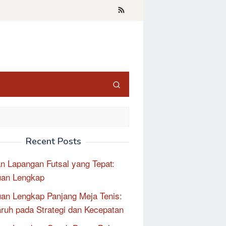
Recent Posts
n Lapangan Futsal yang Tepat:
an Lengkap
an Lengkap Panjang Meja Tenis:
ruh pada Strategi dan Kecepatan