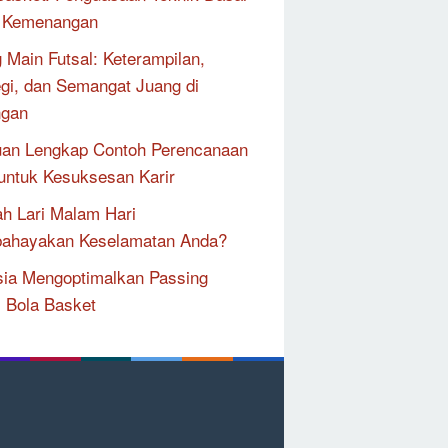
k Kemenangan
 Main Futsal: Keterampilan,
egi, dan Semangat Juang di
ngan
an Lengkap Contoh Perencanaan
 untuk Kesuksesan Karir
h Lari Malam Hari
ahayakan Keselamatan Anda?
ia Mengoptimalkan Passing
 Bola Basket