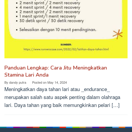
Panduan Lengkap: Cara Jitu Meningkatkan
Stamina Lari Anda
By
dandy putra
Posted on
May 14, 2024
Meningkatkan daya tahan lari atau _endurance_
merupakan salah satu aspek penting dalam olahraga
lari. Daya tahan yang baik memungkinkan pelari […]