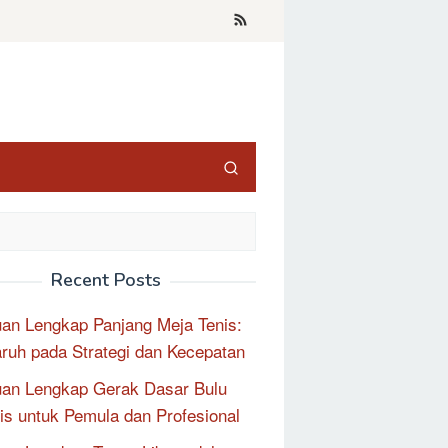
Recent Posts
an Lengkap Panjang Meja Tenis:
ruh pada Strategi dan Kecepatan
an Lengkap Gerak Dasar Bulu
is untuk Pemula dan Profesional