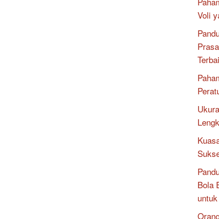
Paham
Voli 
Pandu
Prasa
Terba
Paham
Perat
Ukura
Lengk
Kuasa
Sukse
Pandu
Bola 
untu
Orang