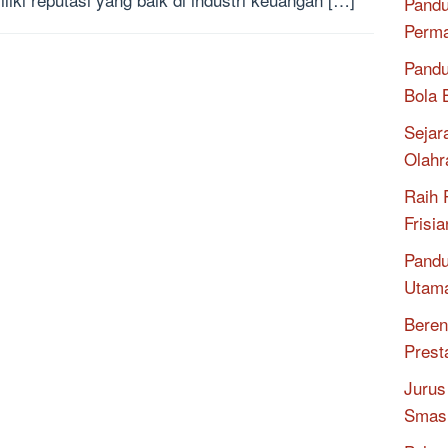
Pandu
Perma
Pand
Bola 
Sejar
Olahr
Raih 
Frisia
Pandu
Utama
Beren
Prest
Jurus
Smash