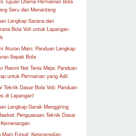
i Tujuan Utama Permainan Bola
yang Seru dan Menantang
an Lengkap Sarana dan
rana Bola Voli untuk Lapangan
ik
i Aturan Main: Panduan Lengkap
uran Sepak Bola
n Resmi Net Tenis Meja: Panduan
ap untuk Permainan yang Adil
i Teknik Dasar Bola Voli: Panduan
s di Lapangan!
an Lengkap Gerak Menggiring
Basket: Penguasaan Teknik Dasar
k Kemenangan
 Main Futsal: Keterampilan,