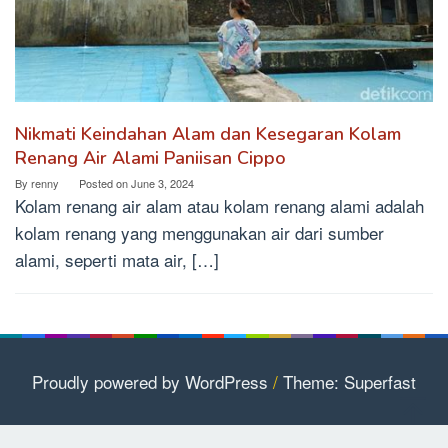
Nikmati Keindahan Alam dan Kesegaran Kolam
Renang Air Alami Paniisan Cippo
By
renny
Posted on
June 3, 2024
Kolam renang air alam atau kolam renang alami adalah
kolam renang yang menggunakan air dari sumber
alami, seperti mata air, […]
Proudly powered by WordPress
/
Theme: Superfast