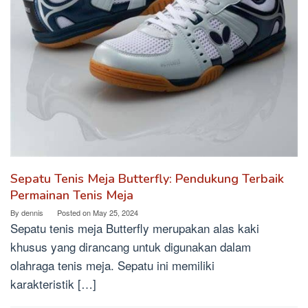
Sepatu Tenis Meja Butterfly: Pendukung Terbaik
Permainan Tenis Meja
By
dennis
Posted on
May 25, 2024
Sepatu tenis meja Butterfly merupakan alas kaki
khusus yang dirancang untuk digunakan dalam
olahraga tenis meja. Sepatu ini memiliki
karakteristik […]