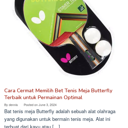
Cara Cermat Memilih Bet Tenis Meja Butterfly
Terbaik untuk Permainan Optimal
By
dennis
Posted on
June 3, 2024
Bat tenis meja Butterfly adalah sebuah alat olahraga
yang digunakan untuk bermain tenis meja. Alat ini
terbuat dari kayu atau […]