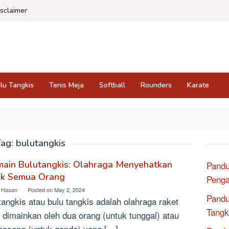
isclaimer
lu Tangkis
Tenis Meja
Softball
Rounders
Karate
Tag:
bulutangkis
main Bulutangkis: Olahraga Menyehatkan
Pandu
uk Semua Orang
Penga
 Hasan
Posted on
May 2, 2024
Pandu
tangkis atau bulu tangkis adalah olahraga raket
Tangk
 dimainkan oleh dua orang (untuk tunggal) atau
pasang (untuk ganda) yang […]