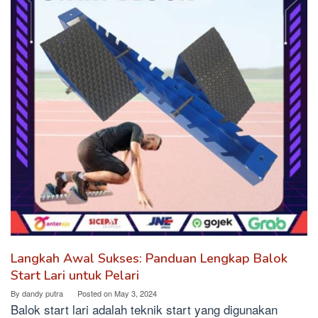
Langkah Awal Sukses: Panduan Lengkap Balok
Start Lari untuk Pelari
By
dandy putra
Posted on
May 3, 2024
Balok start lari adalah teknik start yang digunakan