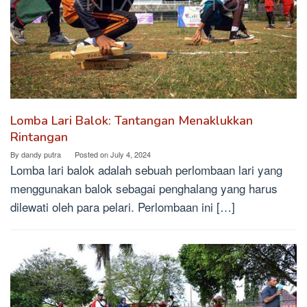
Lomba Lari Balok: Tantangan Menaklukkan
Rintangan
By
dandy putra
Posted on
July 4, 2024
Lomba lari balok adalah sebuah perlombaan lari yang
menggunakan balok sebagai penghalang yang harus
dilewati oleh para pelari. Perlombaan ini […]