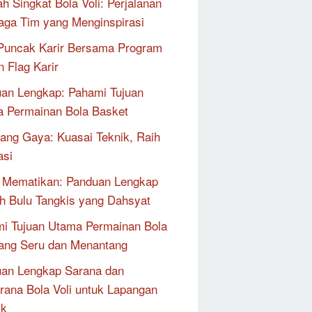
ah Singkat Bola Voli: Perjalanan
aga Tim yang Menginspirasi
Puncak Karir Bersama Program
n Flag Karir
an Lengkap: Pahami Tujuan
 Permainan Bola Basket
ang Gaya: Kuasai Teknik, Raih
asi
 Mematikan: Panduan Lengkap
 Bulu Tangkis yang Dahsyat
i Tujuan Utama Permainan Bola
yang Seru dan Menantang
an Lengkap Sarana dan
rana Bola Voli untuk Lapangan
ik