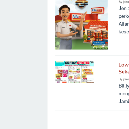
By
jok
Jenj
perk
Alfa
kese
Low
Sek
By
jok
Bit.
meng
Jamb