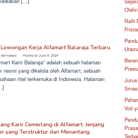
ediakan […]
Sejar
Olahr
Raih 
Frisia
Pandu
 Lowongan Kerja Alfamart Balaraja Terbaru
Utama
o dermawan
Posted on
June 9, 2024
Beren
amart Karir Balaraja” adalah sebuah halaman
Prest
er resmi yang dikelola oleh Alfamart, sebuah
sahaan ritel terkemuka di Indonesia. Halaman
Jurus
…]
Smash
Paham
Voli 
Pandu
ang Karir Cemerlang di Alfamart: Jenjang
Prasa
er yang Terstruktur dan Menantang
Terba