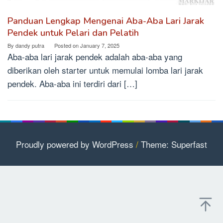
Panduan Lengkap Mengenai Aba-Aba Lari Jarak
Pendek untuk Pelari dan Pelatih
By
dandy putra
Posted on
January 7, 2025
Aba-aba lari jarak pendek adalah aba-aba yang
diberikan oleh starter untuk memulai lomba lari jarak
pendek. Aba-aba ini terdiri dari […]
Proudly powered by WordPress
/
Theme: Superfast