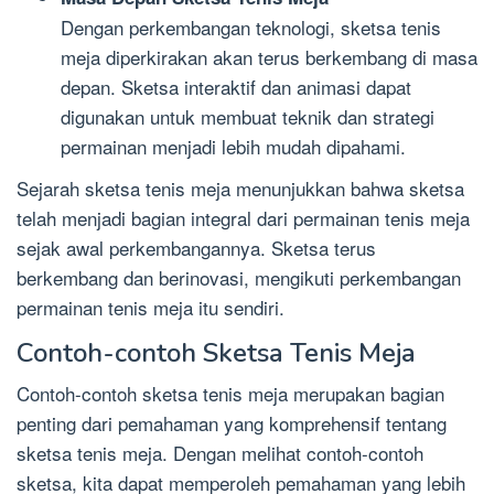
Dengan perkembangan teknologi, sketsa tenis
meja diperkirakan akan terus berkembang di masa
depan. Sketsa interaktif dan animasi dapat
digunakan untuk membuat teknik dan strategi
permainan menjadi lebih mudah dipahami.
Sejarah sketsa tenis meja menunjukkan bahwa sketsa
telah menjadi bagian integral dari permainan tenis meja
sejak awal perkembangannya. Sketsa terus
berkembang dan berinovasi, mengikuti perkembangan
permainan tenis meja itu sendiri.
Contoh-contoh Sketsa Tenis Meja
Contoh-contoh sketsa tenis meja merupakan bagian
penting dari pemahaman yang komprehensif tentang
sketsa tenis meja. Dengan melihat contoh-contoh
sketsa, kita dapat memperoleh pemahaman yang lebih