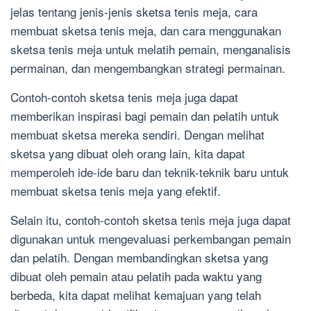
jelas tentang jenis-jenis sketsa tenis meja, cara
membuat sketsa tenis meja, dan cara menggunakan
sketsa tenis meja untuk melatih pemain, menganalisis
permainan, dan mengembangkan strategi permainan.
Contoh-contoh sketsa tenis meja juga dapat
memberikan inspirasi bagi pemain dan pelatih untuk
membuat sketsa mereka sendiri. Dengan melihat
sketsa yang dibuat oleh orang lain, kita dapat
memperoleh ide-ide baru dan teknik-teknik baru untuk
membuat sketsa tenis meja yang efektif.
Selain itu, contoh-contoh sketsa tenis meja juga dapat
digunakan untuk mengevaluasi perkembangan pemain
dan pelatih. Dengan membandingkan sketsa yang
dibuat oleh pemain atau pelatih pada waktu yang
berbeda, kita dapat melihat kemajuan yang telah