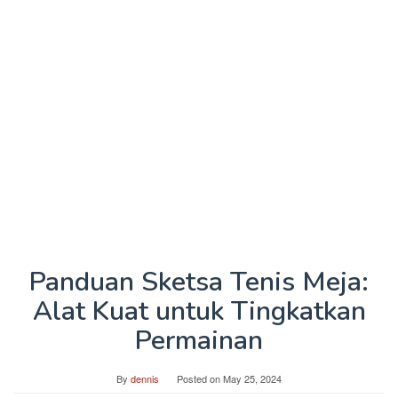
Panduan Sketsa Tenis Meja:
Alat Kuat untuk Tingkatkan
Permainan
By
dennis
Posted on
May 25, 2024