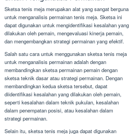
Sketsa tenis meja merupakan alat yang sangat berguna
untuk menganalisis permainan tenis meja. Sketsa ini
dapat digunakan untuk mengidentifikasi kesalahan yang
dilakukan oleh pemain, mengevaluasi kinerja pemain,
dan mengembangkan strategi permainan yang efektif.
Salah satu cara untuk menggunakan sketsa tenis meja
untuk menganalisis permainan adalah dengan
membandingkan sketsa permainan pemain dengan
sketsa teknik dasar atau strategi permainan. Dengan
membandingkan kedua sketsa tersebut, dapat
diidentifikasi kesalahan yang dilakukan oleh pemain,
seperti kesalahan dalam teknik pukulan, kesalahan
dalam penempatan posisi, atau kesalahan dalam
strategi permainan.
Selain itu, sketsa tenis meja juga dapat digunakan