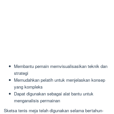
Membantu pemain memvisualisasikan teknik dan
strategi
Memudahkan pelatih untuk menjelaskan konsep
yang kompleks
Dapat digunakan sebagai alat bantu untuk
menganalisis permainan
Sketsa tenis meja telah digunakan selama bertahun-