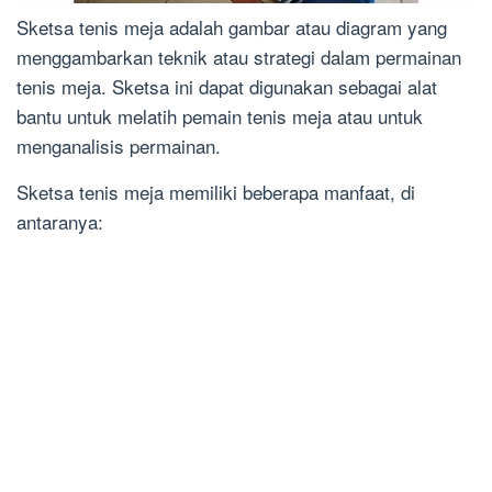
Sketsa tenis meja adalah gambar atau diagram yang
menggambarkan teknik atau strategi dalam permainan
tenis meja. Sketsa ini dapat digunakan sebagai alat
bantu untuk melatih pemain tenis meja atau untuk
menganalisis permainan.
Sketsa tenis meja memiliki beberapa manfaat, di
antaranya: