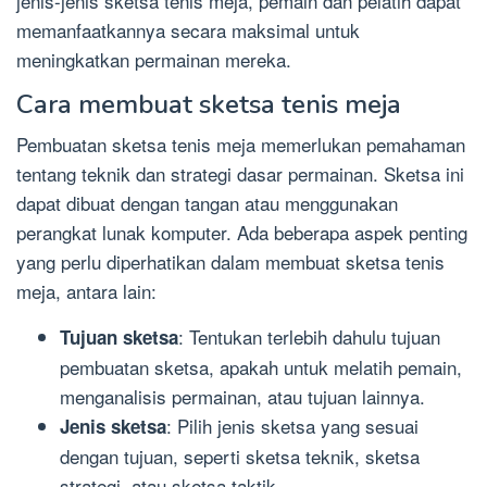
jenis-jenis sketsa tenis meja, pemain dan pelatih dapat
memanfaatkannya secara maksimal untuk
meningkatkan permainan mereka.
Cara membuat sketsa tenis meja
Pembuatan sketsa tenis meja memerlukan pemahaman
tentang teknik dan strategi dasar permainan. Sketsa ini
dapat dibuat dengan tangan atau menggunakan
perangkat lunak komputer. Ada beberapa aspek penting
yang perlu diperhatikan dalam membuat sketsa tenis
meja, antara lain:
: Tentukan terlebih dahulu tujuan
Tujuan sketsa
pembuatan sketsa, apakah untuk melatih pemain,
menganalisis permainan, atau tujuan lainnya.
: Pilih jenis sketsa yang sesuai
Jenis sketsa
dengan tujuan, seperti sketsa teknik, sketsa
strategi, atau sketsa taktik.