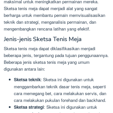
maksimal untuk meningkatkan permainan mereka.
Sketsa tenis meja dapat menjadi alat yang sangat
berharga untuk membantu pemain memvisualisasikan
teknik dan strategi, menganalisis permainan, dan
mengembangkan rencana latihan yang efektif.
Jenis-jenis Sketsa Tenis Meja
Sketsa tenis meja dapat diklasifikasikan menjadi
beberapa jenis, tergantung pada tujuan penggunaannya.
Beberapa jenis sketsa tenis meja yang umum
digunakan antara lain:
: Sketsa ini digunakan untuk
Sketsa teknik
menggambarkan teknik dasar tenis meja, seperti
cara memegang bet, cara melakukan servis, dan
cara melakukan pukulan forehand dan backhand.
: Sketsa ini digunakan untuk
Sketsa strategi