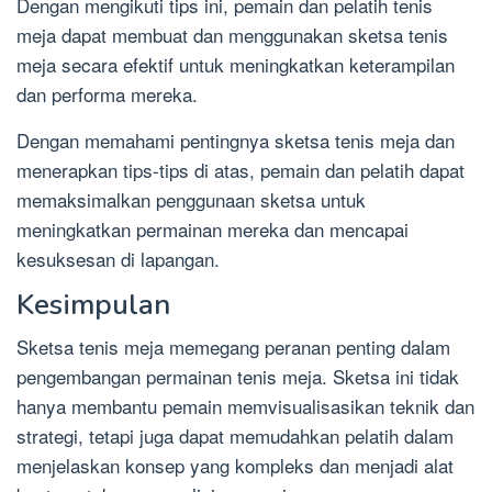
Dengan mengikuti tips ini, pemain dan pelatih tenis
meja dapat membuat dan menggunakan sketsa tenis
meja secara efektif untuk meningkatkan keterampilan
dan performa mereka.
Dengan memahami pentingnya sketsa tenis meja dan
menerapkan tips-tips di atas, pemain dan pelatih dapat
memaksimalkan penggunaan sketsa untuk
meningkatkan permainan mereka dan mencapai
kesuksesan di lapangan.
Kesimpulan
Sketsa tenis meja memegang peranan penting dalam
pengembangan permainan tenis meja. Sketsa ini tidak
hanya membantu pemain memvisualisasikan teknik dan
strategi, tetapi juga dapat memudahkan pelatih dalam
menjelaskan konsep yang kompleks dan menjadi alat