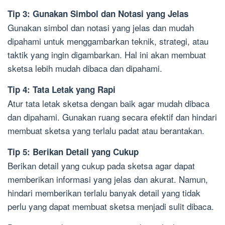
Tip 3: Gunakan Simbol dan Notasi yang Jelas
Gunakan simbol dan notasi yang jelas dan mudah
dipahami untuk menggambarkan teknik, strategi, atau
taktik yang ingin digambarkan. Hal ini akan membuat
sketsa lebih mudah dibaca dan dipahami.
Tip 4: Tata Letak yang Rapi
Atur tata letak sketsa dengan baik agar mudah dibaca
dan dipahami. Gunakan ruang secara efektif dan hindari
membuat sketsa yang terlalu padat atau berantakan.
Tip 5: Berikan Detail yang Cukup
Berikan detail yang cukup pada sketsa agar dapat
memberikan informasi yang jelas dan akurat. Namun,
hindari memberikan terlalu banyak detail yang tidak
perlu yang dapat membuat sketsa menjadi sulit dibaca.