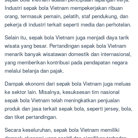
Industri sepak bola Vietnam mempekerjakan ribuan
orang, termasuk pemain, pelatih, staf pendukung, dan
pekerja di industri terkait seperti media dan perhotelan.
Selain itu, sepak bola Vietnam juga menjadi daya tarik
wisata yang besar. Pertandingan sepak bola Vietnam
menarik banyak wisatawan domestik dan internasional,
yang memberikan kontribusi pada pendapatan negara
melalui belanja dan pajak.
Dampak ekonomi dari sepak bola Vietnam juga meluas
ke sektor lain. Misalnya, kesuksesan tim nasional
sepak bola Vietnam telah meningkatkan penjualan
produk dan jasa terkait sepak bola, seperti jersey, bola,
dan tiket pertandingan.
Secara keseluruhan, sepak bola Vietnam memiliki
dampak ekonomi yang positif dan signifikan terhadap