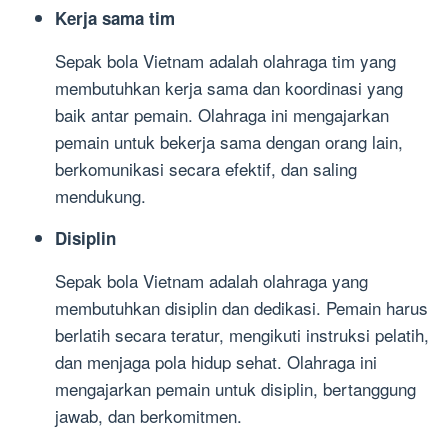
Kerja sama tim
Sepak bola Vietnam adalah olahraga tim yang
membutuhkan kerja sama dan koordinasi yang
baik antar pemain. Olahraga ini mengajarkan
pemain untuk bekerja sama dengan orang lain,
berkomunikasi secara efektif, dan saling
mendukung.
Disiplin
Sepak bola Vietnam adalah olahraga yang
membutuhkan disiplin dan dedikasi. Pemain harus
berlatih secara teratur, mengikuti instruksi pelatih,
dan menjaga pola hidup sehat. Olahraga ini
mengajarkan pemain untuk disiplin, bertanggung
jawab, dan berkomitmen.