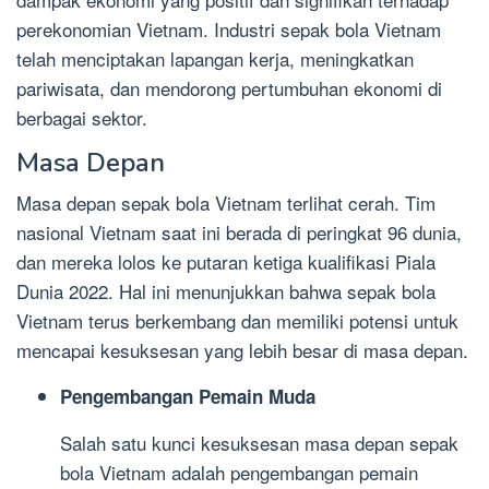
perekonomian Vietnam. Industri sepak bola Vietnam
telah menciptakan lapangan kerja, meningkatkan
pariwisata, dan mendorong pertumbuhan ekonomi di
berbagai sektor.
Masa Depan
Masa depan sepak bola Vietnam terlihat cerah. Tim
nasional Vietnam saat ini berada di peringkat 96 dunia,
dan mereka lolos ke putaran ketiga kualifikasi Piala
Dunia 2022. Hal ini menunjukkan bahwa sepak bola
Vietnam terus berkembang dan memiliki potensi untuk
mencapai kesuksesan yang lebih besar di masa depan.
Pengembangan Pemain Muda
Salah satu kunci kesuksesan masa depan sepak
bola Vietnam adalah pengembangan pemain