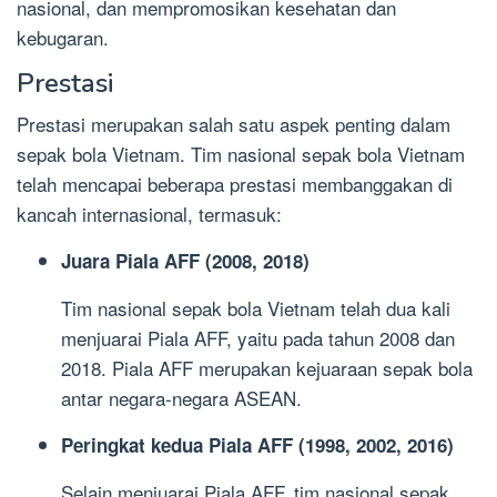
nasional, dan mempromosikan kesehatan dan
kebugaran.
Prestasi
Prestasi merupakan salah satu aspek penting dalam
sepak bola Vietnam. Tim nasional sepak bola Vietnam
telah mencapai beberapa prestasi membanggakan di
kancah internasional, termasuk:
Juara Piala AFF (2008, 2018)
Tim nasional sepak bola Vietnam telah dua kali
menjuarai Piala AFF, yaitu pada tahun 2008 dan
2018. Piala AFF merupakan kejuaraan sepak bola
antar negara-negara ASEAN.
Peringkat kedua Piala AFF (1998, 2002, 2016)
Selain menjuarai Piala AFF, tim nasional sepak