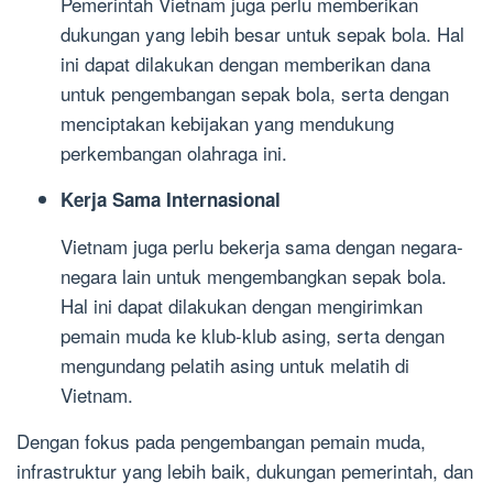
Pemerintah Vietnam juga perlu memberikan
dukungan yang lebih besar untuk sepak bola. Hal
ini dapat dilakukan dengan memberikan dana
untuk pengembangan sepak bola, serta dengan
menciptakan kebijakan yang mendukung
perkembangan olahraga ini.
Kerja Sama Internasional
Vietnam juga perlu bekerja sama dengan negara-
negara lain untuk mengembangkan sepak bola.
Hal ini dapat dilakukan dengan mengirimkan
pemain muda ke klub-klub asing, serta dengan
mengundang pelatih asing untuk melatih di
Vietnam.
Dengan fokus pada pengembangan pemain muda,
infrastruktur yang lebih baik, dukungan pemerintah, dan