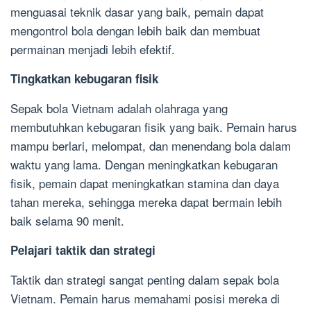
menguasai teknik dasar yang baik, pemain dapat
mengontrol bola dengan lebih baik dan membuat
permainan menjadi lebih efektif.
Tingkatkan kebugaran fisik
Sepak bola Vietnam adalah olahraga yang
membutuhkan kebugaran fisik yang baik. Pemain harus
mampu berlari, melompat, dan menendang bola dalam
waktu yang lama. Dengan meningkatkan kebugaran
fisik, pemain dapat meningkatkan stamina dan daya
tahan mereka, sehingga mereka dapat bermain lebih
baik selama 90 menit.
Pelajari taktik dan strategi
Taktik dan strategi sangat penting dalam sepak bola
Vietnam. Pemain harus memahami posisi mereka di