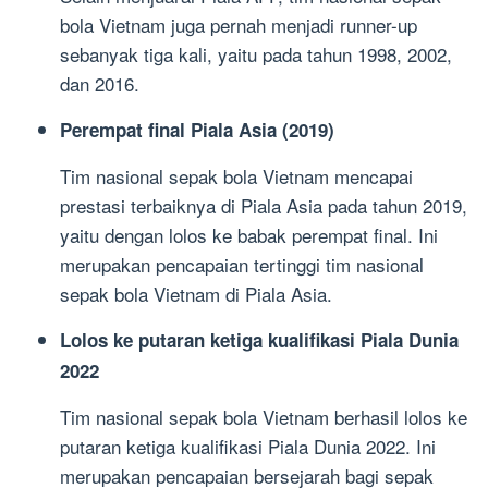
bola Vietnam juga pernah menjadi runner-up
sebanyak tiga kali, yaitu pada tahun 1998, 2002,
dan 2016.
Perempat final Piala Asia (2019)
Tim nasional sepak bola Vietnam mencapai
prestasi terbaiknya di Piala Asia pada tahun 2019,
yaitu dengan lolos ke babak perempat final. Ini
merupakan pencapaian tertinggi tim nasional
sepak bola Vietnam di Piala Asia.
Lolos ke putaran ketiga kualifikasi Piala Dunia
2022
Tim nasional sepak bola Vietnam berhasil lolos ke
putaran ketiga kualifikasi Piala Dunia 2022. Ini
merupakan pencapaian bersejarah bagi sepak