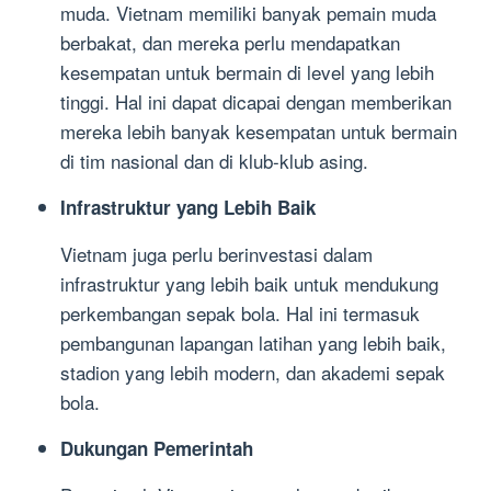
muda. Vietnam memiliki banyak pemain muda
berbakat, dan mereka perlu mendapatkan
kesempatan untuk bermain di level yang lebih
tinggi. Hal ini dapat dicapai dengan memberikan
mereka lebih banyak kesempatan untuk bermain
di tim nasional dan di klub-klub asing.
Infrastruktur yang Lebih Baik
Vietnam juga perlu berinvestasi dalam
infrastruktur yang lebih baik untuk mendukung
perkembangan sepak bola. Hal ini termasuk
pembangunan lapangan latihan yang lebih baik,
stadion yang lebih modern, dan akademi sepak
bola.
Dukungan Pemerintah