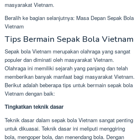
masyarakat Vietnam.
Beralih ke bagian selanjutnya: Masa Depan Sepak Bola
Vietnam
Tips Bermain Sepak Bola Vietnam
Sepak bola Vietnam merupakan olahraga yang sangat
populer dan diminati oleh masyarakat Vietnam.
Olahraga ini memiliki sejarah yang panjang dan telah
memberikan banyak manfaat bagi masyarakat Vietnam.
Berikut adalah beberapa tips untuk bermain sepak bola
Vietnam dengan baik:
Tingkatkan teknik dasar
Teknik dasar dalam sepak bola Vietnam sangat penting
untuk dikuasai. Teknik dasar ini meliputi menggiring
bola, mengoper bola, dan menendang bola. Dengan