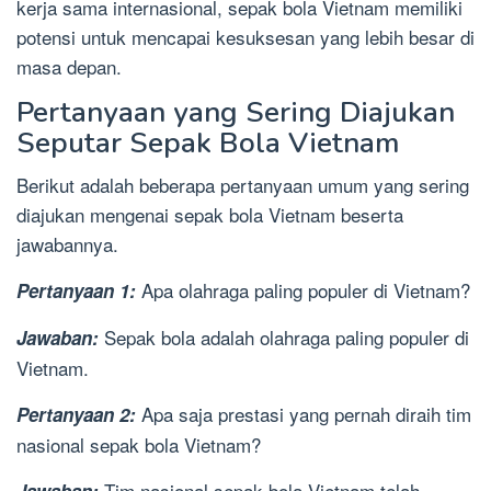
kerja sama internasional, sepak bola Vietnam memiliki
potensi untuk mencapai kesuksesan yang lebih besar di
masa depan.
Pertanyaan yang Sering Diajukan
Seputar Sepak Bola Vietnam
Berikut adalah beberapa pertanyaan umum yang sering
diajukan mengenai sepak bola Vietnam beserta
jawabannya.
Apa olahraga paling populer di Vietnam?
Pertanyaan 1:
Sepak bola adalah olahraga paling populer di
Jawaban:
Vietnam.
Apa saja prestasi yang pernah diraih tim
Pertanyaan 2:
nasional sepak bola Vietnam?
Tim nasional sepak bola Vietnam telah