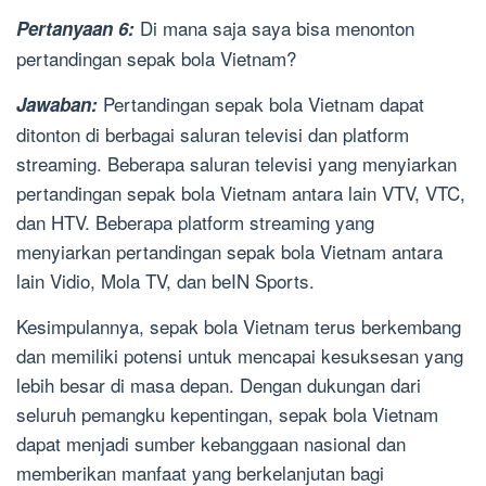
Di mana saja saya bisa menonton
Pertanyaan 6:
pertandingan sepak bola Vietnam?
Pertandingan sepak bola Vietnam dapat
Jawaban:
ditonton di berbagai saluran televisi dan platform
streaming. Beberapa saluran televisi yang menyiarkan
pertandingan sepak bola Vietnam antara lain VTV, VTC,
dan HTV. Beberapa platform streaming yang
menyiarkan pertandingan sepak bola Vietnam antara
lain Vidio, Mola TV, dan beIN Sports.
Kesimpulannya, sepak bola Vietnam terus berkembang
dan memiliki potensi untuk mencapai kesuksesan yang
lebih besar di masa depan. Dengan dukungan dari
seluruh pemangku kepentingan, sepak bola Vietnam
dapat menjadi sumber kebanggaan nasional dan
memberikan manfaat yang berkelanjutan bagi