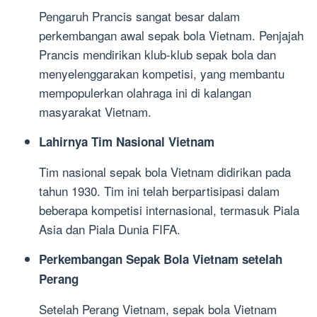
Pengaruh Prancis sangat besar dalam
perkembangan awal sepak bola Vietnam. Penjajah
Prancis mendirikan klub-klub sepak bola dan
menyelenggarakan kompetisi, yang membantu
mempopulerkan olahraga ini di kalangan
masyarakat Vietnam.
Lahirnya Tim Nasional Vietnam
Tim nasional sepak bola Vietnam didirikan pada
tahun 1930. Tim ini telah berpartisipasi dalam
beberapa kompetisi internasional, termasuk Piala
Asia dan Piala Dunia FIFA.
Perkembangan Sepak Bola Vietnam setelah
Perang
Setelah Perang Vietnam, sepak bola Vietnam