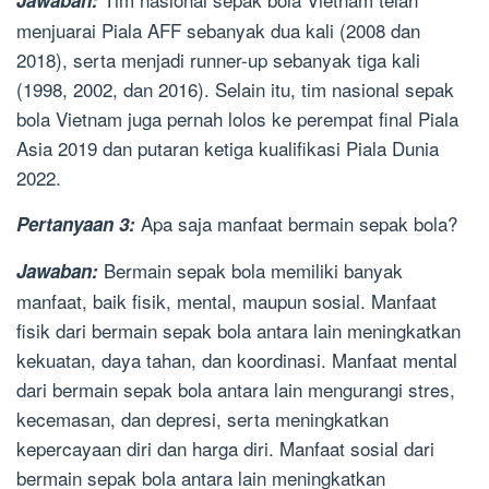
Jawaban:
menjuarai Piala AFF sebanyak dua kali (2008 dan
2018), serta menjadi runner-up sebanyak tiga kali
(1998, 2002, dan 2016). Selain itu, tim nasional sepak
bola Vietnam juga pernah lolos ke perempat final Piala
Asia 2019 dan putaran ketiga kualifikasi Piala Dunia
2022.
Apa saja manfaat bermain sepak bola?
Pertanyaan 3:
Bermain sepak bola memiliki banyak
Jawaban:
manfaat, baik fisik, mental, maupun sosial. Manfaat
fisik dari bermain sepak bola antara lain meningkatkan
kekuatan, daya tahan, dan koordinasi. Manfaat mental
dari bermain sepak bola antara lain mengurangi stres,
kecemasan, dan depresi, serta meningkatkan
kepercayaan diri dan harga diri. Manfaat sosial dari
bermain sepak bola antara lain meningkatkan