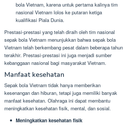
bola Vietnam, karena untuk pertama kalinya tim
nasional Vietnam lolos ke putaran ketiga
kualifikasi Piala Dunia.
Prestasi-prestasi yang telah diraih oleh tim nasional
sepak bola Vietnam menunjukkan bahwa sepak bola
Vietnam telah berkembang pesat dalam beberapa tahun
terakhir. Prestasi-prestasi ini juga menjadi sumber
kebanggaan nasional bagi masyarakat Vietnam.
Manfaat kesehatan
Sepak bola Vietnam tidak hanya memberikan
kesenangan dan hiburan, tetapi juga memiliki banyak
manfaat kesehatan. Olahraga ini dapat membantu
meningkatkan kesehatan fisik, mental, dan sosial.
Meningkatkan kesehatan fisik