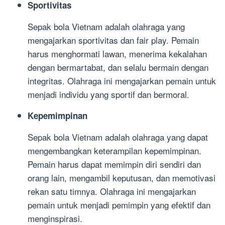
Sportivitas
Sepak bola Vietnam adalah olahraga yang
mengajarkan sportivitas dan fair play. Pemain
harus menghormati lawan, menerima kekalahan
dengan bermartabat, dan selalu bermain dengan
integritas. Olahraga ini mengajarkan pemain untuk
menjadi individu yang sportif dan bermoral.
Kepemimpinan
Sepak bola Vietnam adalah olahraga yang dapat
mengembangkan keterampilan kepemimpinan.
Pemain harus dapat memimpin diri sendiri dan
orang lain, mengambil keputusan, dan memotivasi
rekan satu timnya. Olahraga ini mengajarkan
pemain untuk menjadi pemimpin yang efektif dan
menginspirasi.