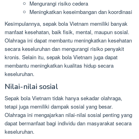
Mengurangi risiko cedera
Meningkatkan keseimbangan dan koordinasi
Kesimpulannya, sepak bola Vietnam memiliki banyak
manfaat kesehatan, baik fisik, mental, maupun sosial.
Olahraga ini dapat membantu meningkatkan kesehatan
secara keseluruhan dan mengurangi risiko penyakit
kronis. Selain itu, sepak bola Vietnam juga dapat
membantu meningkatkan kualitas hidup secara
keseluruhan.
Nilai-nilai sosial
Sepak bola Vietnam tidak hanya sekadar olahraga,
tetapi juga memiliki dampak sosial yang besar.
Olahraga ini mengajarkan nilai-nilai sosial penting yang
dapat bermanfaat bagi individu dan masyarakat secara
keseluruhan.