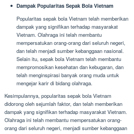
Dampak Popularitas Sepak Bola Vietnam
Popularitas sepak bola Vietnam telah memberikan
dampak yang signifikan terhadap masyarakat
Vietnam. Olahraga ini telah membantu
mempersatukan orang-orang dari seluruh negeri,
dan telah menjadi sumber kebanggaan nasional.
Selain itu, sepak bola Vietnam telah membantu
mempromosikan kesehatan dan kebugaran, dan
telah menginspirasi banyak orang muda untuk
mengejar karir di bidang olahraga.
Kesimpulannya, popularitas sepak bola Vietnam
didorong oleh sejumlah faktor, dan telah memberikan
dampak yang signifikan terhadap masyarakat Vietnam.
Olahraga ini telah membantu mempersatukan orang-
orang dari seluruh negeri, menjadi sumber kebanggaan