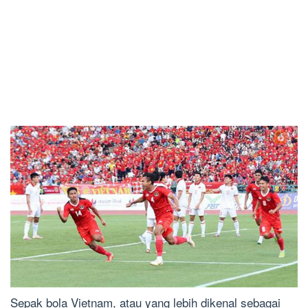
Sepak bola Vietnam, atau yang lebih dikenal sebagai