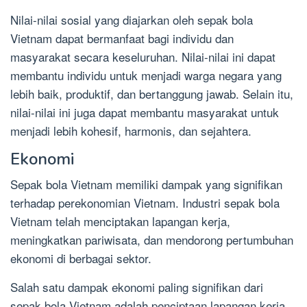
Nilai-nilai sosial yang diajarkan oleh sepak bola
Vietnam dapat bermanfaat bagi individu dan
masyarakat secara keseluruhan. Nilai-nilai ini dapat
membantu individu untuk menjadi warga negara yang
lebih baik, produktif, dan bertanggung jawab. Selain itu,
nilai-nilai ini juga dapat membantu masyarakat untuk
menjadi lebih kohesif, harmonis, dan sejahtera.
Ekonomi
Sepak bola Vietnam memiliki dampak yang signifikan
terhadap perekonomian Vietnam. Industri sepak bola
Vietnam telah menciptakan lapangan kerja,
meningkatkan pariwisata, dan mendorong pertumbuhan
ekonomi di berbagai sektor.
Salah satu dampak ekonomi paling signifikan dari
sepak bola Vietnam adalah penciptaan lapangan kerja.