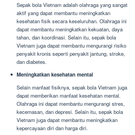
Sepak bola Vietnam adalah olahraga yang sangat
aktif yang dapat membantu meningkatkan
kesehatan fisik secara keseluruhan. Olahraga ini
dapat membantu meningkatkan kekuatan, daya
tahan, dan koordinasi. Selain itu, sepak bola
Vietnam juga dapat membantu mengurangi risiko
penyakit kronis seperti penyakit jantung, stroke,
dan diabetes.
Meningkatkan kesehatan mental
Selain manfaat fisiknya, sepak bola Vietnam juga
dapat memberikan manfaat kesehatan mental.
Olahraga ini dapat membantu mengurangi stres,
kecemasan, dan depresi. Selain itu, sepak bola
Vietnam juga dapat membantu meningkatkan
kepercayaan diri dan harga diri.