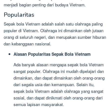
menjadi bagian penting dari budaya Vietnam.
Popularitas
Sepak bola Vietnam adalah salah satu olahraga paling
populer di Vietnam. Olahraga ini dimainkan oleh jutaan
orang di seluruh negeri, dan merupakan sumber hiburan
dan kebanggaan nasional.
Alasan Popularitas Sepak Bola Vietnam
Ada banyak alasan mengapa sepak bola Vietnam
sangat populer. Olahraga ini mudah dipelajari dan
dimainkan, dan dapat dimainkan oleh orang-orang
dari segala usia dan kemampuan. Selain itu,
sepak bola Vietnam adalah olahraga yang sangat
sosial, dan dapat dinikmati oleh orang-orang dari
semua lapisan masyarakat.