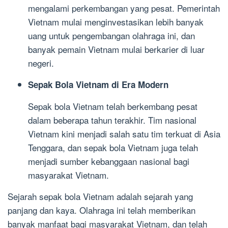
mengalami perkembangan yang pesat. Pemerintah
Vietnam mulai menginvestasikan lebih banyak
uang untuk pengembangan olahraga ini, dan
banyak pemain Vietnam mulai berkarier di luar
negeri.
Sepak Bola Vietnam di Era Modern
Sepak bola Vietnam telah berkembang pesat
dalam beberapa tahun terakhir. Tim nasional
Vietnam kini menjadi salah satu tim terkuat di Asia
Tenggara, dan sepak bola Vietnam juga telah
menjadi sumber kebanggaan nasional bagi
masyarakat Vietnam.
Sejarah sepak bola Vietnam adalah sejarah yang
panjang dan kaya. Olahraga ini telah memberikan
banyak manfaat bagi masyarakat Vietnam, dan telah