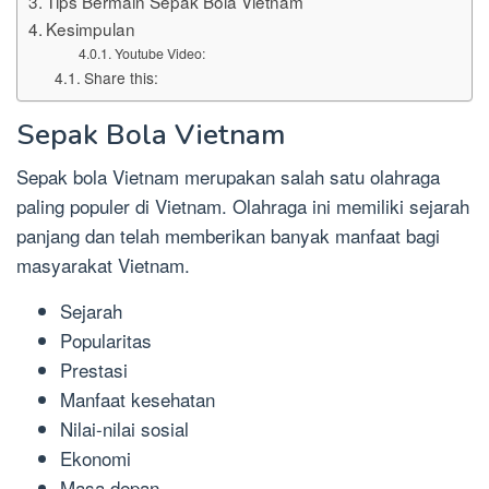
Tips Bermain Sepak Bola Vietnam
Kesimpulan
Youtube Video:
Share this:
Sepak Bola Vietnam
Sepak bola Vietnam merupakan salah satu olahraga
paling populer di Vietnam. Olahraga ini memiliki sejarah
panjang dan telah memberikan banyak manfaat bagi
masyarakat Vietnam.
Sejarah
Popularitas
Prestasi
Manfaat kesehatan
Nilai-nilai sosial
Ekonomi
Masa depan