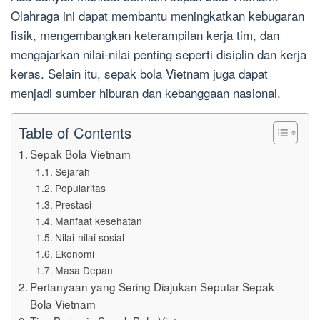
Olahraga ini dapat membantu meningkatkan kebugaran
fisik, mengembangkan keterampilan kerja tim, dan
mengajarkan nilai-nilai penting seperti disiplin dan kerja
keras. Selain itu, sepak bola Vietnam juga dapat
menjadi sumber hiburan dan kebanggaan nasional.
Table of Contents
Sepak Bola Vietnam
Sejarah
Popularitas
Prestasi
Manfaat kesehatan
Nilai-nilai sosial
Ekonomi
Masa Depan
Pertanyaan yang Sering Diajukan Seputar Sepak
Bola Vietnam