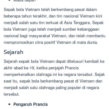
Sepak bola Vietnam telah berkembang pesat dalam
beberapa tahun terakhir, dan tim nasional Vietnam kini
menjadi salah satu tim terkuat di Asia Tenggara. Sepak
bola Vietnam juga telah menjadi sumber kebanggaan
nasional bagi masyarakat Vietnam, dan telah membantu
mempromosikan citra positif Vietnam di mata dunia.
Sejarah
Sejarah sepak bola Vietnam dapat ditelusuri kembali ke
akhir abad ke-19, ketika penjajah Prancis
memperkenalkan olahraga ini ke negara tersebut. Sejak
saat itu, sepak bola berkembang pesat di Vietnam dan
menjadi salah satu olahraga paling populer di negara
tersebut.
Pengaruh Prancis