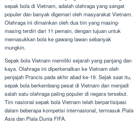
sepak bola di Vietnam, adalah olahraga yang sangat
populer dan banyak digemari oleh masyarakat Vietnam.
Olahraga ini dimainkan oleh dua tim yang masing-
masing terdiri dari 11 pemain, dengan tujuan untuk
memasukkan bola ke gawang lawan sebanyak
mungkin.
Sepak bola Vietnam memiliki sejarah yang panjang dan
kaya. Olahraga ini diperkenalkan ke Vietnam oleh
penjajah Prancis pada akhir abad ke-19. Sejak saat itu,
sepak bola berkembang pesat di Vietnam dan menjadi
salah satu olahraga paling populer di negara tersebut.
Tim nasional sepak bola Vietnam telah berpartisipasi
dalam beberapa kompetisi internasional, termasuk Piala
Asia dan Piala Dunia FIFA.