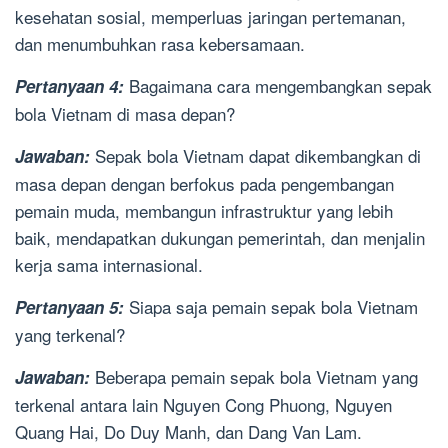
kesehatan sosial, memperluas jaringan pertemanan,
dan menumbuhkan rasa kebersamaan.
Bagaimana cara mengembangkan sepak
Pertanyaan 4:
bola Vietnam di masa depan?
Sepak bola Vietnam dapat dikembangkan di
Jawaban:
masa depan dengan berfokus pada pengembangan
pemain muda, membangun infrastruktur yang lebih
baik, mendapatkan dukungan pemerintah, dan menjalin
kerja sama internasional.
Siapa saja pemain sepak bola Vietnam
Pertanyaan 5:
yang terkenal?
Beberapa pemain sepak bola Vietnam yang
Jawaban:
terkenal antara lain Nguyen Cong Phuong, Nguyen
Quang Hai, Do Duy Manh, dan Dang Van Lam.