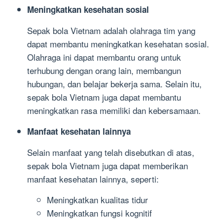
Meningkatkan kesehatan sosial
Sepak bola Vietnam adalah olahraga tim yang
dapat membantu meningkatkan kesehatan sosial.
Olahraga ini dapat membantu orang untuk
terhubung dengan orang lain, membangun
hubungan, dan belajar bekerja sama. Selain itu,
sepak bola Vietnam juga dapat membantu
meningkatkan rasa memiliki dan kebersamaan.
Manfaat kesehatan lainnya
Selain manfaat yang telah disebutkan di atas,
sepak bola Vietnam juga dapat memberikan
manfaat kesehatan lainnya, seperti:
Meningkatkan kualitas tidur
Meningkatkan fungsi kognitif